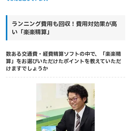
ランニング費用も回収！費用対効果が高
い「楽楽精算」
数ある交通費・経費精算ソフトの中で、「楽楽精
算」をお選びいただけたポイントを教えていただ
けますでしょうか