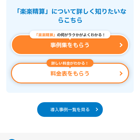
「楽楽精算」について詳しく知りたいな
らこちら
「楽楽精算」
の何がラクかがよくわかる！
事例集をもらう
詳しい料金がわかる！
料金表をもらう
導入事例一覧を見る