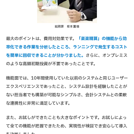
総務課 坂本 薫様
最大のポイントは、費用対効果です。
「楽楽精算」の機能から効
率化できる作業を分析したところ、ランニングで発生するコスト
を簡単に回収できることが分かりました。
さらに、オンプレミス
のような高額初期投資が不要であったことです。
機能面では、10年間使用していた以前のシステムと同じユーザー
エクスペリエンスであったこと、システム設計を経験したことが
ない担当者でも構築が可能なシンプルさ、会計システムとの柔軟
な連携性に非常に満足しています。
また、お試しができたことも大きなポイントです。お試しによっ
て全ての機能が把握できたため、実現性が検証でき安心して導入