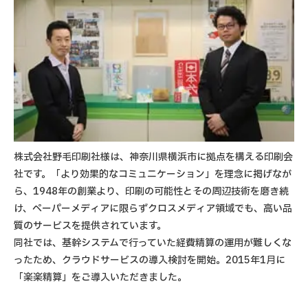
株式会社野毛印刷社様は、神奈川県横浜市に拠点を構える印刷会
社です。「より効果的なコミュニケーション」を理念に掲げなが
ら、1948年の創業より、印刷の可能性とその周辺技術を磨き続
け、ペーパーメディアに限らずクロスメディア領域でも、高い品
質のサービスを提供されています。
同社では、基幹システムで行っていた経費精算の運用が難しくな
ったため、クラウドサービスの導入検討を開始。2015年1月に
「楽楽精算」をご導入いただきました。