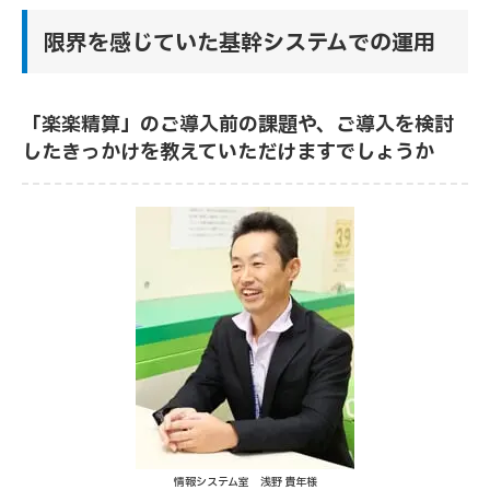
限界を感じていた基幹システムでの運用
「楽楽精算」のご導入前の課題や、ご導入を検討
したきっかけを教えていただけますでしょうか
情報システム室 浅野 貴年様