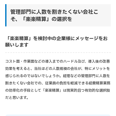
管理部門に人数を割きたくない会社こ
そ、「楽楽精算」の選択を
「楽楽精算」を検討中の企業様にメッセージをお
願いします
コスト面・作業面などの導入までのハードル及び、導入後の改善
効果を考えると、当社ほどの人数規模の会社が、特にメリットを
感じられるのではないでしょうか。経理などの管理部門に人数を
割きたくない会社での、従業員の負担を軽減できる経費精算業務
の効率化の手段として「楽楽精算」は現実的且つ有効的な選択肢
だと思います。