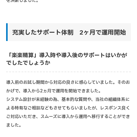
を決断しました。
充実したサポート体制 2ヶ月で運用開始
「楽楽精算」導入時や導入後のサポートはいかが
でしたでしょうか
導入前のお試し期間から対応の良さに感心していました。そのお
かげで、導入から2ヵ月で運用を開始できました。
システム設計が未経験の為、基本的な質問や、当社の組織体系に
よる特有なご相談などもさせてもらいましたが、レスポンス良く
ご対応いただき、スムーズに導入から運用へ移行することができ
ました。