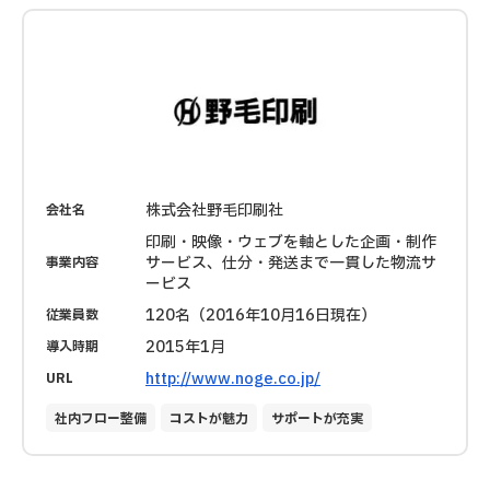
株式会社野毛印刷社
会社名
印刷・映像・ウェブを軸とした企画・制作
サービス、仕分・発送まで一貫した物流サ
事業内容
ービス
120名（2016年10月16日現在）
従業員数
2015年1月
導入時期
http://www.noge.co.jp/
URL