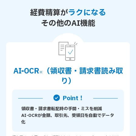
経費精算が
ラクになる
その他のAI機能
AI-OCR
（領収書・請求書読み取
※
り）
Point！
領収書・請求書転記時の手間・ミスを削減
AI-OCRが金額、取引先、受領日を自動でデータ
化