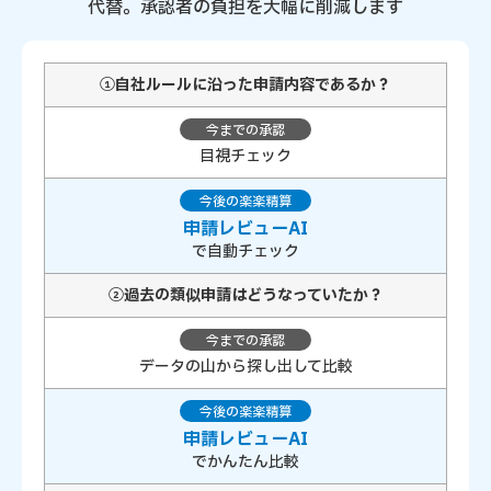
代替。承認者の負担を大幅に削減します
①自社ルールに沿った
申請内容であるか？
目視チェック
申請レビューAI
で自動チェック
②過去の類似申請は
どうなっていたか？
データの山から探し出して比較
申請レビューAI
でかんたん比較