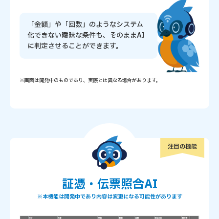
「金額」や「回数」のような
システム
化できない曖昧な条件も、
そのままAI
に判定させることができます。
※画面は開発中のものであり、実際とは異なる場合があります。
注目の機能
証憑・伝票照合AI
※本機能は開発中であり内容は変更になる可能性があります