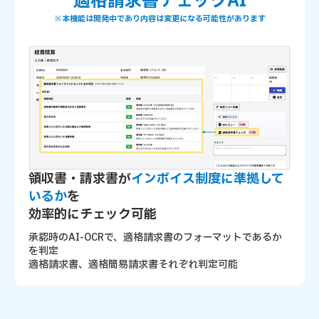
適格請求書チェックAI
※本機能は開発中であり内容は変更になる可能性があります
領収書・請求書が
インボイス制度に準拠して
いるか
を
効率的にチェック可能
承認時のAI-OCRで、適格請求書のフォーマットであるか
を判定
適格請求書、適格簡易請求書それぞれ判定可能