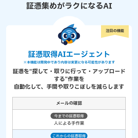
証憑集めがラクになるAI
注目の機能
証憑取得AIエージェント
※本機能は開発中であり内容は変更になる可能性があります
証憑を“探して・取りに行って・アップロード
する”作業を
自動化して、手間や取りこぼしを減らします
メールの確認
人による手作業