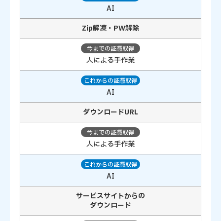
AI
Zip解凍・PW解除
人による手作業
AI
ダウンロードURL
人による手作業
AI
サービスサイトからの
ダウンロード