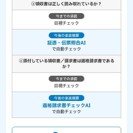
③領収書は正しく読み取れているか？
目視チェック
証憑・伝票照合AI
で自動チェック
④添付している領収書／請求書は適格請求書である
か？
目視チェック
適格請求書チェックAI
で自動チェック