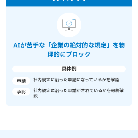
AIが苦手な「企業の絶対的な規定」を物
理的にブロック
具体例
社内規定に沿った申請になっているかを確認
申請
社内規定に沿った申請がされているかを最終確
承認
認