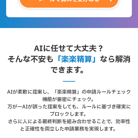
AIに任せて大丈夫？
そんな不安も
「楽楽精算」
なら解消
できます。
AIが柔軟に提案し、「楽楽精算」の申請ルールチェック
機能が厳密にチェック。
万が一AIが誤った提案をしても、ルールに基づき確実に
ブロックします。
さらに人による最終判断を組み合わせることで、効率性
と正確性を両立した申請業務を実現します。