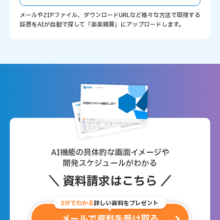
メールやZIPファイル、ダウンロードURLなど様々な方法で取得する
証憑をAIが自動で探して「楽楽精算」にアップロードします。
AI機能の具体的な画面イメージや
開発スケジュールがわかる
＼ 資料請求はこちら ／
3分でわかる
詳しい資料をプレゼント
メールで資料を受け取る