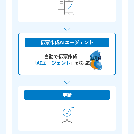
伝票作成AIエージェント
自動で伝票作成
「
AIエージェント
」が対応
申請