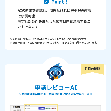
Point！
AIの結果を確認し、問題なければ最小限の確認
で承認可能
設定した条件を満たした伝票は自動承認するこ
ともできます
※承認のAI機能は、3つのAIオプションとして個別にご提供予定です。
※記載の時期・内容は現時点での予定であり、変更となる可能性がございます。
注目の機能
申請レビューAI
※本機能は開発中であり内容は変更になる可能性があります