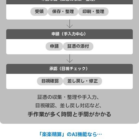
受領
保存・整理
印刷・整理
申請（手入力中心）
申請
証憑の添付
承認（目視チェック）
目視確認
差し戻し・修正
証憑の収集・整理や手入力、
目視確認、差し戻し対応など、
手作業が多く時間と手間がかかる
「楽楽精算」のAI機能なら…