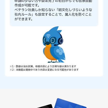
申請の少ない方や設定完了の初日からでも伝票自動
作成が可能です。
ベテラン社員しか知らない「明文化しづらいような
社内ルール」も設定することで、属人化を防ぐこと
ができます。
※1：数値は当社試算。申請内容により正確な値は異なります
※2：本機能は開発中であり内容は変更になる可能性があります