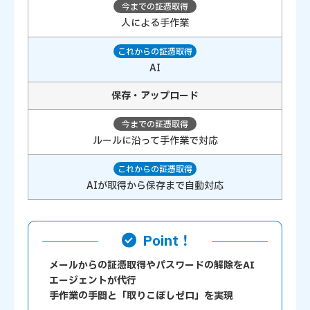
人による手作業
AI
保存・アップロード
ルールに沿って手作業で対応
AIが取得から保存まで自動対応
Point！
メールからの証憑取得やパスワードの解除をAI
エージェントが代行
手作業の手間と「取りこぼしゼロ」を実現