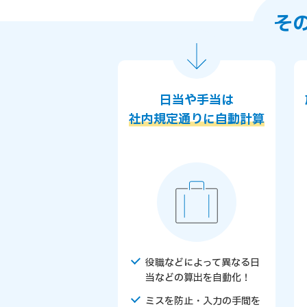
そ
日当や手当は
社内規定通りに自動計算
役職などによって異なる日
当などの算出を自動化！
ミスを防止・入力の手間を