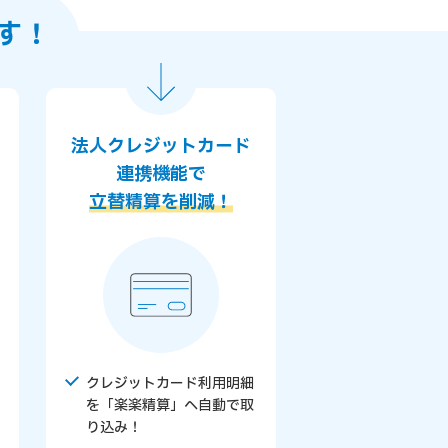
す
！
法人クレジットカード
連携機能で
立替精算を削減！
クレジットカード利用明細
を「楽楽精算」へ自動で取
り込み！