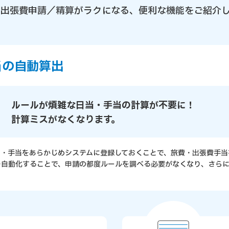
・出張費申請／精算がラクになる、
便利な機能をご紹介
当の自動算出
ルールが煩雑な日当・手当の計算が不要に！
計算ミスがなくなります。
当・手当をあらかじめシステムに登録しておくことで、旅費・出張費手当
を自動化することで、申請の都度ルールを調べる必要がなくなり、さらに