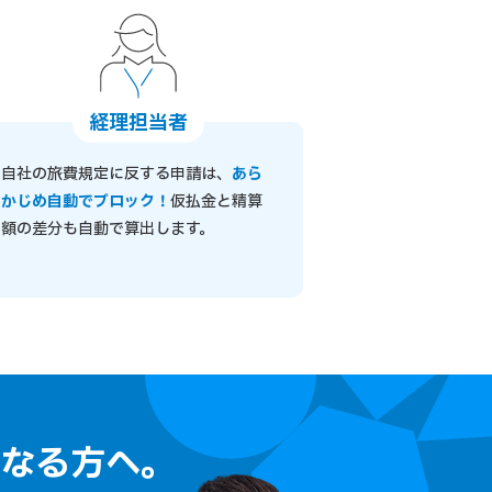
経理担当者
自社の旅費規定に反する申請は、
あら
かじめ自動でブロック！
仮払金と精算
額の差分も自動で算出します。
なる方へ。