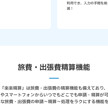
利用でき、入力の手間を削
減！
旅費・出張費精算機能
「楽楽精算」は旅費・出張費の精算機能も備えており、
ンやスマートフォンからいつでもどこでも申請・精算が可
ちな旅費・出張費の申請～精算～処理をラクにする機能を