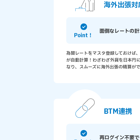
海外出張対
面倒なレートの計
Point！
為替レートをマスタ登録しておけば
が自動計算！わざわざ外貨を日本円
なり、スムーズに海外出張の精算がで
BTM連携
再ログイン不要で