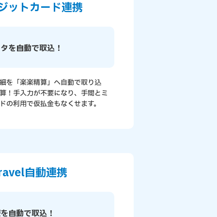
ジットカード連携
ータを自動で取込！
細を「楽楽精算」へ自動で取り込
算！手入力が不要になり、手間とミ
ドの利用で仮払金もなくせます。
Travel自動連携
報を自動で取込！