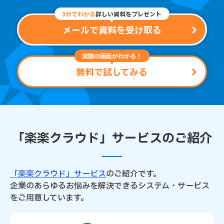
3分でわかる
詳しい資料をプレゼント
メールで資料を受け取る
実際の画面がわかる！
無料で試してみる
「楽楽クラウド」サービスのご紹介
「楽楽クラウド」サービス
のご紹介です。
企業のあらゆるお悩みを解決できるシステム・サービス
をご用意しています。