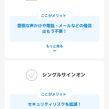
ここがメリット
面倒な声かけや電話・メール
などの催促
はもう不要！
シングルサインオン
ここがメリット
セキュリティリスクを低減！