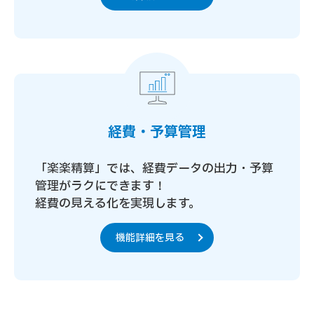
経費・予算管理
「楽楽精算」では、経費データの出力・予算
管理がラクにできます！
経費の見える化を実現します。
機能詳細を見る