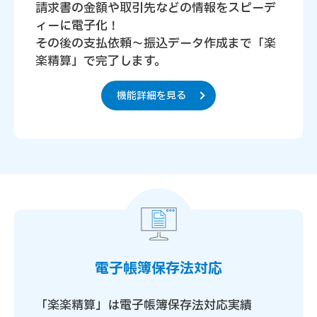
請求書の金額や取引先などの情報をスピーデ
ィーに電子化！
その後の支払依頼～振込データ作成まで「楽
楽精算」で完了します。
機能詳細を見る
電子帳簿保存法対応
「楽楽精算」は電子帳簿保存法対応実績