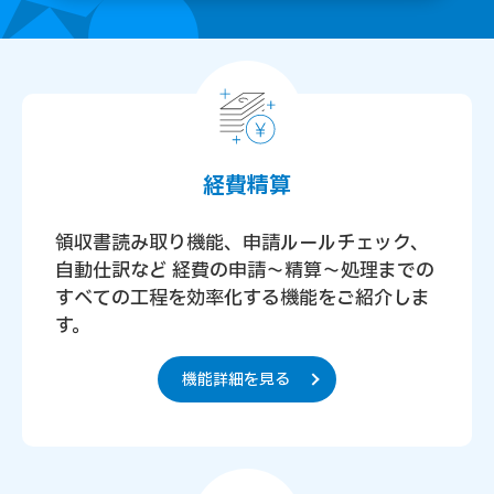
経費精算
領収書読み取り機能、申請ルールチェック、
自動仕訳など
経費の申請～精算～処理までの
すべての工程を効率化する機能をご紹介しま
す。
機能詳細を見る