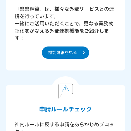
「楽楽精算」は、様々な外部サービスとの連
携を行っています。
一緒にご活用いただくことで、更なる業務効
率化をかなえる外部連携機能をご紹介しま
す！
機能詳細を見る
申請ルールチェック
社内ルールに反する申請をあらかじめブロッ