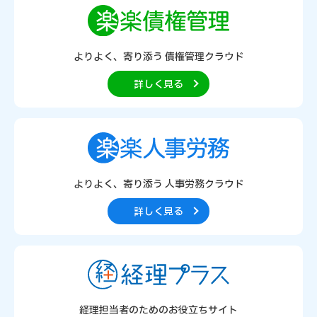
よりよく、寄り添う
債権管理クラウド
詳しく見る
よりよく、寄り添う
人事労務クラウド
詳しく見る
経理担当者のための
お役立ちサイト