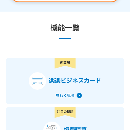
機能一覧
新登場
楽楽ビジネスカード
詳しく見る
注目の機能