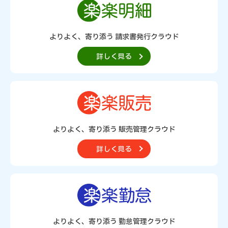
よりよく、寄り添う 請求書発行クラウド
詳しく見る
よりよく、寄り添う 販売管理クラウド
詳しく見る
よりよく、寄り添う 勤怠管理クラウド