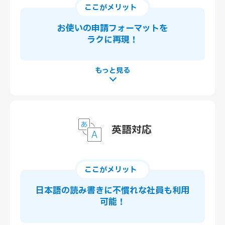
ここがメリット
お使いの申請フォーマットを
ラクに再現！
英語対応
ここがメリット
日本語の読み書きに
不慣れな社員も利用
可能！