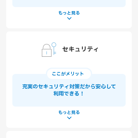
セキュリティ
ここがメリット
充実のセキュリティ対策
だから安心して
利用できる！