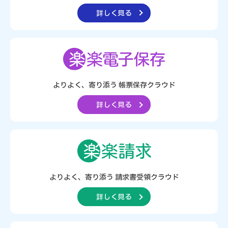
詳しく見る
よりよく、寄り添う
帳票保存クラウド
詳しく見る
よりよく、寄り添う
請求書受領クラウド
詳しく見る