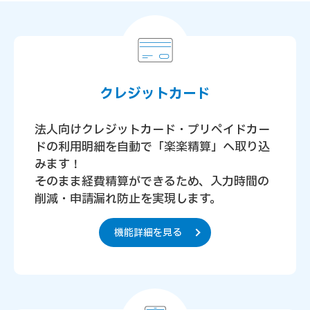
クレジットカード
法人向けクレジットカード・プリペイドカー
ドの利用明細を自動で「楽楽精算」へ取り込
みます！
そのまま経費精算ができるため、入力時間の
削減・申請漏れ防止を実現します。
機能詳細を見る