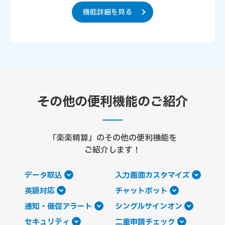
機能詳細を見る
その他の便利機能のご紹介
「楽楽精算」のその他の便利機能を
ご紹介します！
データ取込
入力画面カスタマイズ
英語対応
チャットボット
通知・催促アラート
シングルサインオン
セキュリティ
二重申請チェック