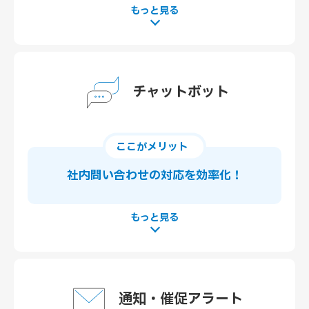
チャットボット
ここがメリット
社内問い合わせの
対応を効率化！
通知・催促アラート