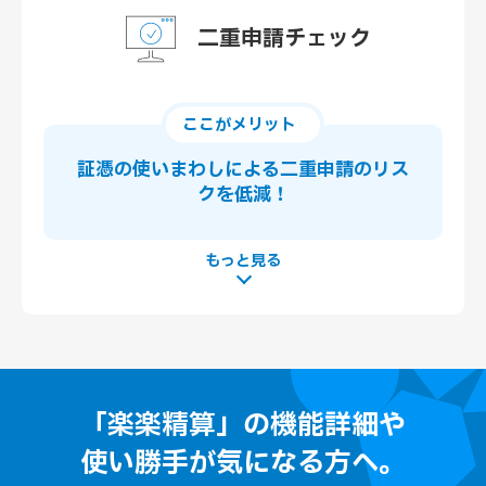
二重申請チェック
ここがメリット
証憑の使いまわしによる
二重申請のリス
クを低減！
「楽楽精算」の機能詳細や
使い勝手が気になる方へ。