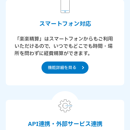
スマートフォン対応
「楽楽精算」はスマートフォンからもご利用
いただけるので、
いつでもどこでも時間・場
所を問わずに経費精算ができます。
機能詳細を見る
API連携・外部サービス連携