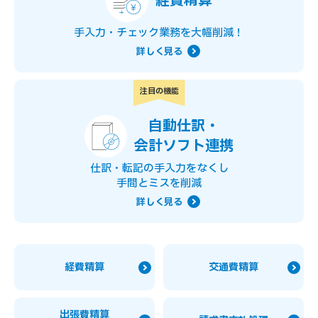
経費精算
手入力・チェック業務を大幅削減！
詳しく見る
注目の機能
自動仕訳・
会計ソフト連携
仕訳・転記の手入力をなくし
手間とミスを削減
詳しく見る
経費精算
交通費精算
出張費精算