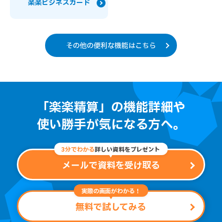
楽楽ビジネスカード
その他の便利な機能はこちら
「楽楽精算」の機能詳細や
使い勝手が気になる方へ。
3分でわかる
詳しい資料をプレゼント
メールで資料を受け取る
実際の画面がわかる！
無料で試してみる