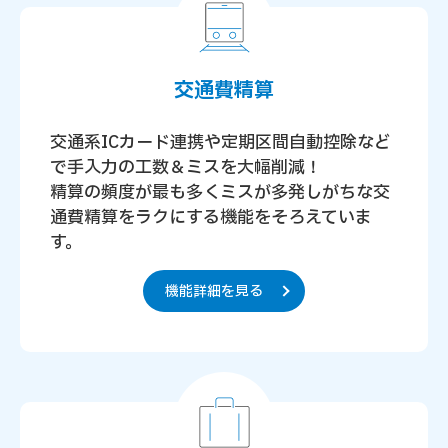
交通費精算
交通系ICカード連携や定期区間自動控除など
で手入力の工数＆ミスを大幅削減！
精算の頻度が最も多くミスが多発しがちな交
通費精算をラクにする機能をそろえていま
す。
機能詳細を見る