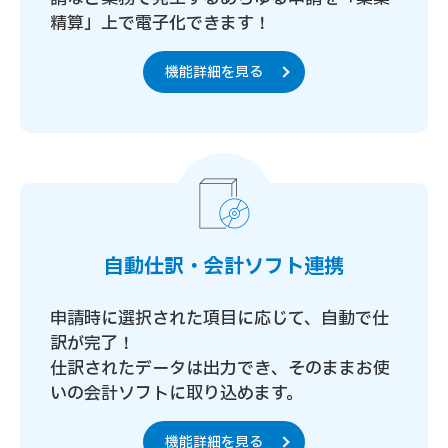
精算」上で電子化できます！
機能詳細を見る
自動仕訳・会計ソフト連携
申請時に選択された項目に応じて、自動で仕
訳が完了！
仕訳されたデータは出力でき、そのままお使
いの会計ソフトに取り込めます。
機能詳細を見る