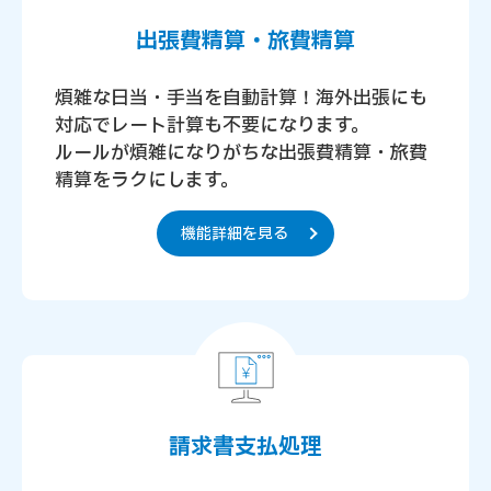
出張費精算・旅費精算
煩雑な日当・手当を自動計算！海外出張にも
対応でレート計算も不要になります。
ルールが煩雑になりがちな出張費精算・旅費
精算をラクにします。
機能詳細を見る
請求書支払処理