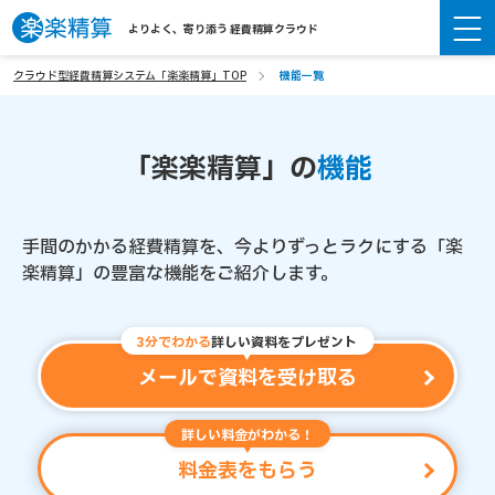
よりよく、寄り添う 経費精算クラウド
クラウド型経費精算システム「楽楽精算」TOP
機能一覧
「楽楽精算」の
機能
手間のかかる経費精算を、今よりずっとラクにする
「楽
楽精算」の豊富な機能をご紹介します。
3分でわかる
詳しい資料をプレゼント
メールで資料を受け取る
詳しい料金がわかる！
料金表をもらう