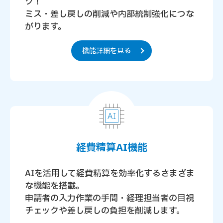
ク！
ミス・差し戻しの削減や内部統制強化につな
がります。
機能詳細を見る
経費精算AI機能
AIを活用して経費精算を効率化するさまざま
な機能を搭載。
申請者の入力作業の手間・経理担当者の目視
チェックや差し戻しの負担を削減します。