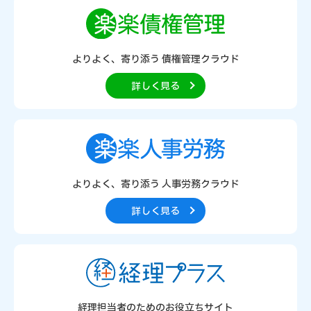
よりよく、寄り添う
債権管理クラウド
詳しく見る
よりよく、寄り添う
人事労務クラウド
詳しく見る
経理担当者のための
お役立ちサイト