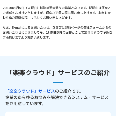
2010年1月5日（火曜日）以降は通常通りの営業となります。期間中は何かと
ご迷惑をお掛けいたしますが、何卒ご了承の程お願い申し上げます。来年も変
わらぬご愛顧の程、よろしくお願い申し上げます。
なお、E-mailによるお問い合わせ、ならびに製品ページの各種フォームからの
お問い合わせにつきましても、1月5日以降の回答とさせて頂きますので予めご
了承頂けますようお願い致します。
「楽楽クラウド」サービスのご紹介
「楽楽クラウド」サービス
のご紹介です。
企業のあらゆるお悩みを解決できるシステム・サービス
をご用意しています。