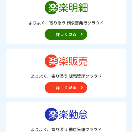
よりよく、寄り添う 請求書発行クラウド
詳しく見る
よりよく、寄り添う 販売管理クラウド
詳しく見る
よりよく、寄り添う 勤怠管理クラウド