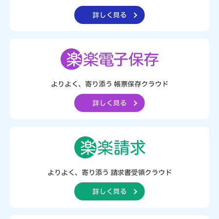
詳しく見る
よりよく、寄り添う
帳票保存クラウド
詳しく見る
よりよく、寄り添う
請求書受領クラウド
詳しく見る