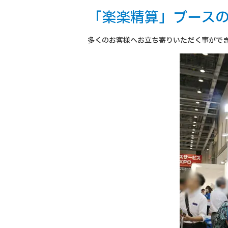
「楽楽精算」ブース
多くのお客様へお立ち寄りいただく事がで