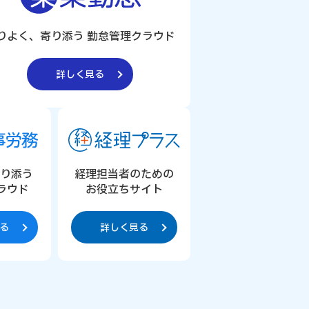
りよく、寄り添う 勤怠管理クラウド
詳しく見る
寄り添う
経理担当者のための
ラウド
お役立ちサイト
る
詳しく見る