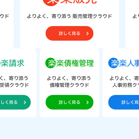
ウド
よりよく、寄り添う 販売管理クラウド
よ
詳しく見る
く、寄り添う
よりよく、寄り添う
よりよく、
受領クラウド
債権管理クラウド
人事労務ク
詳しく見る
詳しく見る
詳しく見