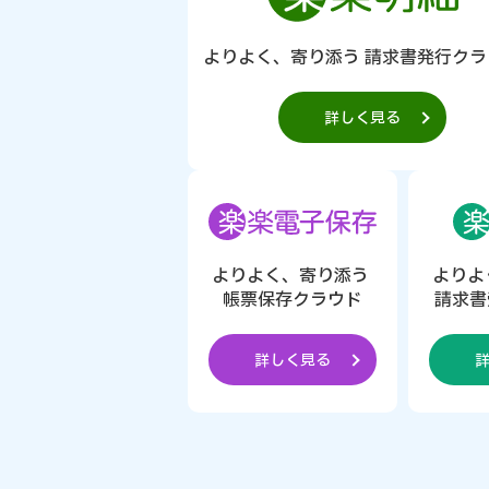
よりよく、寄り添う 請求書発行クラ
詳しく見る
よりよく、寄り添う
よりよ
帳票保存クラウド
請求書
詳しく見る