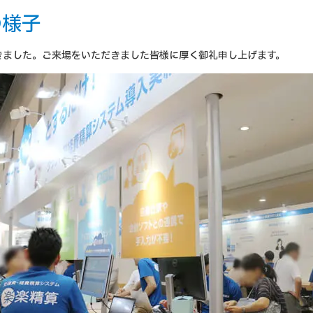
の様子
きました。ご来場をいただきました皆様に厚く御礼申し上げます。