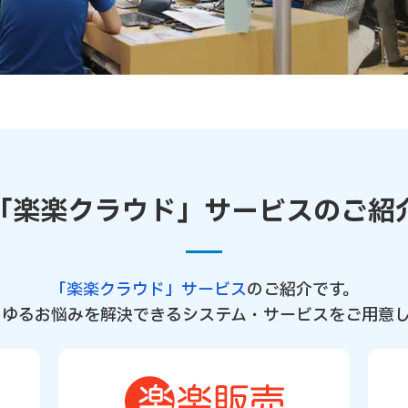
「楽楽クラウド」サービスのご紹
「楽楽クラウド」サービス
のご紹介です。
らゆるお悩みを解決できるシステム・サービスをご用意し