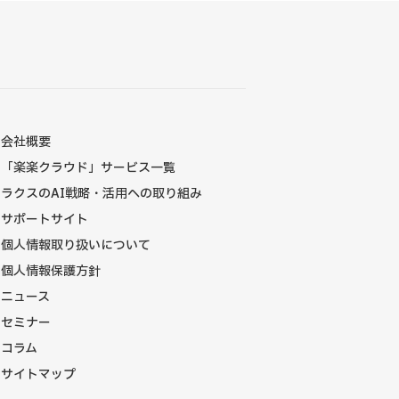
会社概要
「楽楽クラウド」サービス一覧
ラクスのAI戦略・活用への取り組み
サポートサイト
個人情報取り扱いについて
個人情報保護方針
ニュース
セミナー
コラム
サイトマップ