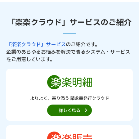
「楽楽クラウド」サービスのご紹介
「楽楽クラウド」サービス
のご紹介です。
企業のあらゆるお悩みを解決できるシステム・サービス
をご用意しています。
よりよく、寄り添う 請求書発行クラウド
詳しく見る