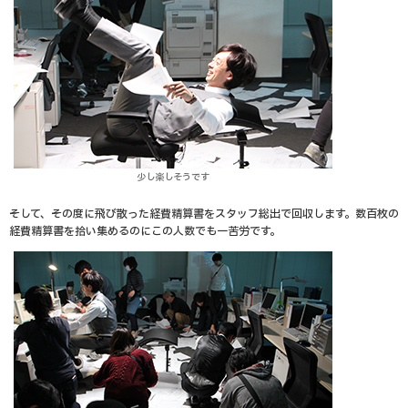
少し楽しそうです
そして、その度に飛び散った経費精算書をスタッフ総出で回収します。数百枚の
経費精算書を拾い集めるのにこの人数でも一苦労です。