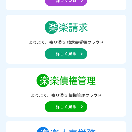
詳しく見る
よりよく、寄り添う
請求書受領クラウド
詳しく見る
よりよく、寄り添う
債権管理クラウド
詳しく見る