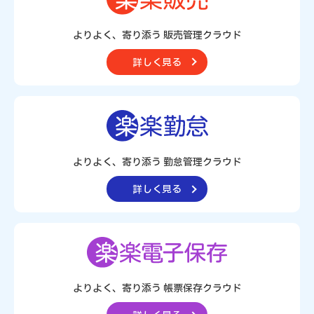
よりよく、寄り添う 販売管理クラウド
詳しく見る
よりよく、寄り添う 勤怠管理クラウド
詳しく見る
よりよく、寄り添う
帳票保存クラウド