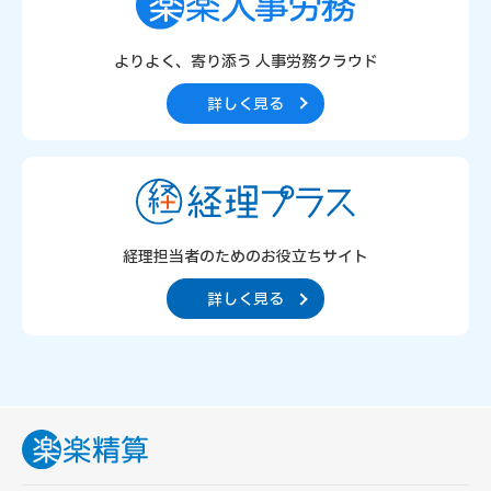
よりよく、寄り添う
人事労務クラウド
詳しく見る
経理担当者のための
お役立ちサイト
詳しく見る