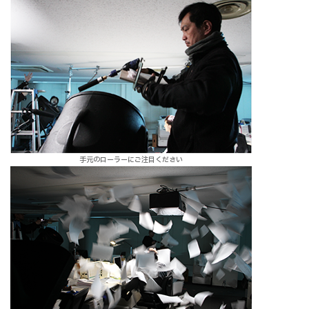
手元のローラーにご注目ください