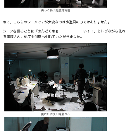
美しく舞う経費精算書
さて、こちらのシーンですが大変なのは小道具のみではありません。
シーンを撮るごとに「めんどくさぁーーーーーーーい！！」と叫びながら倒れ
る滝藤さん。何度も何度も倒れていただきました。
倒れた直後の滝藤さん