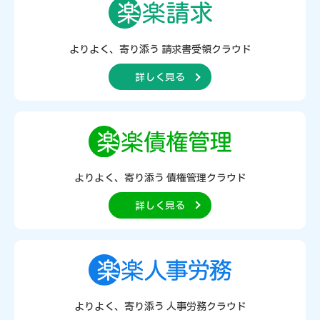
よりよく、寄り添う
請求書受領クラウド
詳しく見る
よりよく、寄り添う
債権管理クラウド
詳しく見る
よりよく、寄り添う
人事労務クラウド