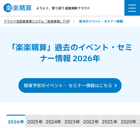
よりよく、寄り添う 経費精算クラウド
クラウド型経費精算システム「楽楽精算」TOP
過去のイベント・セミナー情報
「楽楽精算」過去のイベント・セミ
ナー情報 2026年
開催予定のイベント・ セミナー情報はこちら
2026年
2025年
2024年
2023年
2022年
2021年
2020年