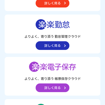
詳しく見る
よりよく、寄り添う 勤怠管理クラウド
詳しく見る
よりよく、寄り添う
帳票保存クラウド
詳しく見る