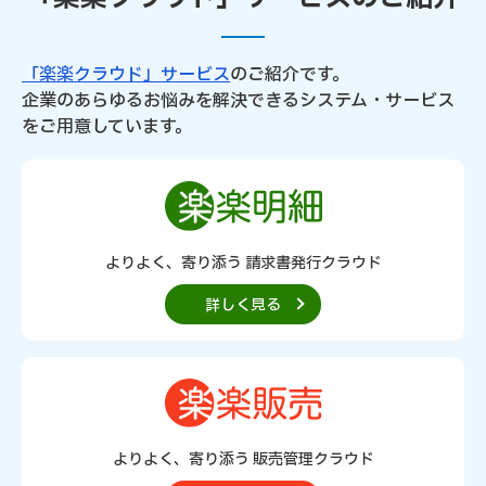
「楽楽クラウド」サービス
のご紹介です。
企業のあらゆるお悩みを解決できるシステム・サービス
をご用意しています。
よりよく、寄り添う 請求書発行クラウド
詳しく見る
よりよく、寄り添う 販売管理クラウド