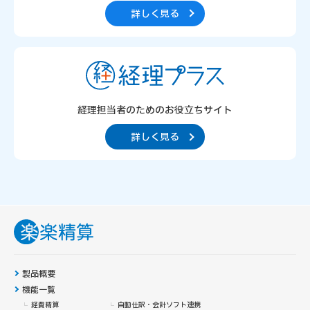
詳しく見る
経理担当者のための
お役立ちサイト
詳しく見る
製品概要
機能一覧
経費精算
自動仕訳・会計ソフト連携