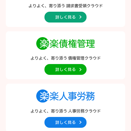
よりよく、寄り添う
請求書受領クラウド
詳しく見る
よりよく、寄り添う
債権管理クラウド
詳しく見る
よりよく、寄り添う
人事労務クラウド
詳しく見る