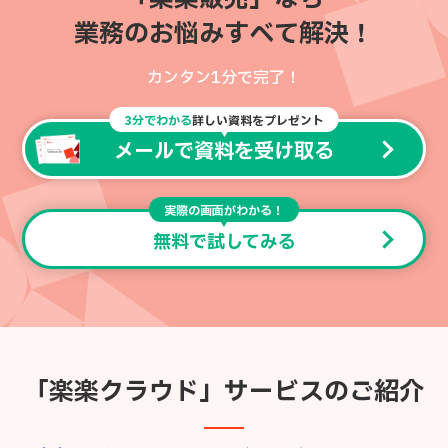
業務のお悩みすべて解決！
カンタン1分で完了！
3分でわかる
詳しい資料をプレゼント
メールで資料を受け取る
実際の画面がわかる！
無料で試してみる
「楽楽クラウド」サービスのご紹介