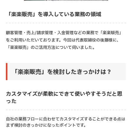
「楽楽販売」を導入している業務の領域
顧客管理・売上/請求管理・入金管理などの業務で「楽楽販売」
をご利用いただいております。今回は代表取締役の後藤様に、
「楽楽販売」のご活用方法について伺いました。
「楽楽販売」を検討したきっかけは？
カスタマイズが柔軟にできて使いやすそうだと思
った
自社の業務フローに合わせてカスタマイズすることができる点は
まず検討のきっかけになったポイントです。