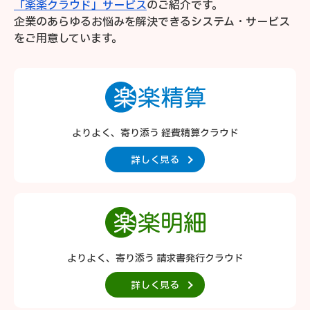
「楽楽クラウド」サービス
のご紹介です。
企業のあらゆるお悩みを解決できるシステム・サービス
をご用意しています。
よりよく、寄り添う 経費精算クラウド
詳しく見る
よりよく、寄り添う 請求書発行クラウド
詳しく見る