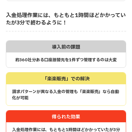
入金処理作業には、もともと1時間ほどかかってい
たが3分で終わるように！
導入前の課題
約360社分ある口座振替先を1件ずつ管理するのは大変
「楽楽販売」での解決
請求パターンが異なる入金の管理も「楽楽販売」なら自動
化が可能
得られた効果
入金処理作業には、もともと1時間ほどかかっていたが3分