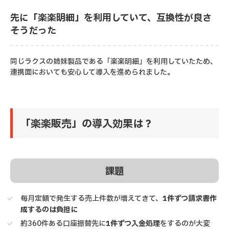
先に「楽楽明細」を利用していて、互換性が良さ
そうだった
同じラクスの姉妹製品である「楽楽明細」を利用していたため、
連携面においても安心して導入を進められました。
「楽楽販売」の導入効果は？
課題
毎月定額で発生する売上件数が増えてきて、
1件ずつ請求書作
成するのは負担に
約360件ある口座振替先に
1件ずつ入金処理
をするのが大変