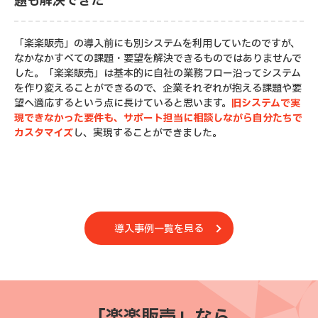
題も解決できた
「楽楽販売」の導入前にも別システムを利用していたのですが、
なかなかすべての課題・要望を解決できるものではありませんで
した。「楽楽販売」は基本的に自社の業務フロー沿ってシステム
を作り変えることができるので、企業それぞれが抱える課題や要
望へ適応するという点に長けていると思います。
旧システムで実
現できなかった要件も、サポート担当に相談しながら自分たちで
カスタマイズ
し、実現することができました。
導入事例一覧を見る
「楽楽販売」なら