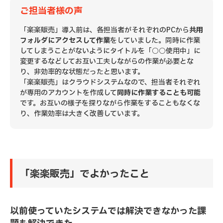
ご担当者様の声
「楽楽販売」導入前は、各担当者がそれぞれのPCから
共用
フォルダにアクセスして作業
をしていました。同時に作業
してしまうことがないようにタイトルを「○○使用中」に
変更するなどしてお互い工夫しながらの作業が必要とな
り、非効率的な状態だったと思います。
「楽楽販売」はクラウドシステムなので、担当者それぞれ
が専用のアカウントを作成して
同時に作業することも可能
です。お互いの様子を探りながら作業をすることもなくな
り、作業効率は大きく改善しています。
「楽楽販売」でよかったこと
以前使っていたシステムでは解決できなかった課