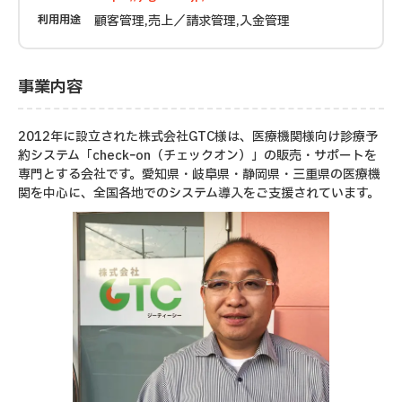
利用用途
顧客管理,売上／請求管理,入金管理
事業内容
2012年に設立された株式会社GTC様は、医療機関様向け診療予
約システム「checkｰon（チェックオン）」の販売・サポートを
専門とする会社です。愛知県・岐阜県・静岡県・三重県の医療機
関を中心に、全国各地でのシステム導入をご支援されています。