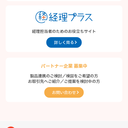
経理担当者のための
お役立ちサイト
詳しく見る
パートナー企業 募集中
製品連携のご検討／検証をご希望の方
お取引先へご紹介／ご提案を検討中の方
お問い合わせ