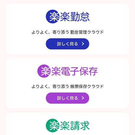
よりよく、寄り添う 勤怠管理クラウド
詳しく見る
よりよく、寄り添う
帳票保存クラウド
詳しく見る