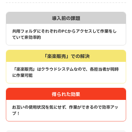
導入前の課題
共用フォルダにそれぞれのPCからアクセスして作業をし
ていて非効率的
「楽楽販売」での解決
「楽楽販売」はクラウドシステムなので、各担当者が同時
に作業可能
得られた効果
お互いの使用状況を気にせず、作業ができるので効率アッ
プ！