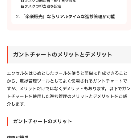
各タスクの開始日・終了日を設定
各タスクの担当者を設定
「楽楽販売」ならリアルタイムな進捗管理が可能
ガントチャートのメリットとデメリット
エクセルをはじめとしたツールを使うと簡単に作成できること
から、進捗管理ツールとしてよく使用されるガントチャートで
すが、メリットだけではなくデメリットもあります。以下でガン
トチャートを使用した進捗管理のメリットとデメリットをご紹
介します。
ガントチャートのメリット
作成が簡単