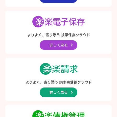
よりよく、寄り添う
帳票保存クラウド
詳しく見る
よりよく、寄り添う
請求書受領クラウド
詳しく見る