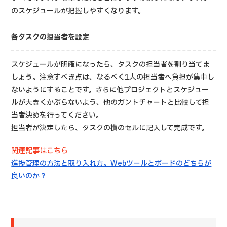
のスケジュールが把握しやすくなります。
各タスクの担当者を設定
スケジュールが明確になったら、タスクの担当者を割り当てま
しょう。注意すべき点は、なるべく1人の担当者へ負担が集中し
ないようにすることです。さらに他プロジェクトとスケジュー
ルが大きくかぶらないよう、他のガントチャートと比較して担
当者決めを行ってください。
担当者が決定したら、タスクの横のセルに記入して完成です。
関連記事はこちら
進捗管理の方法と取り入れ方。Webツールとボードのどちらが
良いのか？