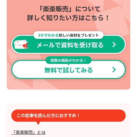
「楽楽販売」について
詳しく知りたい方はこちら！
3分でわかる
詳しい資料をプレゼント
メールで資料を受け取る
実際の画面がわかる！
無料で試してみる
この記事を読んだ方におすすめ！
「楽楽販売」とは