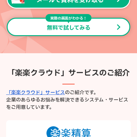
メールで資料を受け取る
実際の画面がわかる！
無料で試してみる
「楽楽クラウド」サービスのご紹介
「楽楽クラウド」サービス
のご紹介です。
企業のあらゆるお悩みを解決できるシステム・サービス
をご用意しています。