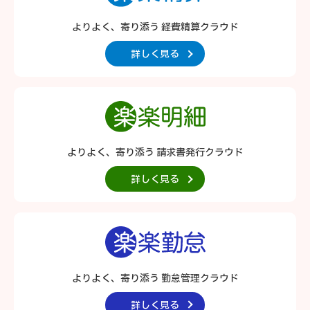
よりよく、寄り添う 経費精算クラウド
詳しく見る
よりよく、寄り添う 請求書発行クラウド
詳しく見る
よりよく、寄り添う 勤怠管理クラウド
詳しく見る