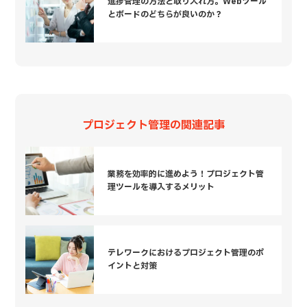
進捗管理の方法と取り入れ方。Webツール
とボードのどちらが良いのか？
プロジェクト管理の関連記事
業務を効率的に進めよう！プロジェクト管
理ツールを導入するメリット
テレワークにおけるプロジェクト管理のポ
イントと対策