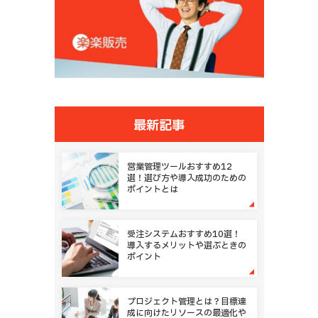
最新記事
営業管理ツールおすすめ12
選！選び方や導入成功のための
ポイントとは
受注システムおすすめ10選！
導入するメリットや選ぶときの
ポイント
プロジェクト管理とは？目標達
成に向けたリソースの最適化や