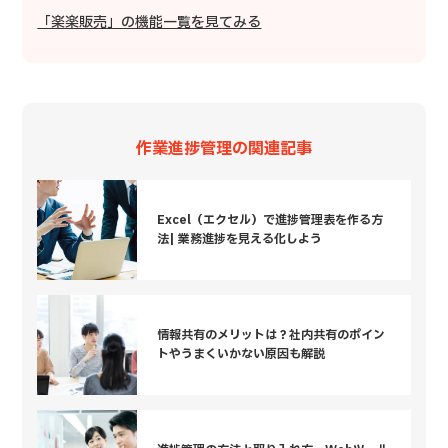
「楽楽販売」の機能一覧を見てみる
作業進捗管理の関連記事
Excel（エクセル）で進捗管理表を作る方
法| 業務進捗を見える化しよう
情報共有のメリットは？社内共有のポイン
トやうまくいかない原因も解説