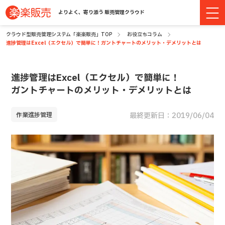
よりよく、寄り添う 販売管理クラウド
クラウド型販売管理システム「楽楽販売」TOP
お役立ちコラム
進捗管理はExcel（エクセル）で簡単に！ガントチャートのメリット・デメリットとは
進捗管理はExcel（エクセル）で簡単に！
ガントチャートのメリット・デメリットとは
作業進捗管理
最終更新日：2019/06/04