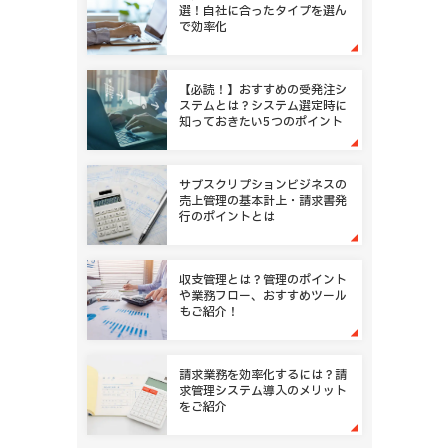
選！自社に合ったタイプを選ん
で効率化
【必読！】おすすめの受発注シ
ステムとは？システム選定時に
知っておきたい5つのポイント
サブスクリプションビジネスの
売上管理の基本計上・請求書発
行のポイントとは
収支管理とは？管理のポイント
や業務フロー、おすすめツール
もご紹介！
請求業務を効率化するには？請
求管理システム導入のメリット
をご紹介