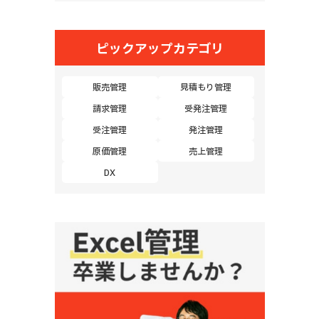
ピックアップカテゴリ
販売管理
見積もり管理
請求管理
受発注管理
受注管理
発注管理
原価管理
売上管理
DX