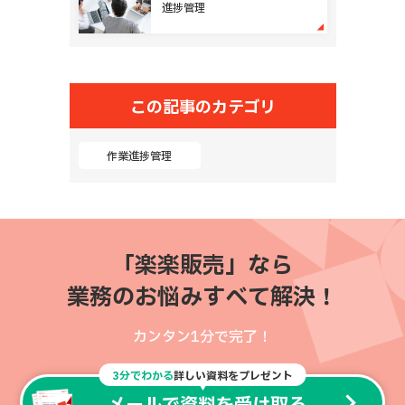
進捗管理
この記事のカテゴリ
作業進捗管理
「楽楽販売」なら
業務のお悩みすべて解決！
カンタン1分で完了！
3分でわかる
詳しい資料をプレゼント