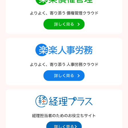
よりよく、寄り添う
債権管理クラウド
詳しく見る
よりよく、寄り添う
人事労務クラウド
詳しく見る
経理担当者のための
お役立ちサイト
詳しく見る