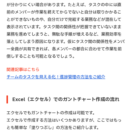
が分かりにくい場合があります。たとえば、タスクの中には直
前のメンバーが作業を終えてからでないと自分は取りかかるこ
とができないものや、自分だけで完結する業務などが混在して
表示されています。タスク間の関係性が把握できていないまま
業務を進めてしまうと、無駄な手順が増えるなど、業務効率を
落としてしまう原因になります。仮にタスク間の関係性をメンバ
ー全員が共有できれば、各メンバーの都合に合わせて作業を前
倒しすることも可能となるでしょう。
関連記事はこちら
チームのタスクを見える化！進捗管理の方法をご紹介
Excel（エクセル）でのガントチャート作成の流れ
エクセルでもガントチャートの作成は可能です。
エクセルで作成する方法はいくつかありますが、ここではもっ
とも簡単な「塗りつぶし」の方法をご紹介します。