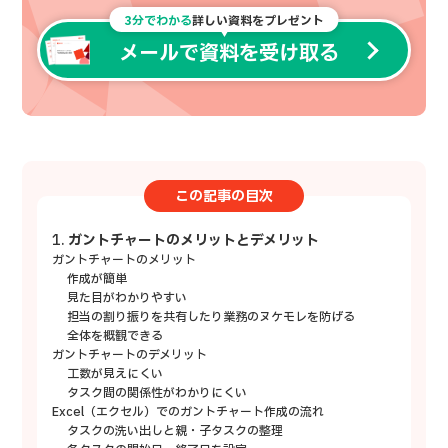
3分でわかる
詳しい資料をプレゼント
メールで資料を受け取る
この記事の目次
ガントチャートのメリットとデメリット
ガントチャートのメリット
作成が簡単
見た目がわかりやすい
担当の割り振りを共有したり業務のヌケモレを防げる
全体を概観できる
ガントチャートのデメリット
工数が見えにくい
タスク間の関係性がわかりにくい
Excel（エクセル）でのガントチャート作成の流れ
タスクの洗い出しと親・子タスクの整理