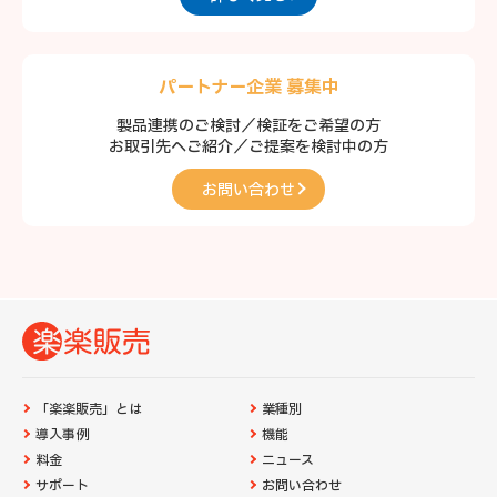
パートナー企業 募集中
製品連携のご検討／検証をご希望の方
お取引先へご紹介／ご提案を検討中の方
お問い合わせ
「楽楽販売」とは
業種別
導入事例
機能
料金
ニュース
サポート
お問い合わせ