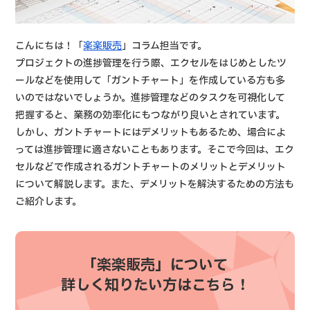
こんにちは！「
楽楽販売
」コラム担当です。
プロジェクトの進捗管理を行う際、エクセルをはじめとしたツ
ールなどを使用して「ガントチャート」を作成している方も多
いのではないでしょうか。進捗管理などのタスクを可視化して
把握すると、業務の効率化にもつながり良いとされています。
しかし、ガントチャートにはデメリットもあるため、場合によ
っては進捗管理に適さないこともあります。そこで今回は、エク
セルなどで作成されるガントチャートのメリットとデメリット
について解説します。また、デメリットを解決するための方法も
ご紹介します。
「楽楽販売」について
詳しく知りたい方はこちら！