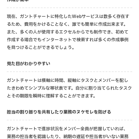
現在、ガントチャートに特化したWebサービスは数多く存在す
るため、費用をかけることなく、誰でも簡単に作成出来ます。
また、多くの人が使用するエクセルからでも制作でき、初めて
作成する場合でもインターネットで検索すれば多くの作成事例
を見つけることができるでしょう。
見た目がわかりやすい
ガントチャートは横軸に時間、縦軸にタスクとメンバーを配し
たきわめてシンプルな帯状表です。自分に割り当てられたタスク
とその期限を瞬時に理解することができます。
担当の割り振りを共有したり業務のヌケモレを防げる
ガントチャートで進捗状況をメンバー全員が把握していれば、
業務の担当者を認識したり、納期の遅延や担当者がいない業務