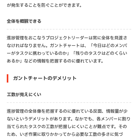
が発生することを防ぐことができます。
全体を概観できる
進捗管理をおこなうプロジェクトリーダーは常に全体を見渡さ
なければなりません。ガントチャートは、「今日はどのメンバ
ーがタスクに携わっているのか」「残りのタスクはどのくらい
あるか」などの情報を把握するのに優れています。
ガントチャートのデメリット
工数が見えにくい
進捗管理の全体像を把握するのに優れている反面、情報量が少
ないというデメリットがあります。なかでも、各メンバーに割り
当てられたタスクの工数が把握しにくいことが難点です。その
ため、いざ作業に取りかかってから必要な工数の多さに気づ