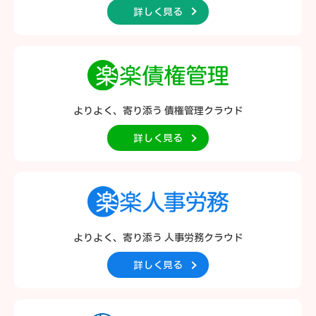
詳しく見る
よりよく、寄り添う
債権管理クラウド
詳しく見る
よりよく、寄り添う
人事労務クラウド
詳しく見る