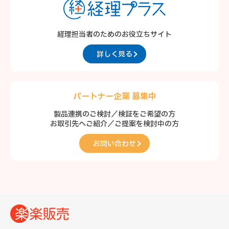
経理担当者のための
お役立ちサイト
詳しく見る
パートナー企業 募集中
製品連携のご検討／検証をご希望の方
お取引先へご紹介／ご提案を検討中の方
お問い合わせ