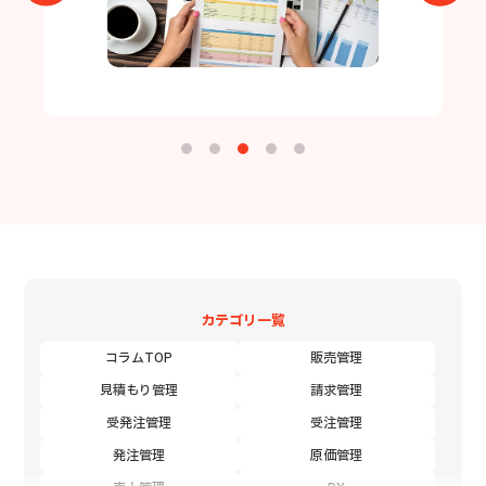
カテゴリ一覧
コラムTOP
販売管理
見積もり管理
請求管理
受発注管理
受注管理
発注管理
原価管理