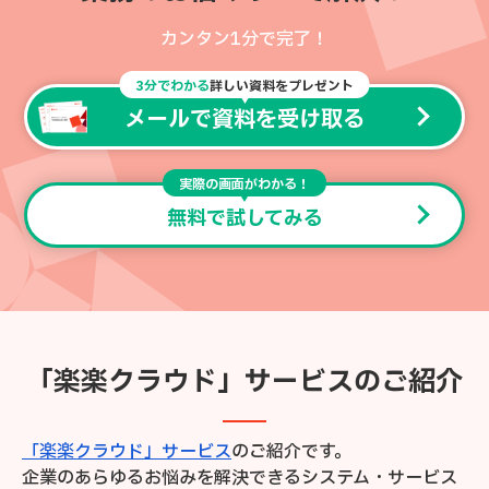
カンタン1分で完了！
3分でわかる
詳しい資料をプレゼント
メールで資料を受け取る
実際の画面がわかる！
無料で試してみる
「楽楽クラウド」サービスのご紹介
「楽楽クラウド」サービス
のご紹介です。
企業のあらゆるお悩みを解決できるシステム・サービス