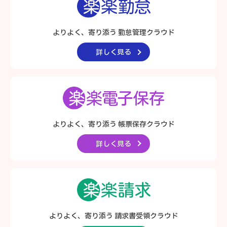
よりよく、寄り添う 勤怠管理クラウド
詳しく見る
よりよく、寄り添う
帳票保存クラウド
詳しく見る
よりよく、寄り添う
請求書受領クラウド