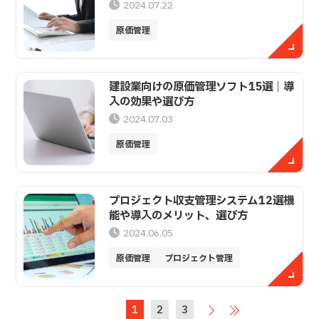
2024.07.22
原価管理
建設業向けの原価管理ソフト15選｜導
入の効果や選び方
2024.07.03
原価管理
プロジェクト収支管理システム12選│機
能や導入のメリット、選び方
2024.06.05
原価管理
プロジェクト管理
1
2
3