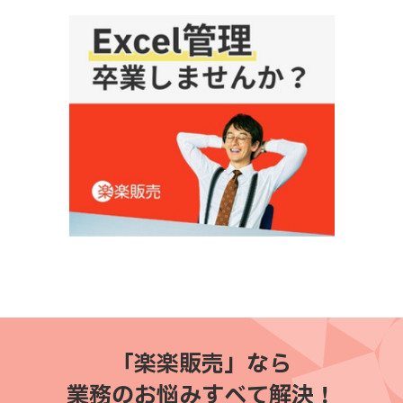
「楽楽販売」なら
業務のお悩みすべて解決！