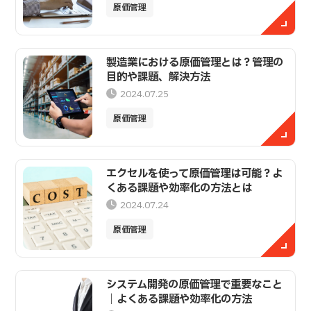
原価管理
製造業における原価管理とは？管理の
目的や課題、解決方法
2024.07.25
原価管理
エクセルを使って原価管理は可能？よ
くある課題や効率化の方法とは
2024.07.24
原価管理
システム開発の原価管理で重要なこと
｜よくある課題や効率化の方法