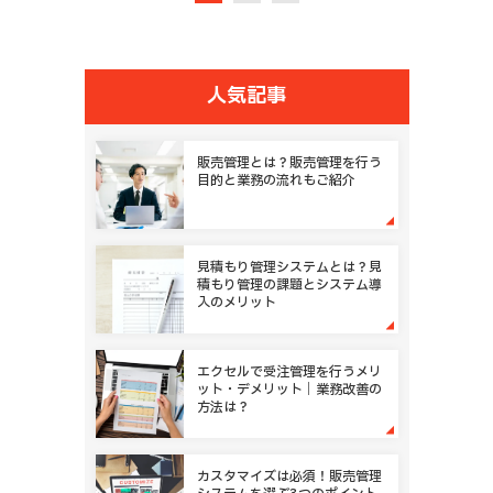
人気記事
販売管理とは？販売管理を行う
目的と業務の流れもご紹介
見積もり管理システムとは？見
積もり管理の課題とシステム導
入のメリット
エクセルで受注管理を行うメリ
ット・デメリット｜業務改善の
方法は？
カスタマイズは必須！販売管理