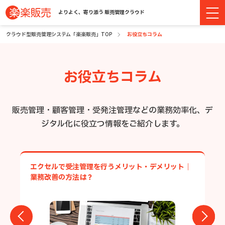
よりよく、寄り添う 販売管理クラウド
クラウド型販売管理システム「楽楽販売」TOP
お役立ちコラム
お役立ちコラム
販売管理・顧客管理・受発注管理などの業務効率化、デ
ジタル化に役立つ情報をご紹介します。
エクセルで受注管理を行うメリット・デメリット｜
業務改善の方法は？