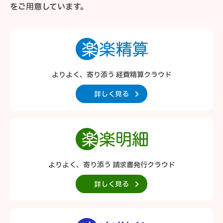
をご用意しています。
よりよく、寄り添う 経費精算クラウド
詳しく見る
よりよく、寄り添う 請求書発行クラウド
詳しく見る