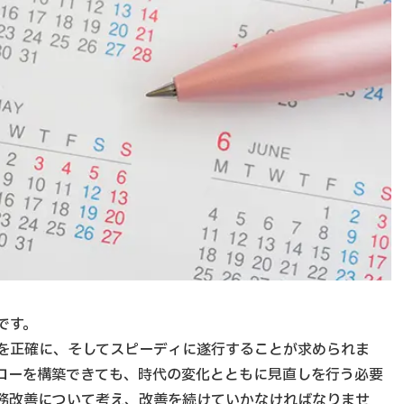
です。
を正確に、そしてスピーディに遂行することが求められま
ローを構築できても、時代の変化とともに見直しを行う必要
務改善について考え、改善を続けていかなければなりませ