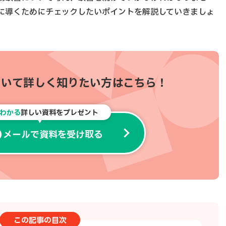
に導くためにチェックしたいポイントを解説していきましょ
ついて
詳しく知りたい方はこちら！
でわかる
詳しい資料をプレゼント
メールで資料を受け取る
この記事の目次