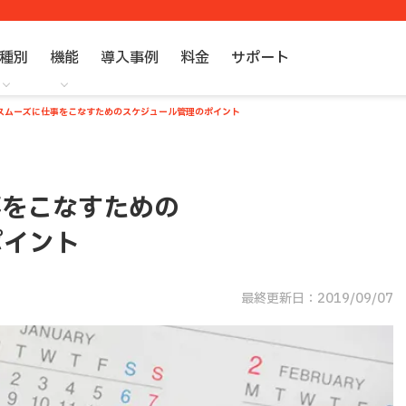
種別
機能
導入事例
料金
サポート
スムーズに仕事をこなすためのスケジュール管理のポイント
事をこなすための
ポイント
最終更新日：2019/09/07