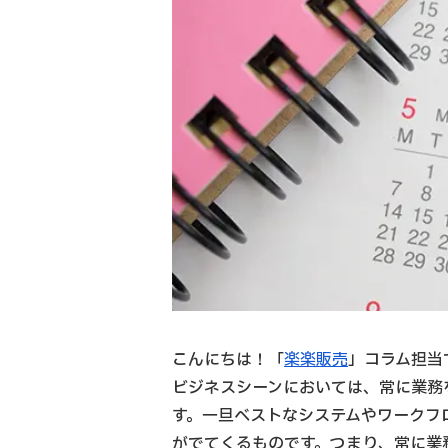
こんにちは！「
楽楽販売
」コラム担当
ビジネスシーンにおいては、常に業務
す。一旦ベストなシステムやワークフ
がでてくるものです。つまり、常に業