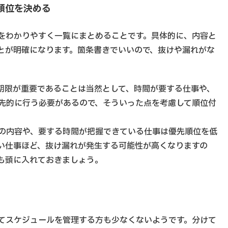
順位を決める
をわかりやすく一覧にまとめることです。具体的に、内容と
とが明確になります。箇条書きでいいので、抜けや漏れがな
期限が重要であることは当然として、時間が要する仕事や、
先的に行う必要があるので、そういった点を考慮して順位付
の内容や、要する時間が把握できている仕事は優先順位を低
い仕事ほど、抜け漏れが発生する可能性が高くなりますの
も頭に入れておきましょう。
てスケジュールを管理する方も少なくないようです。分けて