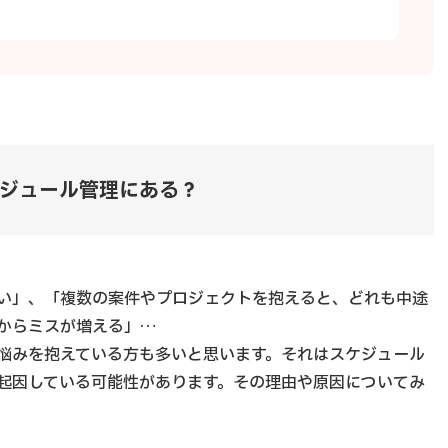
ジュール管理にある？
い」、「複数の案件やプロジェクトを抱えると、どれも中途
からミスが増える」…
悩みを抱えている方も多いと思います。それはスケジュール
起因している可能性があります。その理由や原因についてみ