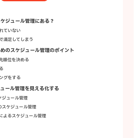
スケジュール管理にある？
れていない
で満足してしまう
ためのスケジュール管理のポイント
先順位を決める
る
ングをする
ジュール管理を見える化する
スケジュール管理
トのスケジュール管理
によるスケジュール管理