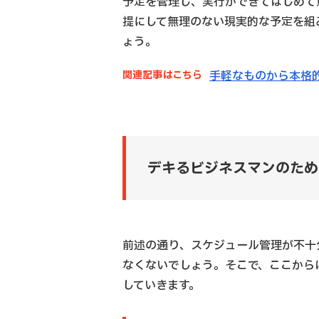
予定を管理し、実行ができてはじめて
提にして無理のない現実的な予定を組
ょう。
関連記事はこちら
手軽なものから本格
デキるビジネスマンのため
前述の通り、スケジュール管理が不十
なくないでしょう。そこで、ここから
していきます。