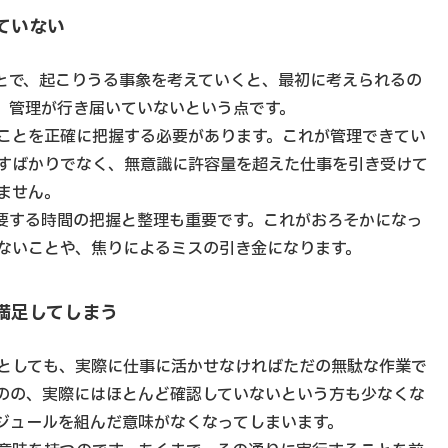
ていない
とで、起こりうる事象を考えていくと、最初に考えられるの
、管理が行き届いていないという点です。
ことを正確に把握する必要があります。これが管理できてい
すばかりでなく、無意識に許容量を超えた仕事を引き受けて
ません。
要する時間の把握と整理も重要です。これがおろそかになっ
ないことや、焦りによるミスの引き金になります。
満足してしまう
としても、実際に仕事に活かせなければただの無駄な作業で
のの、実際にはほとんど確認していないという方も少なくな
ジュールを組んだ意味がなくなってしまいます。