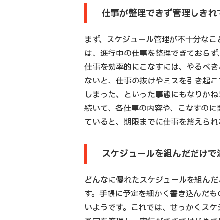
仕事が整理できず管理しきれ
まず、スケジュール管理が不十分なこ
は、進行中の仕事を整理できておらず
仕事を効率的にこなすには、やるべき
ないと、仕事の抜けやミスを引き起こ
しまった、といった事態にもなりかね
続いて、各仕事の内容や、こなすのに
ていると、期限までに仕事を終えられ
スケジュールを組んだだけで
どんなに優れたスケジュールを組んだ
す。手帳に予定を細かく書き込んだも
いようです。これでは、せっかくスケ