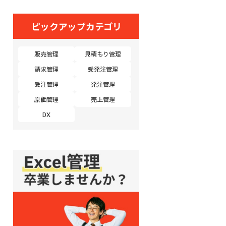
ピックアップカテゴリ
販売管理
見積もり管理
請求管理
受発注管理
受注管理
発注管理
原価管理
売上管理
DX