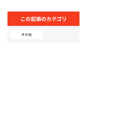
この記事のカテゴリ
その他