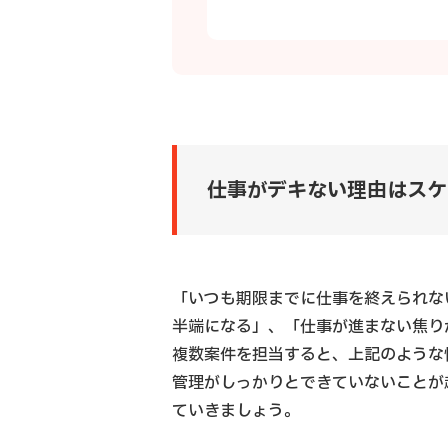
仕事がデキない理由はスケ
「いつも期限までに仕事を終えられな
半端になる」、「仕事が進まない焦り
複数案件を担当すると、上記のような
管理がしっかりとできていないことが
ていきましょう。