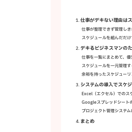
仕事がデキない理由は
仕事が整理できず管理しき
スケジュールを組んだだけ
デキるビジネスマンの
仕事を一覧にまとめて、優
スケジュールを一元管理す
余裕を持ったスケジューリ
システムの導入でスケ
Excel（エクセル）での
Googleスプレッドシー
プロジェクト管理システム
まとめ