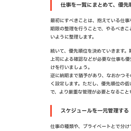
仕事を一覧にまとめて、優先
最初にすべきことは、抱えている仕事
期限の整理を行うことで、やるべきこ
いように整理します。
続いて、優先順位を決めていきます。
上司による確認などが必要な仕事も優
けを行いましょう。
逆に納期まで猶予があり、なおかつそ
く設定します。ただし、優先順位の低
で、より厳重な管理が必要となること
スケジュールを一元管理する
仕事の種類や、プライベートとで分け