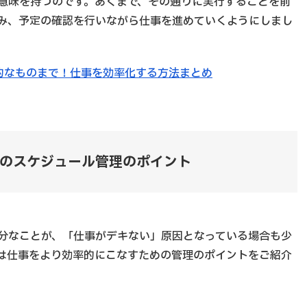
意味を持つのです。あくまで、その通りに実行することを前
み、予定の確認を行いながら仕事を進めていくようにしまし
的なものまで！仕事を効率化する方法まとめ
のスケジュール管理のポイント
分なことが、「仕事がデキない」原因となっている場合も少
は仕事をより効率的にこなすための管理のポイントをご紹介