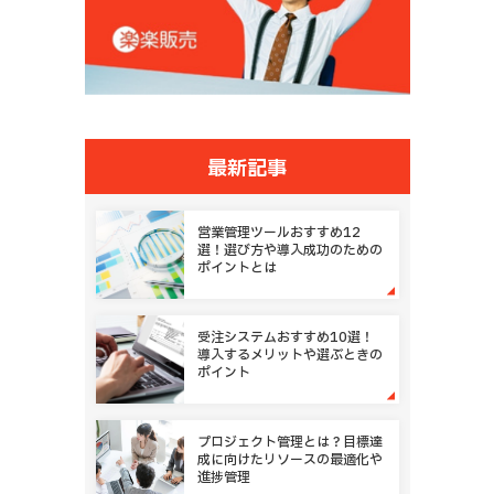
最新記事
営業管理ツールおすすめ12
選！選び方や導入成功のための
ポイントとは
受注システムおすすめ10選！
導入するメリットや選ぶときの
ポイント
プロジェクト管理とは？目標達
成に向けたリソースの最適化や
進捗管理