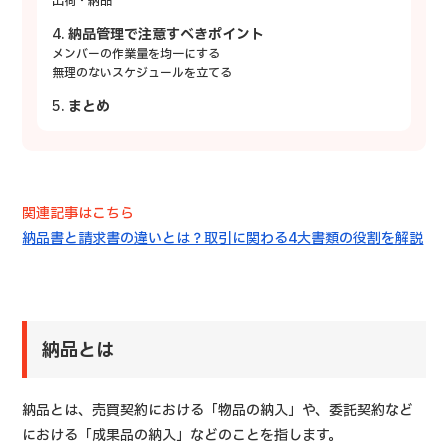
出荷・納品
納品管理で注意すべきポイント
メンバーの作業量を均一にする
無理のないスケジュールを立てる
まとめ
関連記事はこちら
納品書と請求書の違いとは？取引に関わる4大書類の役割を解説
納品とは
納品とは、売買契約における「物品の納入」や、委託契約など
における「成果品の納入」などのことを指します。