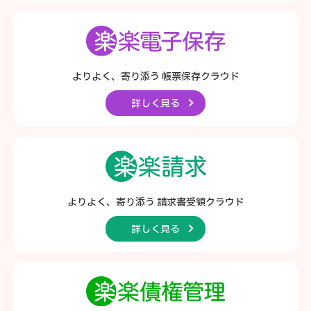
よりよく、寄り添う
帳票保存クラウド
詳しく見る
よりよく、寄り添う
請求書受領クラウド
詳しく見る