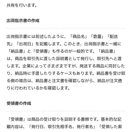
共有を行います。
出荷指示書の作成
出荷指示書には前述したように、「商品名」「数量」「配送
先」「出荷日」を記載します。このとき、出荷指示書と一緒に
「納品書」と「受領書」も作るのが一般的です。「納品書」
は、商品を取引先に渡した証明書として発行し、取引先へと渡
します。企業によってさまざまですが、発送する商品に同封した
り、納品時に手渡したりするケースもあります。納品書を受け取
る側の場合は、納品書と注文書を確認しながら、納品が注文通
りに行われているかを確認します。
受領書の作成
「受領書」は商品の受け取りを証明する書類です。基本的な記
載内容は、「発行日、取引先相手名、発行者名」「受領した案