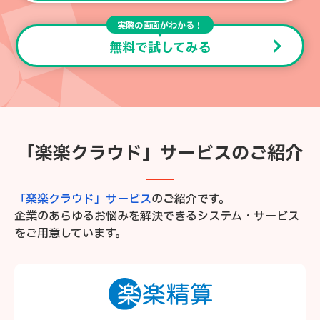
実際の画面がわかる！
無料で試してみる
「楽楽クラウド」サービスのご紹介
「楽楽クラウド」サービス
のご紹介です。
企業のあらゆるお悩みを解決できるシステム・サービス
をご用意しています。