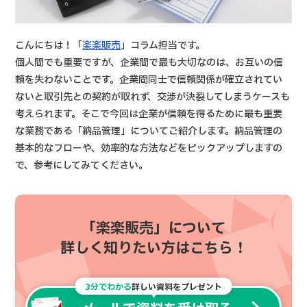
こんにちは！「
楽楽販売
」コラム担当です。
個人間でも重要ですが、企業間で最も大切なのは、お互いの信
頼を失わないことです。企業間同士で信頼関係が確立されてい
ないと取引先との契約が取れず、交渉が決裂してしまうケースも
考えられます。そこで今回は企業が信頼を得るために最も重要
な業務である「納品管理」についてご紹介します。納品管理の
基本的なフローや、効率的な方法などをピックアップしますの
で、参考にしてみてください。
「楽楽販売」について
詳しく知りたい方はこちら！
3分でわかる
詳しい資料をプレゼント