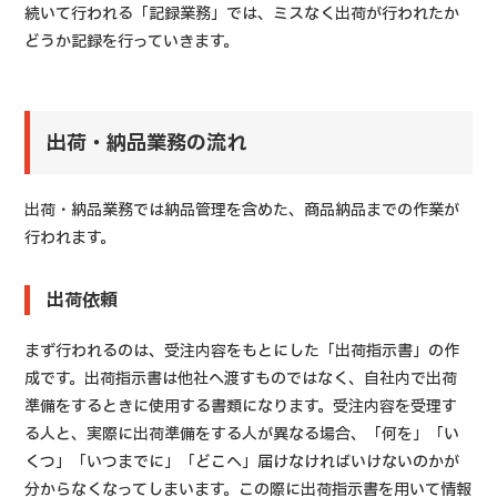
続いて行われる「記録業務」では、ミスなく出荷が行われたか
どうか記録を行っていきます。
出荷・納品業務の流れ
出荷・納品業務では納品管理を含めた、商品納品までの作業が
行われます。
出荷依頼
まず行われるのは、受注内容をもとにした「出荷指示書」の作
成です。出荷指示書は他社へ渡すものではなく、自社内で出荷
準備をするときに使用する書類になります。受注内容を受理す
る人と、実際に出荷準備をする人が異なる場合、「何を」「い
くつ」「いつまでに」「どこへ」届けなければいけないのかが
分からなくなってしまいます。この際に出荷指示書を用いて情報