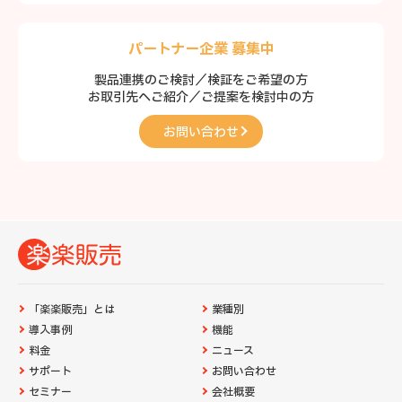
パートナー企業 募集中
製品連携のご検討／検証をご希望の方
お取引先へご紹介／ご提案を検討中の方
お問い合わせ
「楽楽販売」とは
業種別
導入事例
機能
料金
ニュース
サポート
お問い合わせ
セミナー
会社概要