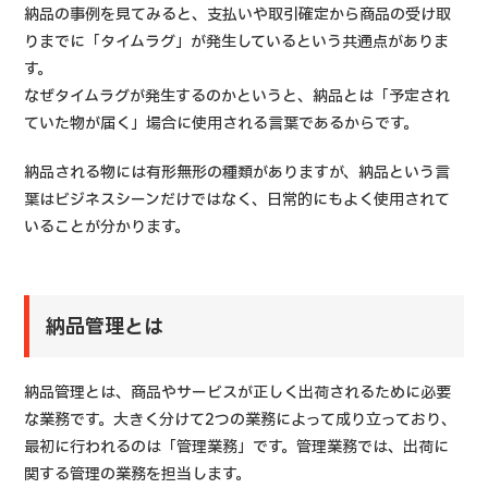
納品の事例を見てみると、支払いや取引確定から商品の受け取
りまでに「タイムラグ」が発生しているという共通点がありま
す。
なぜタイムラグが発生するのかというと、納品とは「予定され
ていた物が届く」場合に使用される言葉であるからです。
納品される物には有形無形の種類がありますが、納品という言
葉はビジネスシーンだけではなく、日常的にもよく使用されて
いることが分かります。
納品管理とは
納品管理とは、商品やサービスが正しく出荷されるために必要
な業務です。大きく分けて2つの業務によって成り立っており、
最初に行われるのは「管理業務」です。管理業務では、出荷に
関する管理の業務を担当します。