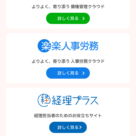
よりよく、寄り添う
債権管理クラウド
詳しく見る
よりよく、寄り添う
人事労務クラウド
詳しく見る
経理担当者のための
お役立ちサイト
詳しく見る