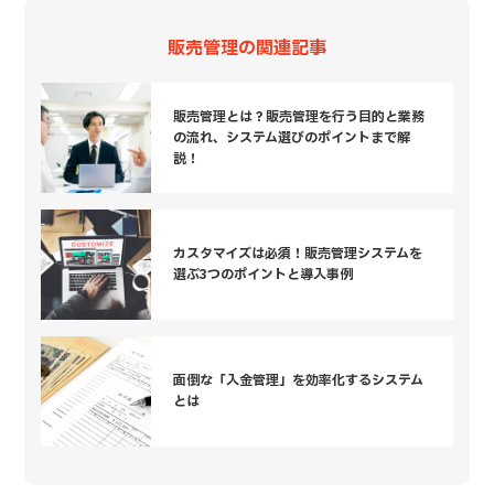
販売管理の関連記事
販売管理とは？販売管理を行う目的と業務
の流れ、システム選びのポイントまで解
説！
カスタマイズは必須！販売管理システムを
選ぶ3つのポイントと導入事例
面倒な「入金管理」を効率化するシステム
とは