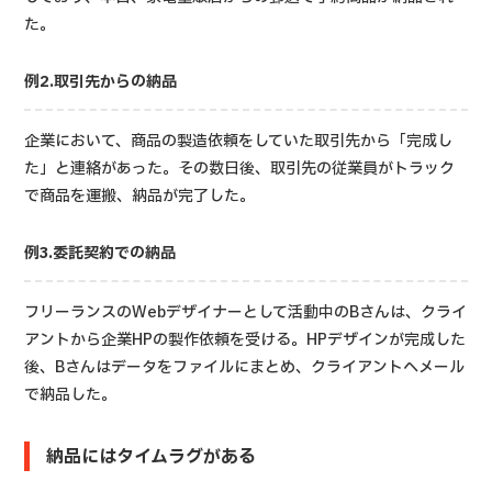
た。
例2.取引先からの納品
企業において、商品の製造依頼をしていた取引先から「完成し
た」と連絡があった。その数日後、取引先の従業員がトラック
で商品を運搬、納品が完了した。
例3.委託契約での納品
フリーランスのWebデザイナーとして活動中のBさんは、クライ
アントから企業HPの製作依頼を受ける。HPデザインが完成した
後、Bさんはデータをファイルにまとめ、クライアントへメール
で納品した。
納品にはタイムラグがある