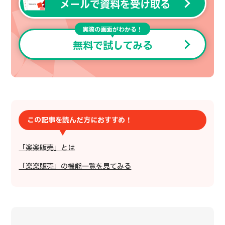
メールで資料を受け取る
実際の画面がわかる！
無料で試してみる
この記事を読んだ方におすすめ！
「楽楽販売」とは
「楽楽販売」の機能一覧を見てみる