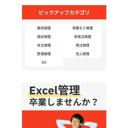
ピックアップカテゴリ
販売管理
見積もり管理
請求管理
受発注管理
受注管理
発注管理
原価管理
売上管理
DX