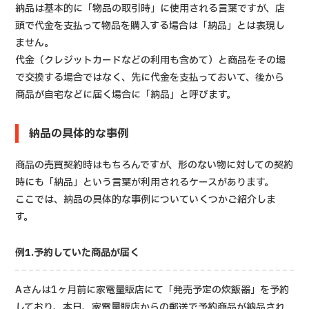
納品は基本的に「物品の取引時」に使用される言葉ですが、店
頭で代金を支払って物品を購入する場合は「納品」とは表現し
ません。
代金（クレジットカードなどの利用も含めて）と商品をその場
で交換する場合ではなく、先に代金を支払っておいて、後から
商品が自宅などに届く場合に「納品」と呼びます。
納品の具体的な事例
商品の売買契約時はもちろんですが、形のない物に対しての契約
時にも「納品」という言葉が利用されるケースがあります。
ここでは、納品の具体的な事例についていくつかご紹介しま
す。
例1.予約していた商品が届く
Aさんは1ヶ月前に家電量販店にて「発売予定の炊飯器」を予約
しており、本日、家電量販店からの郵送で予約商品が納品され