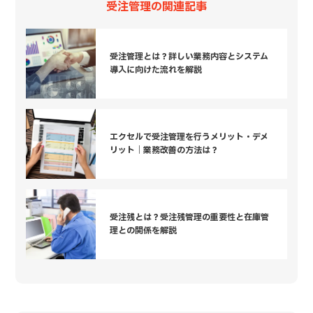
受注管理の関連記事
受注管理とは？詳しい業務内容とシステム
導入に向けた流れを解説
エクセルで受注管理を行うメリット・デメ
リット｜業務改善の方法は？
受注残とは？受注残管理の重要性と在庫管
理との関係を解説