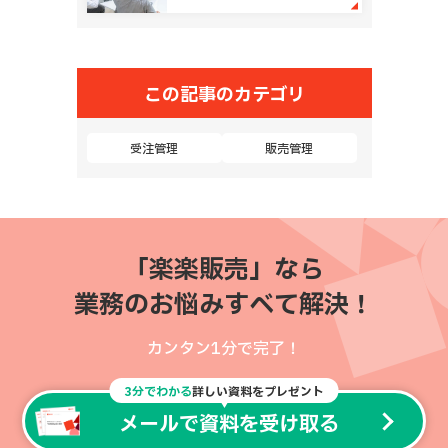
この記事のカテゴリ
受注管理
販売管理
「楽楽販売」なら
業務のお悩みすべて解決！
カンタン1分で完了！
3分でわかる
詳しい資料をプレゼント
メールで資料を受け取る