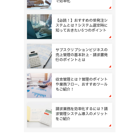
で効率化
【必読！】おすすめの受発注シ
ステムとは？システム選定時に
知っておきたい5つのポイント
サブスクリプションビジネスの
売上管理の基本計上・請求書発
行のポイントとは
収支管理とは？管理のポイント
や業務フロー、おすすめツール
もご紹介！
請求業務を効率化するには？請
求管理システム導入のメリット
をご紹介