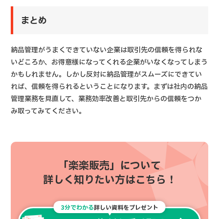
まとめ
納品管理がうまくできていない企業は取引先の信頼を得られな
いどころか、お得意様になってくれる企業がいなくなってしまう
かもしれません。しかし反対に納品管理がスムーズにできてい
れば、信頼を得られるということになります。まずは社内の納品
管理業務を見直して、業務効率改善と取引先からの信頼をつか
み取ってみてください。
「楽楽販売」について
詳しく知りたい方はこちら！
3分でわかる
詳しい資料をプレゼント