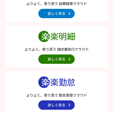
よりよく、寄り添う 経費精算クラウド
詳しく見る
よりよく、寄り添う 請求書発行クラウド
詳しく見る
よりよく、寄り添う 勤怠管理クラウド
詳しく見る