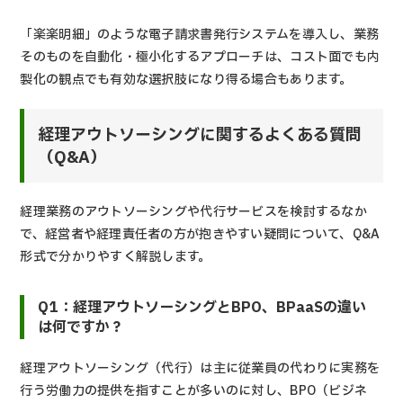
「楽楽明細」のような電子請求書発行システムを導入し、業務
そのものを自動化・極小化するアプローチは、コスト面でも内
製化の観点でも有効な選択肢になり得る場合もあります。
経理アウトソーシングに関するよくある質問
（Q&A）
経理業務のアウトソーシングや代行サービスを検討するなか
で、経営者や経理責任者の方が抱きやすい疑問について、Q&A
形式で分かりやすく解説します。
Q1：経理アウトソーシングとBPO、BPaaSの違い
は何ですか？
経理アウトソーシング（代行）は主に従業員の代わりに実務を
行う労働力の提供を指すことが多いのに対し、BPO（ビジネ