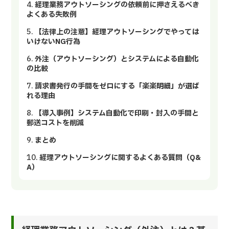
経理業務アウトソーシングの依頼前に押さえるべき
よくある失敗例
【法律上の注意】経理アウトソーシングでやっては
いけないNG行為
外注（アウトソーシング）とシステムによる自動化
の比較
請求書発行の手間をゼロにする「楽楽明細」が選ば
れる理由
【導入事例】システム自動化で印刷・封入の手間と
郵送コストを削減
まとめ
経理アウトソーシングに関するよくある質問（Q&
A）