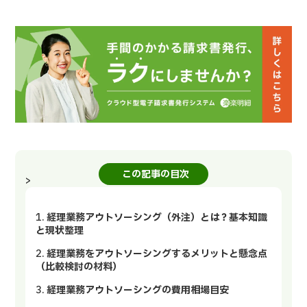
この記事の目次
>
経理業務アウトソーシング（外注）とは？基本知識
と現状整理
経理業務をアウトソーシングするメリットと懸念点
（比較検討の材料）
経理業務アウトソーシングの費用相場目安