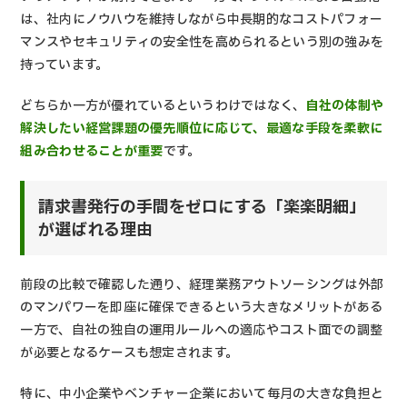
は、社内にノウハウを維持しながら中長期的なコストパフォー
マンスやセキュリティの安全性を高められるという別の強みを
持っています。
どちらか一方が優れているというわけではなく、
自社の体制や
解決したい経営課題の優先順位に応じて、最適な手段を柔軟に
組み合わせることが重要
です。
請求書発行の手間をゼロにする「楽楽明細」
が選ばれる理由
前段の比較で確認した通り、経理業務アウトソーシングは外部
のマンパワーを即座に確保できるという大きなメリットがある
一方で、自社の独自の運用ルールへの適応やコスト面での調整
が必要となるケースも想定されます。
特に、中小企業やベンチャー企業において毎月の大きな負担と