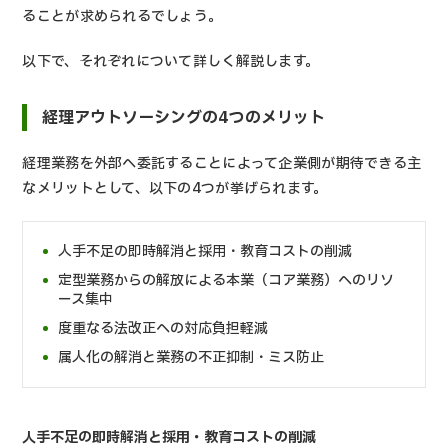
ることが求められるでしょう。
以下で、それぞれについて詳しく解説します。
経理アウトソーシングの4つのメリット
経理業務を外部へ委託することによって企業側が期待できる主
なメリットとして、以下の4つが挙げられます。
人手不足の即時解消と採用・教育コストの削減
定型業務からの解放による本業（コア業務）へのリソ
ース集中
度重なる法改正への対応負担軽減
属人化の解消と業務の不正抑制・ミス防止
人手不足の即時解消と採用・教育コストの削減