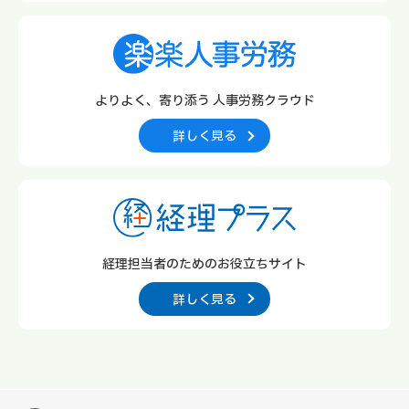
よりよく、寄り添う
人事労務クラウド
詳しく見る
経理担当者のための
お役立ちサイト
詳しく見る