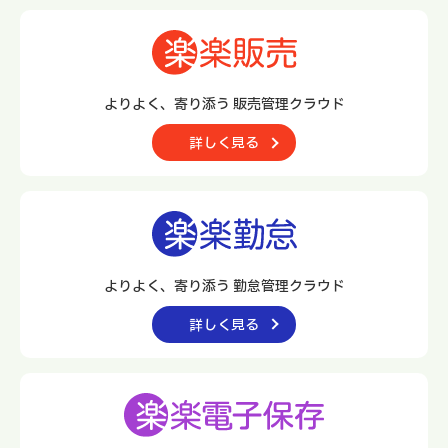
よりよく、寄り添う 販売管理クラウド
詳しく見る
よりよく、寄り添う 勤怠管理クラウド
詳しく見る