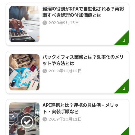
経理の役割がRPAで自動化される？再認
識すべき経理の付加価値とは
2020年9月15日
バックオフィス業務とは？効率化のメリ
ットや方法とは
2019年10月12日
API連携とは？連携の具体例・メリッ
ト・実装手順など
2019年10月11日