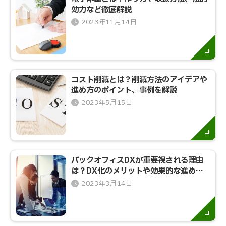
効力など徹底解説
2023年11月14日
コスト削減とは？削減方法のアイデアや
進め方のポイント、事例を解説
2023年5月15日
バックオフィスDXが重要視される理由
は？DX化のメリットや効果的な進め方
を詳しく解説
2023年3月14日