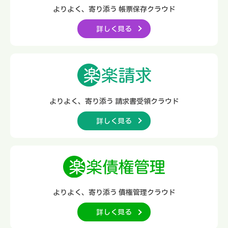
よりよく、寄り添う
帳票保存クラウド
詳しく見る
よりよく、寄り添う
請求書受領クラウド
詳しく見る
よりよく、寄り添う
債権管理クラウド
詳しく見る