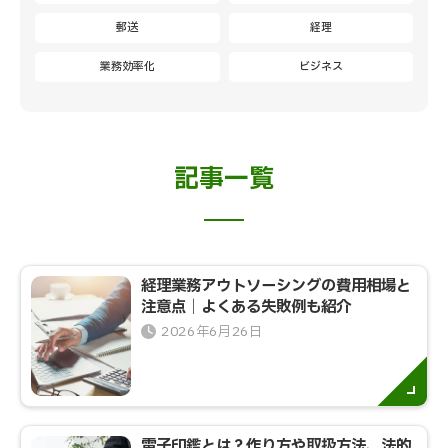
郵送
経理
業務効率化
ビジネス
記事一覧
経理業務アウトソーシングの費用相場と
注意点｜よくある失敗例も紹介
2026年6月26日
電子印鑑とは？作り方や取扱方法、法的