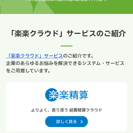
「楽楽クラウド」サービスのご紹介
「楽楽クラウド」サービス
のご紹介です。
企業のあらゆるお悩みを解決できるシステム・サービス
をご用意しています。
よりよく、寄り添う 経費精算クラウド
詳しく見る