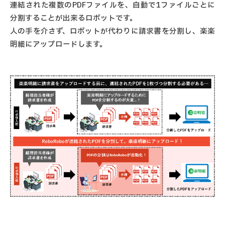
連結された複数のPDFファイルを、自動で1ファイルごとに
分割することが出来るロボットです。
人の手を介さず、ロボットが代わりに請求書を分割し、楽楽
明細にアップロードします。