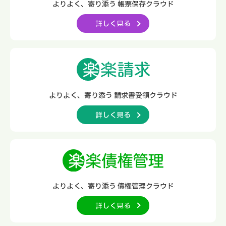
よりよく、寄り添う
帳票保存クラウド
詳しく見る
よりよく、寄り添う
請求書受領クラウド
詳しく見る
よりよく、寄り添う
債権管理クラウド
詳しく見る