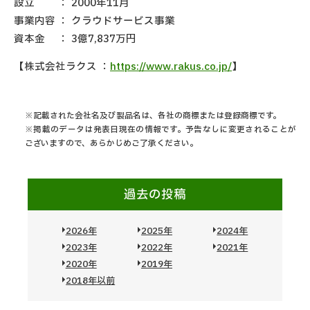
設立
：
2000年11月
事業内容
：
クラウドサービス事業
資本金
：
3億7,837万円
【株式会社ラクス ：
https://www.rakus.co.jp/
】
※記載された会社名及び製品名は、各社の商標または登録商標です。
※掲載のデータは発表日現在の情報です。予告なしに変更されることが
ございますので、あらかじめご了承ください。
過去の投稿
2026年
2025年
2024年
2023年
2022年
2021年
2020年
2019年
2018年以前