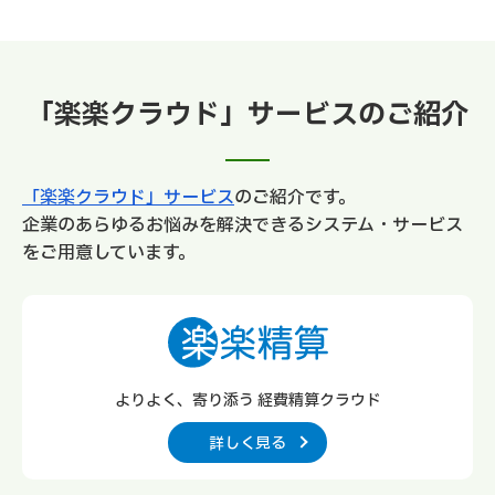
「楽楽クラウド」サービスのご紹介
「楽楽クラウド」サービス
のご紹介です。
企業のあらゆるお悩みを解決できるシステム・サービス
をご用意しています。
よりよく、寄り添う 経費精算クラウド
詳しく見る