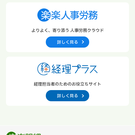
よりよく、寄り添う
人事労務クラウド
詳しく見る
経理担当者のための
お役立ちサイト
詳しく見る