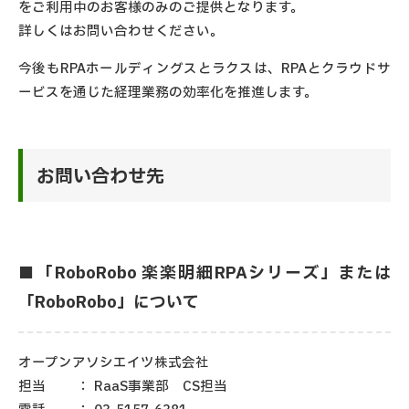
をご利用中のお客様のみのご提供となります。
詳しくはお問い合わせください。
今後もRPAホールディングスとラクスは、RPAとクラウドサ
ービスを通じた経理業務の効率化を推進します。
お問い合わせ先
■「RoboRobo 楽楽明細RPAシリーズ」または
「RoboRobo」について
オープンアソシエイツ株式会社
担当
：
RaaS事業部 CS担当