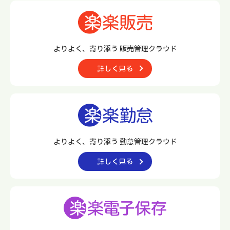
よりよく、寄り添う 販売管理クラウド
詳しく見る
よりよく、寄り添う 勤怠管理クラウド
詳しく見る