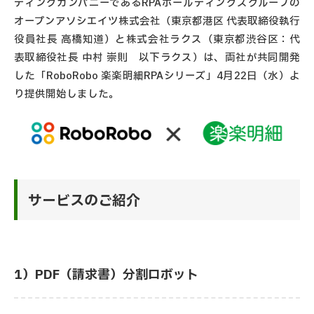
ディングカンパニーであるRPAホールディングスグループの
オープンアソシエイツ株式会社（東京都港区 代表取締役執行
役員社長 高橋知道）と株式会社ラクス（東京都渋谷区：代
表取締役社長 中村 崇則 以下ラクス）は、両社が共同開発
した「RoboRobo 楽楽明細RPAシリーズ」4月22日（水）よ
り提供開始しました。
サービスのご紹介
1）PDF（請求書）分割ロボット