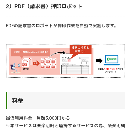
2）PDF（請求書）押印ロボット
PDFの請求書のロボットが押印作業を自動で実施します。
料金
最低利用料金 月額5,000円から
※本サービスは楽楽明細と連携するサービスの為、楽楽明細