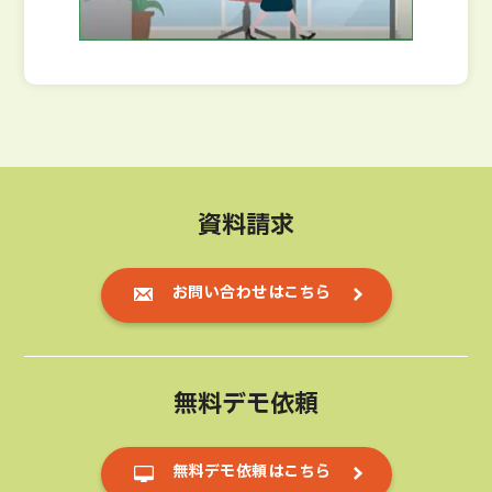
資料請求
お問い合わせはこちら
無料デモ依頼
無料デモ依頼はこちら