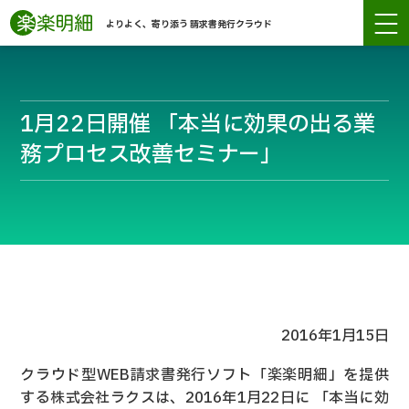
よりよく、寄り添う 請求書発行クラウド
1月22日開催 「本当に効果の出る業
務プロセス改善セミナー」
2016年1月15日
クラウド型WEB請求書発行ソフト「楽楽明細」を提供
する株式会社ラクスは、2016年1月22日に 「本当に効