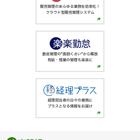
販売管理のあらゆる業務を効率化！
クラウド型販売管理システム
勤怠管理の"面倒くさい"から解放
有給・残業の管理も楽楽に
経理担当者の日々の業務に
プラスとなる情報をお届け