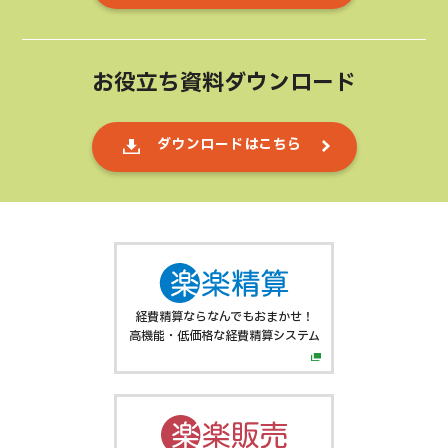
お役立ち資料ダウンロード
ダウンロードはこちら
経費精算ならなんでもおまかせ！
高機能・低価格な経費精算システム