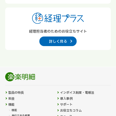
経理担当者のための
お役立ちサイト
詳しく見る
製品の特長
インボイス制度・電帳法
料金
導入事例
機能
サポート
機能
お役立ちコラム
発行できる帳票