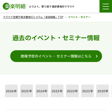
よりよく、寄り添う 請求書発行クラウド
クラウド型電子請求書発行システム「楽楽明細」TOP
イベント・セミナー
過去のイベント・セミナー情報
開催予定のイベント・ セミナー情報はこちら
2026年
2025年
2024年
2023年
2022年
2021年
2020年