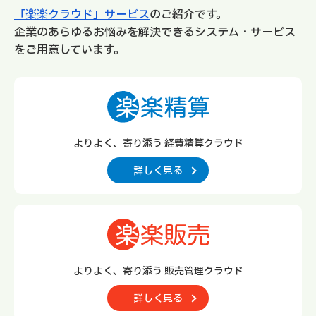
「楽楽クラウド」サービス
のご紹介です。
企業のあらゆるお悩みを解決できるシステム・サービス
をご用意しています。
よりよく、寄り添う 経費精算クラウド
詳しく見る
よりよく、寄り添う 販売管理クラウド
詳しく見る