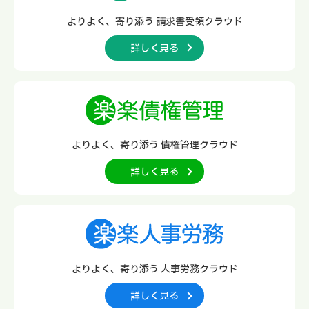
よりよく、寄り添う
請求書受領クラウド
詳しく見る
よりよく、寄り添う
債権管理クラウド
詳しく見る
よりよく、寄り添う
人事労務クラウド
詳しく見る