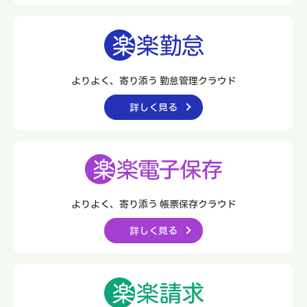
よりよく、寄り添う 勤怠管理クラウド
詳しく見る
よりよく、寄り添う
帳票保存クラウド
詳しく見る