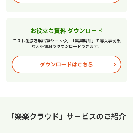
お役立ち資料
ダウンロード
コスト削減効果試算シートや、
「楽楽明細」の導入事例集
などを
無料でダウンロードできます。
ダウンロードはこちら
「楽楽クラウド」サービスのご紹介