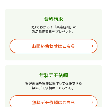
資料請求
3分でわかる！「楽楽明細」の
製品詳細資料をプレゼント。
お問い合わせはこちら
無料デモ依頼
管理画面を実際に操作して
体験できる
無料デモ依頼はこちらから。
無料デモ依頼はこちら