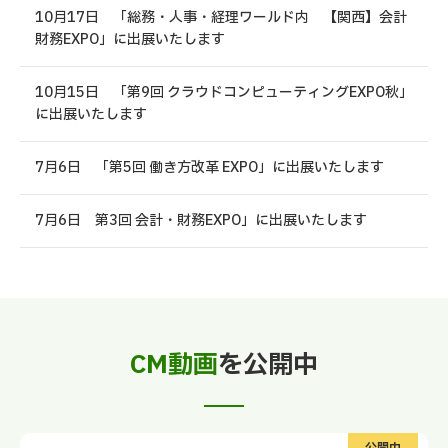
10月17日 「総務・人事・経理ワールド内 【関西】会計
財務EXPO」に出展いたします
10月15日 「第9回 クラウドコンピューティングEXPO秋」
に出展いたします
7月6日 「第5回 働き方改革 EXPO」に出展いたします
7月6日 第3回 会計・財務EXPO」に出展いたします
CM動画
を公開中