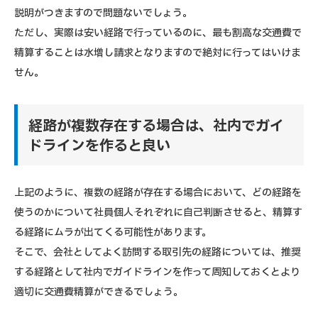
説明がつきますので問題ないでしょう。
ただし、実際は安い経路で行っているのに、最も割高な交通費で
精算することは水増し請求となりますので絶対に行ってはいけま
せん。
経路が複数存在する場合は、社内でガイ
ドラインを作ると良い
上記のように、複数の経路が存在する場合において、どの経路を
使うのかについて社員個人それぞれに自己判断させると、精算す
る経路にムラが出てくる可能性があります。
そこで、会社としてよく訪問する取引先の経路については、推奨
する経路として社内でガイドラインを作って周知しておくとより
適切に交通費精算ができるでしょう。