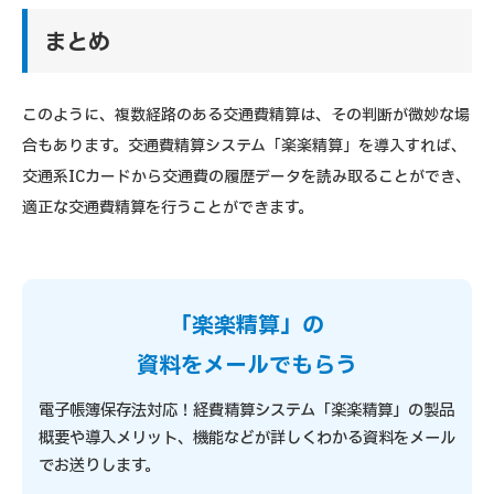
まとめ
このように、複数経路のある交通費精算は、その判断が微妙な場
合もあります。交通費精算システム「楽楽精算」を導入すれば、
交通系ICカードから交通費の履歴データを読み取ることができ、
適正な交通費精算を行うことができます。
「楽楽精算」の
資料をメールでもらう
電子帳簿保存法対応！経費精算システム「楽楽精算」の製品
概要や導入メリット、機能などが詳しくわかる資料をメール
でお送りします。