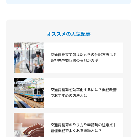
オススメの人気記事
交通費を立て替えたときの仕訳方法は？
負担先や領収書の有無がカギ
交通費精算を効率化するには？業務改善
でおすすめの方法とは
交通費精算のやり方や申請時の注意点｜
経理業務でよくある課題とは？