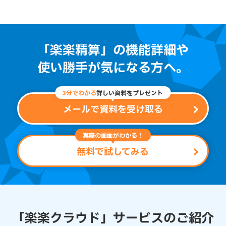
「楽楽精算」の機能詳細や
使い勝手が気になる方へ。
3分でわかる
詳しい資料をプレゼント
メールで資料を受け取る
実際の画面がわかる！
無料で試してみる
「楽楽クラウド」サービスのご紹介