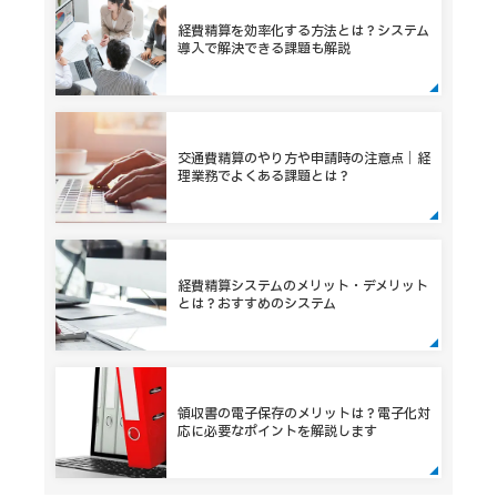
経費精算を効率化する方法とは？システム
導入で解決できる課題も解説
交通費精算のやり方や申請時の注意点｜経
理業務でよくある課題とは？
経費精算システムのメリット・デメリット
とは？おすすめのシステム
領収書の電子保存のメリットは？電子化対
応に必要なポイントを解説します