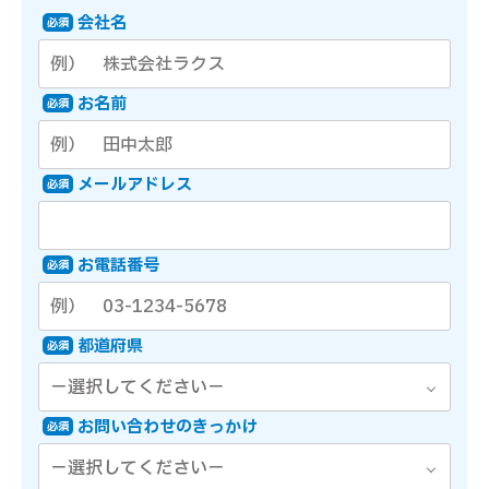
会社名
必須
お名前
必須
メールアドレス
必須
お電話番号
必須
都道府県
必須
お問い合わせのきっかけ
必須