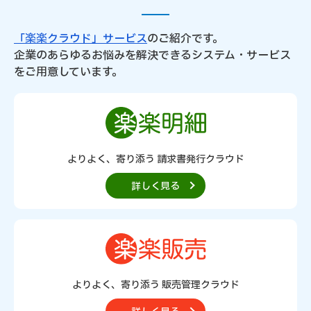
「楽楽クラウド」サービス
のご紹介です。
企業のあらゆるお悩みを解決できるシステム・サービス
をご用意しています。
よりよく、寄り添う 請求書発行クラウド
詳しく見る
よりよく、寄り添う 販売管理クラウド