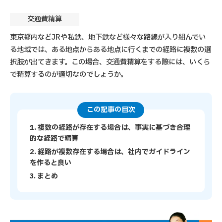
交通費精算
東京都内などJRや私鉄、地下鉄など様々な路線が入り組んでい
る地域では、ある地点からある地点に行くまでの経路に複数の選
択肢が出てきます。この場合、交通費精算をする際には、いくら
で精算するのが適切なのでしょうか。
この記事の目次
1. 複数の経路が存在する場合は、事実に基づき合理
的な経路で精算
2. 経路が複数存在する場合は、社内でガイドライン
を作ると良い
3. まとめ