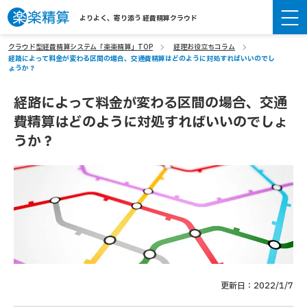
よりよく、寄り添う 経費精算クラウド
クラウド型経費精算システム「楽楽精算」TOP
経理お役立ちコラム
経路によって料金が変わる区間の場合、交通費精算はどのように対処すればいいのでし
ょうか？
経路によって料金が変わる区間の場合、交通
費精算はどのように対処すればいいのでしょ
うか？
更新日：2022/1/7