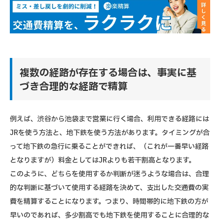
複数の経路が存在する場合は、事実に基
づき合理的な経路で精算
例えば、渋谷から池袋まで営業に行く場合、利用できる経路には
JRを使う方法と、地下鉄を使う方法があります。タイミングが合
って地下鉄の急行に乗ることができれば、（これが一番早い経路
となりますが）料金としてはJRよりも若干割高となります。
このように、どちらを使用するか判断が迷うような場合は、合理
的な判断に基づいて使用する経路を決めて、支出した交通費の実
費を精算することになります。つまり、時間帯的に地下鉄の方が
早いのであれば、多少割高でも地下鉄を使用することに合理的な