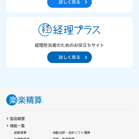
詳しく見る
経理担当者のための
お役立ちサイト
詳しく見る
製品概要
機能一覧
経費精算
自動仕訳・会計ソフト連携