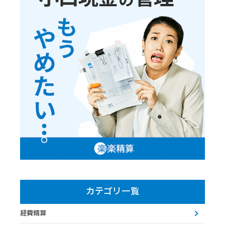
カテゴリ一覧
経費精算