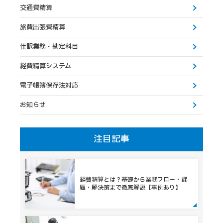
交通費精算
旅費出張費精算
仕訳業務・勘定科目
経費精算システム
電子帳簿保存法対応
お知らせ
注目記事
経費精算とは？基礎から業務フロー・課
題・解決策まで徹底解説【事例あり】