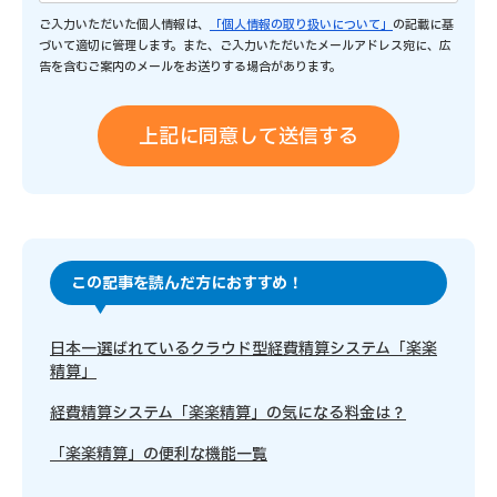
ご入力いただいた個人情報は、
「個人情報の取り扱いについて」
の記載に基
づいて適切に管理します。また、ご入力いただいたメールアドレス宛に、広
告を含むご案内のメールをお送りする場合があります。
この記事を読んだ方におすすめ！
日本一選ばれているクラウド型経費精算システム「楽楽
精算」
経費精算システム「楽楽精算」の気になる料金は？
「楽楽精算」の便利な機能一覧