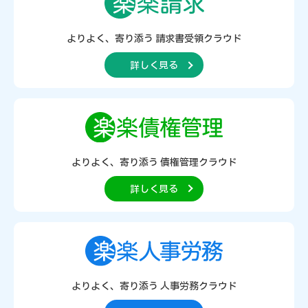
よりよく、寄り添う
請求書受領クラウド
詳しく見る
よりよく、寄り添う
債権管理クラウド
詳しく見る
よりよく、寄り添う
人事労務クラウド