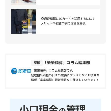
交通費精算にICカードを活用するには？
メリットや経費申請の方法を解説
「楽楽精算」コラム編集部
監修
「楽楽精算」コラム編集部です。
経理担当者様の日々の業務にプラスとなるお役立ち
情報
「楽楽精算」最新情報をお届けしていきます！