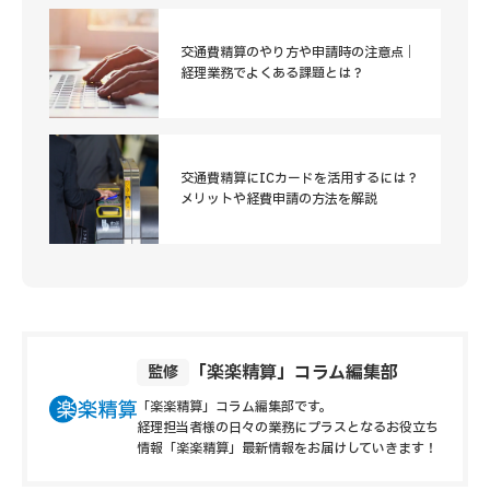
交通費精算のやり方や申請時の注意点｜
経理業務でよくある課題とは？
交通費精算にICカードを活用するには？
メリットや経費申請の方法を解説
「楽楽精算」コラム編集部
監修
「楽楽精算」コラム編集部です。
経理担当者様の日々の業務にプラスとなるお役立ち
情報
「楽楽精算」最新情報をお届けしていきます！