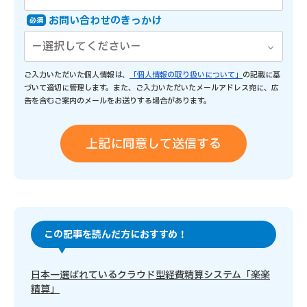
お問い合わせのきっかけ
必須
ご入力いただいた個人情報は、
「個人情報の取り扱いについて」
の記載に基
づいて適切に管理します。また、ご入力いただいたメールアドレス宛に、広
告を含むご案内のメールをお送りする場合があります。
この記事を読んだ方におすすめ！
日本一選ばれているクラウド型経費精算システム「楽楽
精算」