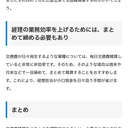
生したその日のうちに出金伝票で交通費精算するのがいいでしょ
う。
経理の業務効率を上げるためには、まと
めて締める必要もあり
交通費が日々発生するような業種については、毎日交通費精算し
ていると非常に非効率です。そのため、そのような場合は週末や
月末などで一旦締めて、まとめて精算することをおすすめしま
す。これにより、経理担当が小口現金を日々扱う手間が省けま
す。
まとめ