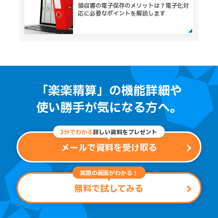
領収書の電子保存のメリットは？電子化対
応に必要なポイントを解説します
「楽楽精算」の機能詳細や
使い勝手が気になる方へ。
3分でわかる
詳しい資料をプレゼント
メールで資料を受け取る
実際の画面がわかる！
無料で試してみる