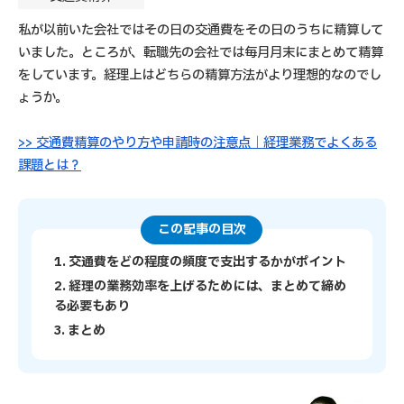
私が以前いた会社ではその日の交通費をその日のうちに精算して
いました。ところが、転職先の会社では毎月月末にまとめて精算
をしています。経理上はどちらの精算方法がより理想的なのでし
ょうか。
>> 交通費精算のやり方や申請時の注意点｜経理業務でよくある
課題とは？
この記事の目次
1. 交通費をどの程度の頻度で支出するかがポイント
2. 経理の業務効率を上げるためには、まとめて締め
る必要もあり
3. まとめ