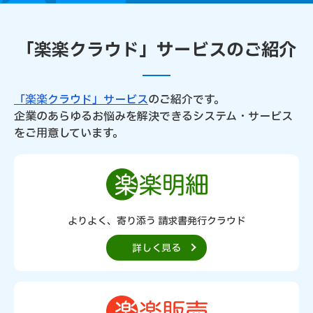
「楽楽クラウド」サービスのご紹介
「楽楽クラウド」サービス
のご紹介です。
企業のあらゆるお悩みを解決できるシステム・サービス
をご用意しています。
よりよく、寄り添う 請求書発行クラウド
詳しく見る