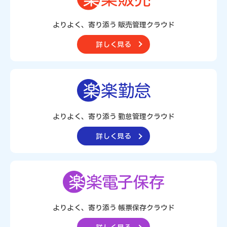
よりよく、寄り添う 販売管理クラウド
詳しく見る
よりよく、寄り添う 勤怠管理クラウド
詳しく見る
よりよく、寄り添う
帳票保存クラウド