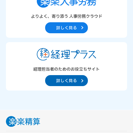
よりよく、寄り添う
人事労務クラウド
詳しく見る
経理担当者のための
お役立ちサイト
詳しく見る