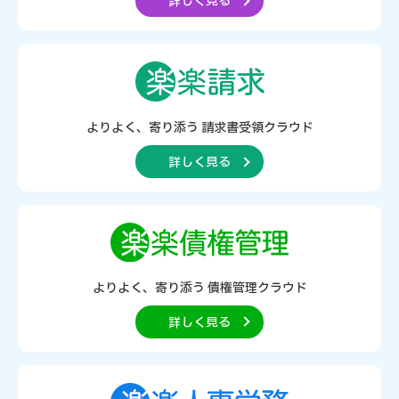
詳しく見る
よりよく、寄り添う
請求書受領クラウド
詳しく見る
よりよく、寄り添う
債権管理クラウド
詳しく見る