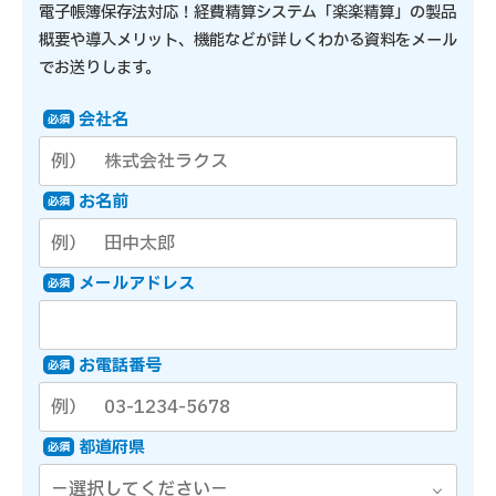
電子帳簿保存法対応！経費精算システム「楽楽精算」の製品
概要や導入メリット、機能などが詳しくわかる資料をメール
でお送りします。
会社名
必須
お名前
必須
メールアドレス
必須
お電話番号
必須
都道府県
必須