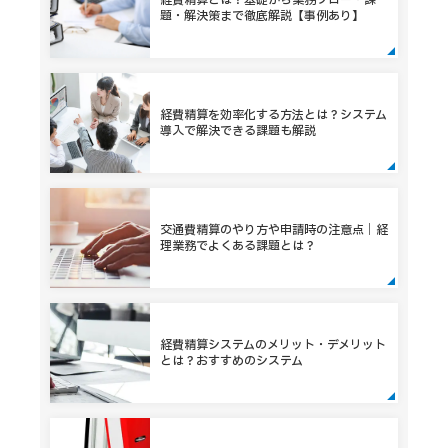
経費精算とは？基礎から業務フロー・課
題・解決策まで徹底解説【事例あり】
経費精算を効率化する方法とは？システム
導入で解決できる課題も解説
交通費精算のやり方や申請時の注意点｜経
理業務でよくある課題とは？
経費精算システムのメリット・デメリット
とは？おすすめのシステム