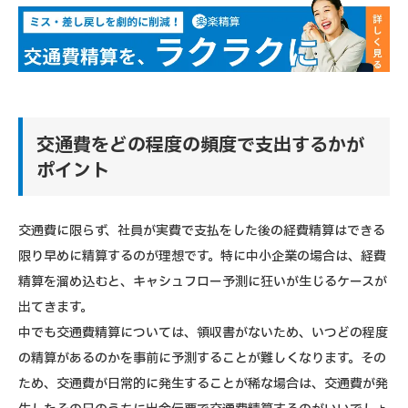
交通費をどの程度の頻度で支出するかが
ポイント
交通費に限らず、社員が実費で支払をした後の経費精算はできる
限り早めに精算するのが理想です。特に中小企業の場合は、経費
精算を溜め込むと、キャシュフロー予測に狂いが生じるケースが
出てきます。
中でも交通費精算については、領収書がないため、いつどの程度
の精算があるのかを事前に予測することが難しくなります。その
ため、交通費が日常的に発生することが稀な場合は、交通費が発