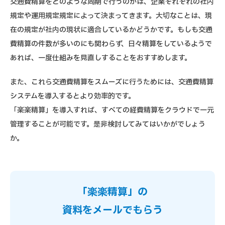
交通費精算をどのような周期で行うのかは、企業それぞれの社内
規定や運用規定規定によって決まってきます。大切なことは、現
在の規定が社内の現状に適合しているかどうかです。もしも交通
費精算の件数が多いのにも関わらず、日々精算をしているようで
あれば、一度仕組みを見直しすることをおすすめします。
また、これら交通費精算をスムーズに行うためには、交通費精算
システムを導入するとより効率的です。
「楽楽精算」を導入すれば、すべての経費精算をクラウドで一元
管理することが可能です。是非検討してみてはいかがでしょう
か。
「楽楽精算」の
資料をメールでもらう