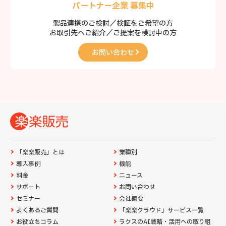
パートナー企業 募集中
製品連携のご検討／検証をご希望の方
お取引先へご紹介／ご提案を検討中の方
お問い合わせ
「楽楽販売」とは
業種別
導入事例
機能
料金
ニュース
サポート
お問い合わせ
セミナー
会社概要
よくあるご質問
「楽楽クラウド」サービス一覧
お役立ちコラム
ラクスのAI戦略・活用への取り組