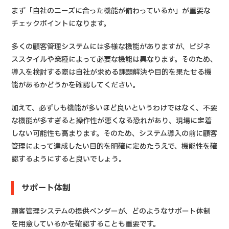
まず「自社のニーズに合った機能が備わっているか」が重要な
チェックポイントになります。
多くの顧客管理システムには多様な機能がありますが、ビジネ
ススタイルや業種によって必要な機能は異なります。そのため、
導入を検討する際は自社が求める課題解決や目的を果たせる機
能があるかどうかを確認してください。
加えて、必ずしも機能が多いほど良いというわけではなく、不要
な機能が多すぎると操作性が悪くなる恐れがあり、現場に定着
しない可能性も高まります。そのため、システム導入の前に顧客
管理によって達成したい目的を明確に定めたうえで、機能性を確
認するようにすると良いでしょう。
サポート体制
顧客管理システムの提供ベンダーが、どのようなサポート体制
を用意しているかを確認することも重要です。