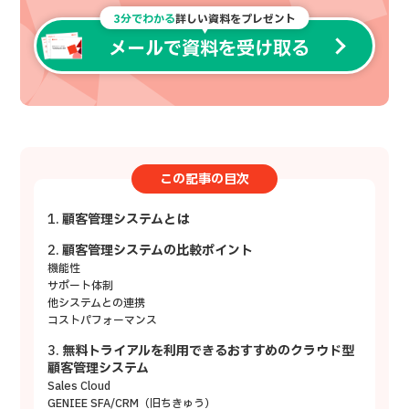
3分でわかる
詳しい資料をプレゼント
メールで資料を受け取る
この記事の目次
顧客管理システムとは
顧客管理システムの比較ポイント
機能性
サポート体制
他システムとの連携
コストパフォーマンス
無料トライアルを利用できるおすすめのクラウド型
顧客管理システム
Sales Cloud
GENIEE SFA/CRM（旧ちきゅう）