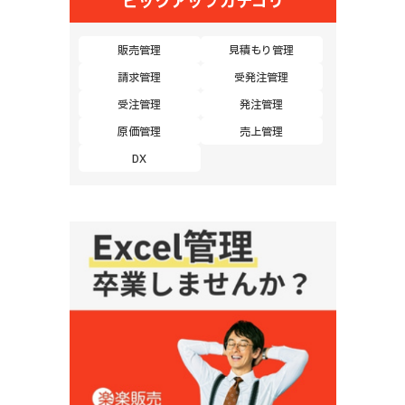
ピックアップカテゴリ
販売管理
見積もり管理
請求管理
受発注管理
受注管理
発注管理
原価管理
売上管理
DX