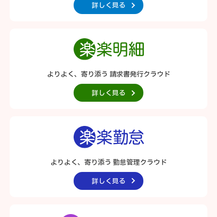
詳しく見る
よりよく、寄り添う 請求書発行クラウド
詳しく見る
よりよく、寄り添う 勤怠管理クラウド
詳しく見る