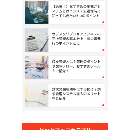
【必読！】おすすめの受発注シ
ステムとは？システム選定時に
知っておきたい5つのポイント
サブスクリプションビジネスの
売上管理の基本計上・請求書発
行のポイントとは
収支管理とは？管理のポイント
や業務フロー、おすすめツール
もご紹介！
請求業務を効率化するには？請
求管理システム導入のメリット
をご紹介