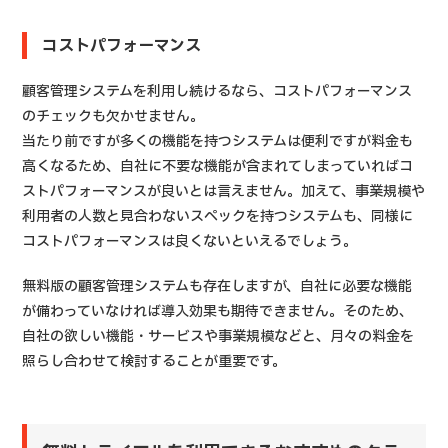
コストパフォーマンス
顧客管理システムを利用し続けるなら、コストパフォーマンス
のチェックも欠かせません。
当たり前ですが多くの機能を持つシステムは便利ですが料金も
高くなるため、自社に不要な機能が含まれてしまっていればコ
ストパフォーマンスが良いとは言えません。加えて、事業規模や
利用者の人数と見合わないスペックを持つシステムも、同様に
コストパフォーマンスは良くないといえるでしょう。
無料版の顧客管理システムも存在しますが、自社に必要な機能
が備わっていなければ導入効果も期待できません。そのため、
自社の欲しい機能・サービスや事業規模などと、月々の料金を
照らし合わせて検討することが重要です。