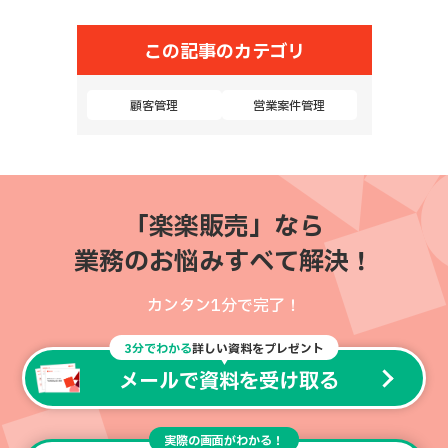
この記事のカテゴリ
顧客管理
営業案件管理
「楽楽販売」なら
業務のお悩みすべて解決！
カンタン1分で完了！
3分でわかる
詳しい資料をプレゼント
メールで資料を受け取る
実際の画面がわかる！