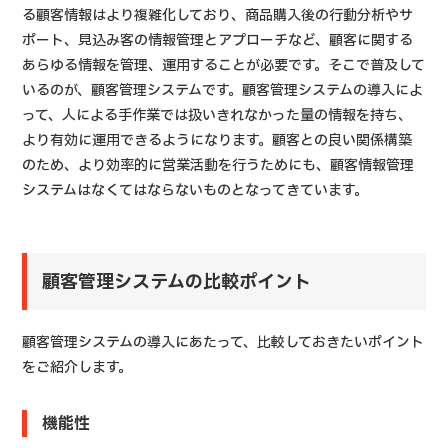
る顧客情報はより複雑化しており、商品購入後の行動分析やサ
ポート、見込み客の情報管理とアプローチなど、顧客に関する
あらゆる情報を管理、運用することが必要です。そこで普及して
いるのが、顧客管理システムです。顧客管理システムの導入によ
って、人による手作業では扱いきれなかった量の情報を持ち、
より有効に運用できるようになります。顧客との良い関係構築
のため、より効率的に営業活動を行うためにも、顧客情報管理
システムはなくてはならないものとなってきています。
顧客管理システムの比較ポイント
顧客管理システムの導入にあたって、比較しておきたいポイント
をご紹介します。
機能性