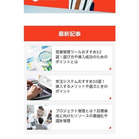
最新記事
営業管理ツールおすすめ12
選！選び方や導入成功のための
ポイントとは
受注システムおすすめ10選！
導入するメリットや選ぶときの
ポイント
プロジェクト管理とは？目標達
成に向けたリソースの最適化や
進捗管理