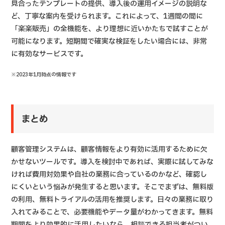
見合ったテンプレートの提供、導入後の運用イメージの説明な
ど、丁寧な案内を受けられます。これによって、1週間の間に
「楽楽販売」の全機能を、より理想に近いかたちで試すことが
可能になります。短期間で確実な検証をしたい場合には、非常
に有効なサービスです。
※2023年1月時点の情報です
まとめ
顧客管理システムは、顧客情報をより有効に活用するために欠
かせないツールです。導入を検討中であれば、実際に試してみな
ければ費用対効果や自社の業務に合っているのかなど、確認し
にくいという悩みが発生すると思います。そこでまずは、無料版
の利用、無料トライアルの活用を推奨します。日々の業務に取り
入れてみることで、必要機能やデータ量がわかってきます。無料
期間をより効果的に活用したいなら、相談できる担当者がつい