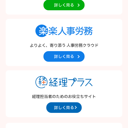
詳しく見る
よりよく、寄り添う
人事労務クラウド
詳しく見る
経理担当者のための
お役立ちサイト
詳しく見る