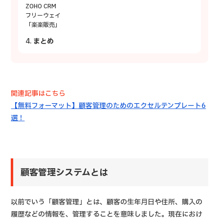
ZOHO CRM
フリーウェイ
「楽楽販売」
まとめ
関連記事はこちら
【無料フォーマット】顧客管理のためのエクセルテンプレート6
選！
顧客管理システムとは
以前でいう「顧客管理」とは、顧客の生年月日や住所、購入の
履歴などの情報を、管理することを意味しました。現在におけ