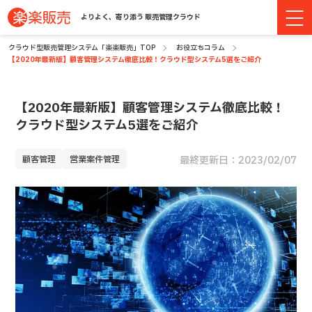
よりよく、寄り添う 販売管理クラウド
クラウド型販売管理システム「楽楽販売」TOP
お役立ちコラム
【2020年最新版】顧客管理システム徹底比較！クラウド型システム5選をご紹介
【2020年最新版】顧客管理システム徹底比較！
クラウド型システム5選をご紹介
顧客管理
営業案件管理
最終更新日：2023/02/07