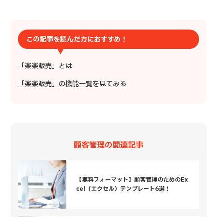
この記事を読んだ方におすすめ！
「楽楽販売」とは
「楽楽販売」の機能一覧を見てみる
顧客管理の関連記事
【無料フォーマット】顧客管理のためのEx
cel（エクセル）テンプレート6選！