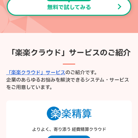
無料で試してみる
「楽楽クラウド」サービスのご紹介
「楽楽クラウド」サービス
のご紹介です。
企業のあらゆるお悩みを解決できるシステム・サービス
をご用意しています。
よりよく、寄り添う 経費精算クラウド