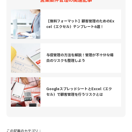
営業案件管理の関連記事
【無料フォーマット】顧客管理のためのEx
cel（エクセル）テンプレート6選！
与信管理の方法を解説！管理が不十分な場
合のリスクも整理しよう
GoogleスプレッドシートとExcel（エク
セル）で顧客管理を行うリスクとは
この記事のカテゴリ：