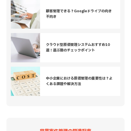
顧客管理できる？Googleドライブの向き
不向き
クラウド型原価管理システムおすすめ10
選！選ぶ際のチェックポイント
中小企業における原価管理の重要性は？よ
くある課題や解決方法