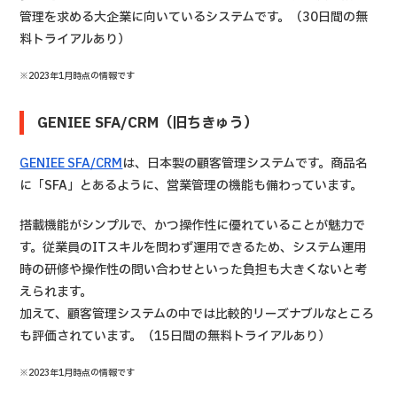
管理を求める大企業に向いているシステムです。（30日間の無
料トライアルあり）
※2023年1月時点の情報です
GENIEE SFA/CRM（旧ちきゅう）
GENIEE SFA/CRM
は、日本製の顧客管理システムです。商品名
に「SFA」とあるように、営業管理の機能も備わっています。
搭載機能がシンプルで、かつ操作性に優れていることが魅力で
す。従業員のITスキルを問わず運用できるため、システム運用
時の研修や操作性の問い合わせといった負担も大きくないと考
えられます。
加えて、顧客管理システムの中では比較的リーズナブルなところ
も評価されています。（15日間の無料トライアルあり）
※2023年1月時点の情報です