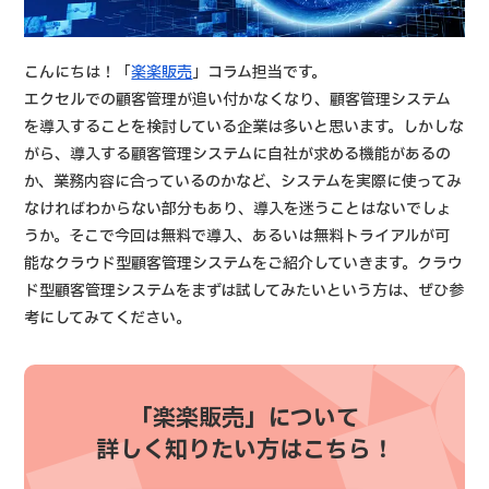
こんにちは！「
楽楽販売
」コラム担当です。
エクセルでの顧客管理が追い付かなくなり、顧客管理システム
を導入することを検討している企業は多いと思います。しかしな
がら、導入する顧客管理システムに自社が求める機能があるの
か、業務内容に合っているのかなど、システムを実際に使ってみ
なければわからない部分もあり、導入を迷うことはないでしょ
うか。そこで今回は無料で導入、あるいは無料トライアルが可
能なクラウド型顧客管理システムをご紹介していきます。クラウ
ド型顧客管理システムをまずは試してみたいという方は、ぜひ参
考にしてみてください。
「楽楽販売」について
詳しく知りたい方はこちら！