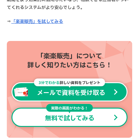
てくれるシステムがより安心でしょう。
⇒
「楽楽販売」を試してみる
「楽楽販売」について
詳しく知りたい方はこちら！
3分でわかる
詳しい資料をプレゼント
メールで資料を受け取る
実際の画面がわかる！
無料で試してみる