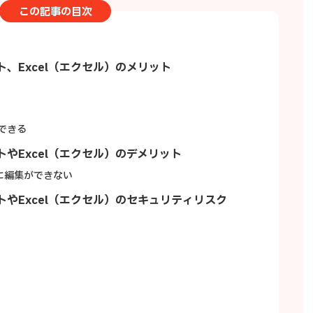
この記事の目次
ート、Excel（エクセル）のメリット
できる
ートやExcel（エクセル）のデメリット
時に編集ができない
ートやExcel（エクセル）のセキュリティリスク