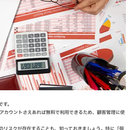
です。
gleアカウントさえあれば無料で利用できるため、顧客管理に使
のリスクが存在することも、知っておきましょう。特に「個