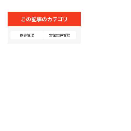
この記事のカテゴリ
顧客管理
営業案件管理