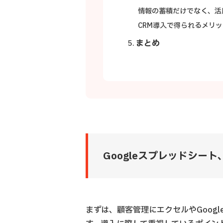
情報の蓄積だけでなく、活
CRM導入で得られるメリッ
まとめ
Googleスプレッドシート
まずは、顧客管理にエクセルやGoog