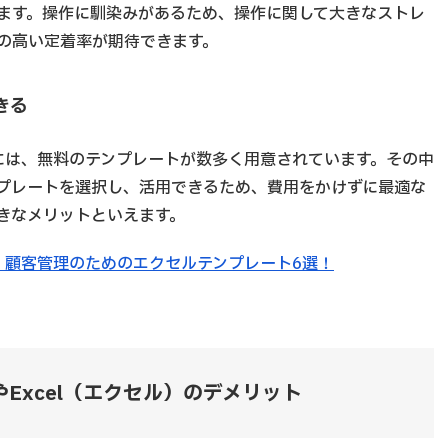
ます。操作に馴染みがあるため、操作に関して大きなストレ
の高い定着率が期待できます。
きる
トには、無料のテンプレートが数多く用意されています。その中
プレートを選択し、活用できるため、費用をかけずに最適な
きなメリットといえます。
】顧客管理のためのエクセルテンプレート6選！
やExcel（エクセル）のデメリット