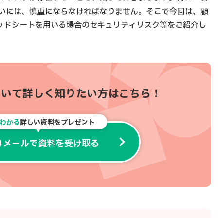
いには、慎重にならなければなりません。そこで今回は、顧
プレッドシートを用いる場合のセキュリティリスク等をご紹介し
ついて
詳しく知りたい方はこちら！
でわかる
詳しい資料をプレゼント
メールで資料を受け取る