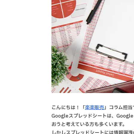
こんにちは！「
楽楽販売
」コラム担当
Googleスプレッドシートは、Goo
おうと考えている方も多くいます。
しかしスプレッドシートには情報漏洩