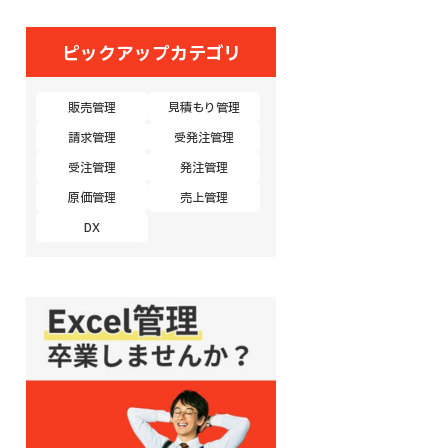
ピックアップカテゴリ
販売管理
見積もり管理
請求管理
受発注管理
受注管理
発注管理
原価管理
売上管理
DX