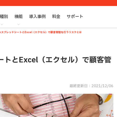
種別
機能
導入事例
料金
サポート
gleスプレッドシートとExcel（エクセル）で顧客管理を行うリスクとは
シートとExcel（エクセル）で顧客管
最終更新日：2021/12/06