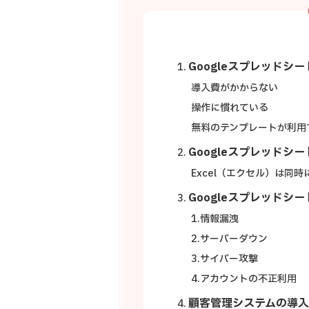
Googleスプレッドシ
導入費がかからない
操作に慣れている
無料のテンプレートが利用
Googleスプレッドシ
Excel（エクセル）は同
Googleスプレッドシ
1.情報漏洩
2.サーバーダウン
3.サイバー攻撃
4.アカウントの不正利用
顧客管理システムの導入