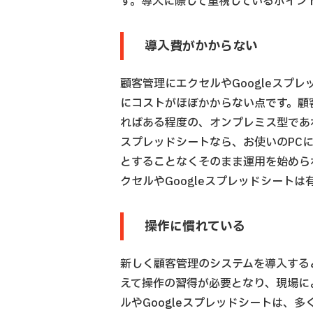
す。導入に際して重視しているポイン
導入費がかからない
顧客管理にエクセルやGoogleスプ
にコストがほぼかからない点です。顧
ればある程度の、オンプレミス型であれ
スプレッドシートなら、お使いのPC
とすることなくそのまま運用を始めら
クセルやGoogleスプレッドシート
操作に慣れている
新しく顧客管理のシステムを導入する
えて操作の習得が必要となり、現場に
ルやGoogleスプレッドシートは、