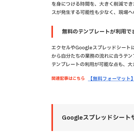
を身につける時間を、大きく削減でき
スが発生する可能性も少なく、現場へ
無料のテンプレートが利用で
エクセルやGoogleスプレッドシー
から自分たちの業務の流れに合うテン
テンプレートの利用が可能な点も、大
関連記事はこちら
【無料フォーマット
Googleスプレッドシート