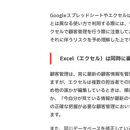
Googleスプレッドシートやエクセ
とは異なる使い方で利用する際には、デ
クセルで顧客管理を行う際に注意して
それに伴うリスクを予め理解した上で
Excel（エクセル）は同時
顧客管理は、常に最新の顧客情報を管
ますが、エクセルは複数の担当者での
め他の誰かが編集しているときは、順
か、「今自分が見ている情報が最新の
の正確な把握が必要な顧客管理におい
ます。
また、同じデータベースを修正してい