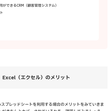
用ができるCRM（顧客管理システム）
ト
、Excel（エクセル）のメリット
leスプレッドシートを利用する場合のメリットをみていきま