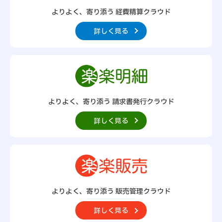
よりよく、寄り添う 経費精算クラウド
詳しく見る
よりよく、寄り添う 請求書発行クラウド
詳しく見る
よりよく、寄り添う
販売管理クラウド
詳しく見る