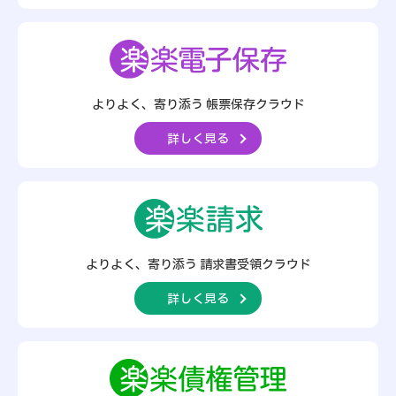
よりよく、寄り添う
帳票保存クラウド
詳しく見る
よりよく、寄り添う
請求書受領クラウド
詳しく見る