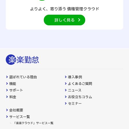
よりよく、寄り添う
債権管理クラウド
詳しく見る
選ばれている理由
導入事例
機能
よくあるご質問
サポート
ニュース
料金
お役立ちコラム
セミナー
会社概要
サービス一覧
「楽楽クラウド」サービス一覧