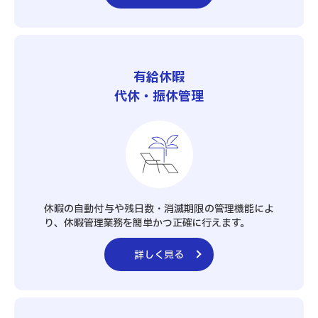
有給休暇
代休・振休管理
休暇の自動付与や残日数・消滅期限の管理機能によ
り、休暇管理業務を簡単かつ正確に行えます。
詳しく見る