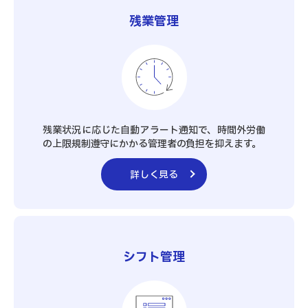
残業管理
残業状況に応じた自動アラート通知で、時間外労働
の上限規制遵守にかかる管理者の負担を抑えます。
詳しく見る
シフト管理