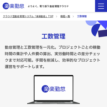
よりよく、寄り添う 勤怠管理クラウド
クラウド型勤怠管理システム「楽楽勤怠」TOP
機能一覧
工数管理
工数管理
勤怠管理と工数管理を一元化。プロジェクトごとの稼働
時間の集計や人件費の算出、実労働時間との差分チェッ
クまで対応可能。手間を削減し、効率的なプロジェクト
運営をサポートします。