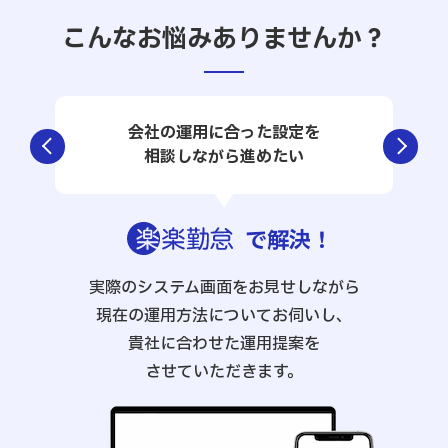
こんなお悩みありませんか？
会社の運用に合った設定を
相談しながら進めたい
で解決
！
実際のシステム画面をお見せしながら
現在の運用方法についてお伺いし、
貴社に合わせた運用提案を
させていただきます。