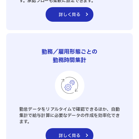
す。承認フローも柔軟に設定できます。
詳しく見る
勤務／雇用形態ごとの
勤務時間集計
勤怠データをリアルタイムで確認できるほか、自動
集計で給与計算に必要なデータの作成を効率化でき
ます。
詳しく見る