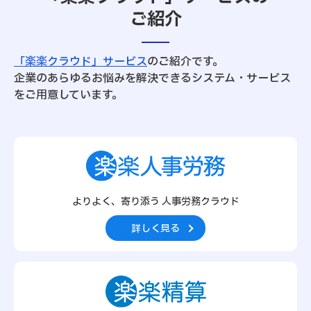
ご紹介
「楽楽クラウド」サービス
のご紹介です。
企業のあらゆるお悩みを解決できるシステム・サービス
をご用意しています。
よりよく、寄り添う 人事労務クラウド
詳しく見る