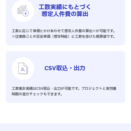
工数実績にもとづく
想定人件費の算出
工数に応じて単価とかけあわせて想定人件費の算出※が可能です。
※従業員ごとの目安単価（想定時給）に工数を掛けた概算値です。
CSV取込・出力
工数集計実績はCSV取込・出力が可能です。プロジェクトと実労働
時間の差分チェックもできます。