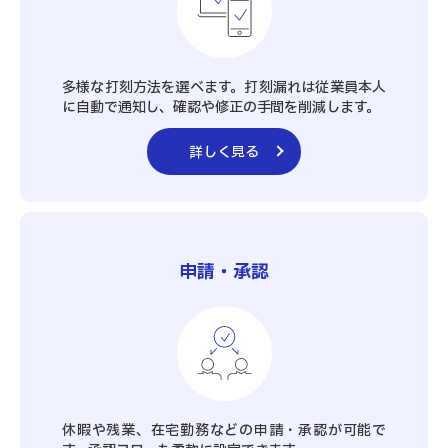
多様な打刻方法を選べます。打刻漏れは従業員本人
に自動で通知し、確認や修正の手間を削減します。
詳しく見る
申請・承認
休暇や残業、在宅勤務などの申請・承認が可能で