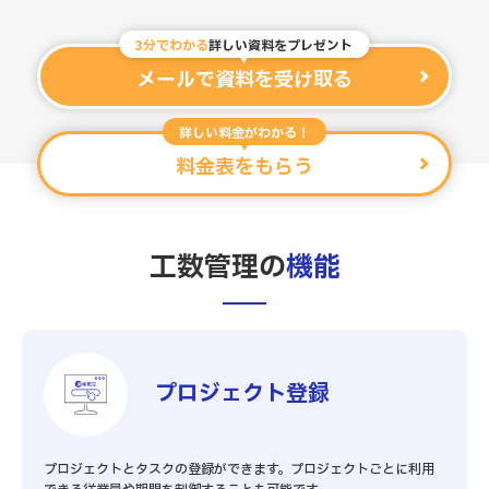
3分でわかる
詳しい資料をプレゼント
メールで資料を受け取る
詳しい料金がわかる！
料金表をもらう
工数管理の
機能
プロジェクト登録
プロジェクトとタスクの登録ができます。プロジェクトごとに利用