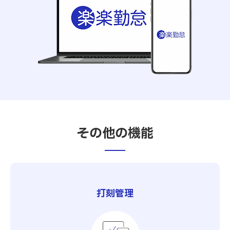
その他の機能
打刻管理