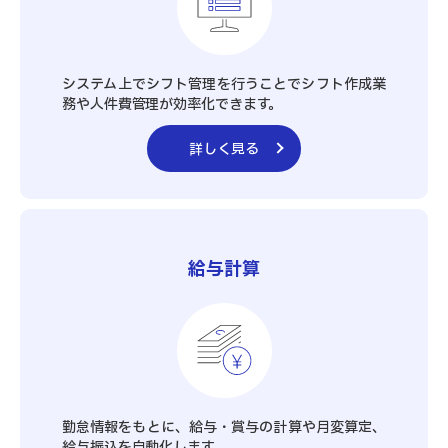
システム上でシフト管理を行うことでシフト作成業
務や人件費管理が効率化できます。
詳しく見る
給与計算
勤怠情報をもとに、給与・賞与の計算や月変算定、
給与振込を自動化します。