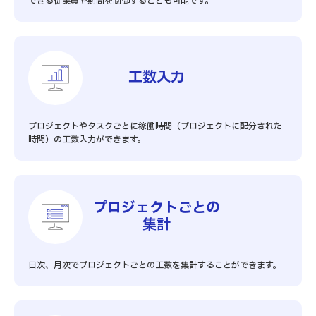
できる従業員や期間を制御することも可能です。
工数入力
プロジェクトやタスクごとに稼働時間（プロジェクトに配分された
時間）の工数入力ができます。
プロジェクトごとの
集計
日次、月次でプロジェクトごとの工数を集計することができます。