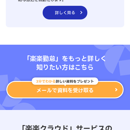
詳しく見る
「楽楽勤怠」をもっと詳しく
知りたい方はこちら
3分でわかる
詳しい資料をプレゼント
メールで資料を受け取る
「楽楽クラウド」サービスの