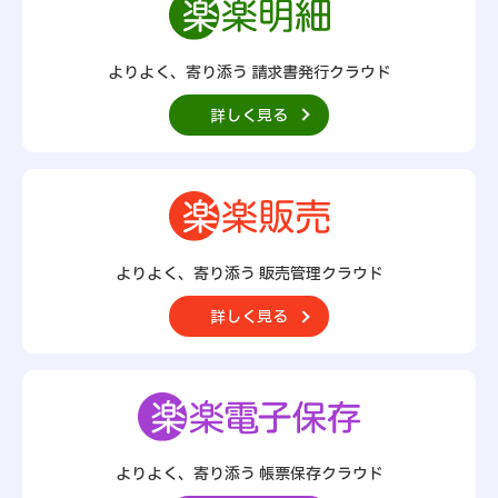
よりよく、寄り添う 請求書発行クラウド
詳しく見る
よりよく、寄り添う
販売管理クラウド
詳しく見る
よりよく、寄り添う
帳票保存クラウド