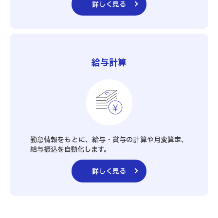
詳しく見る
給与計算
勤怠情報をもとに、給与・賞与の計算や月変算定、
給与振込を自動化します。
詳しく見る