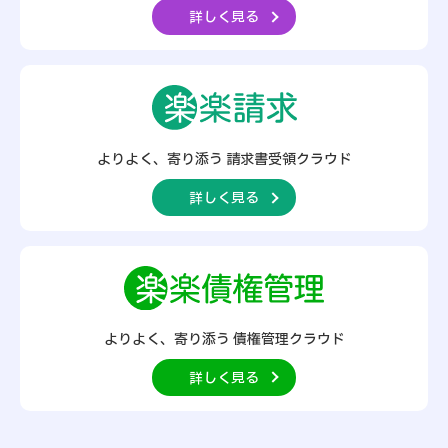
詳しく見る
よりよく、寄り添う
請求書受領クラウド
詳しく見る
よりよく、寄り添う
債権管理クラウド
詳しく見る