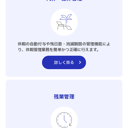
休暇の自動付与や残日数・消滅期限の管理機能によ
り、休暇管理業務を簡単かつ正確に行えます。
詳しく見る
残業管理