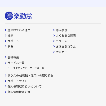
選ばれている理由
導入事例
機能
よくあるご質問
サポート
ニュース
料金
お役立ちコラム
セミナー
会社概要
サービス一覧
「楽楽クラウド」サービス一覧
ラクスのAI戦略・活用への取り組み
サポートサイト
個人情報取り扱いについて
個人情報保護方針