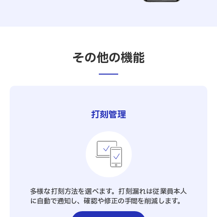
その他の機能
打刻管理
多様な打刻方法を選べます。打刻漏れは従業員本人
に自動で通知し、確認や修正の手間を削減します。