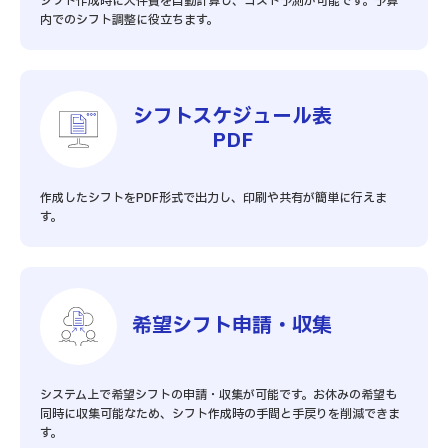
シフト作成時に人件費を自動計算し、コスト予測が可能です。予算
内でのシフト調整に役立ちます。
シフトスケジュール表
PDF
作成したシフトをPDF形式で出力し、印刷や共有が簡単に行えま
す。
希望シフト申請・収集
システム上で希望シフトの申請・収集が可能です。お休みの希望も
同時に収集可能なため、シフト作成時の手間と手戻りを削減できま
す。