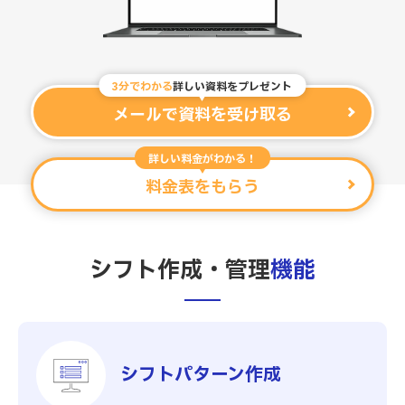
3分でわかる
詳しい資料をプレゼント
メールで資料を受け取る
詳しい料金がわかる！
料金表をもらう
シフト作成・管理
機能
シフトパターン作成