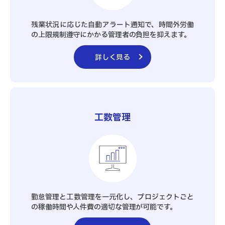
残業状況に応じた自動アラート通知で、時間外労働
の上限規制遵守にかかる管理者の負担を抑えます。
詳しく見る
工数管理
勤怠管理と工数管理を一元化し、プロジェクトごと
の稼働時間や人件費の適切な管理が可能です。