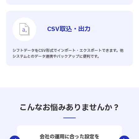
CSV取込・出力
シフトデータをCSV形式でインポート・エクスポートできます。他
システムとのデータ連携やバックアップに便利です。
こんなお悩みありませんか？
会社の運用に合った設定を