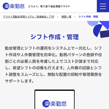
よりよく、寄り添う 勤怠管理クラウド
クラウド型勤怠管理システム「楽楽勤怠」TOP
機能一覧
シフト作成・管理
シフト作成・管理
勤怠管理とシフトの運用をシステム上で一元化し、シフ
ト作成や人件費管理を効率化。勤務パターンの登録や役
割ごとの必要人員を考慮した上でコスト計算まで対応
し、希望シフトの収集も行えます。人件費の試算とシフ
ト調整をスムーズにし、無駄な配置の抑制や管理業務を
サポートします。