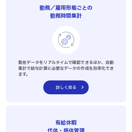
勤務／雇用形態ごとの
勤務時間集計
勤怠データをリアルタイムで確認できるほか、自動
集計で給与計算に必要なデータの作成を効率化でき
ます。
詳しく見る
有給休暇
代休・振休管理