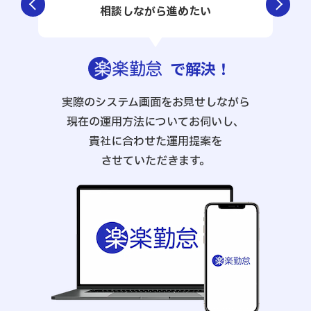
相談しながら進めたい
で解決
！
実際のシステム画面をお見せしながら
現在の運用方法についてお伺いし、
貴社に合わせた運用提案を
させていただきます。