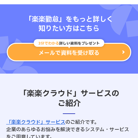
「楽楽勤怠」をもっと詳しく
知りたい方はこちら
3分でわかる
詳しい資料をプレゼント
メールで資料を受け取る
「楽楽クラウド」サービスの
ご紹介
「楽楽クラウド」サービス
のご紹介です。
企業のあらゆるお悩みを解決できるシステム・サービス
をご用意しています。