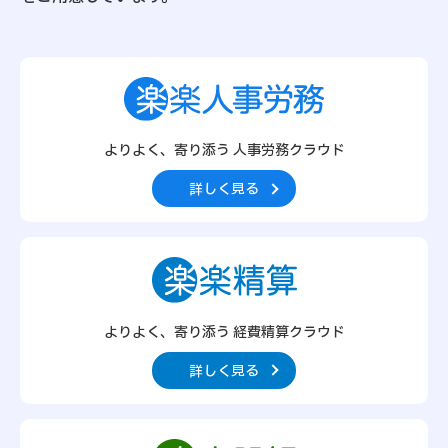
よりよく、寄り添う 人事労務クラウド
詳しく見る
よりよく、寄り添う 経費精算クラウド
詳しく見る