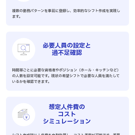
複数の勤務パターンを事前に登録し、効率的なシフト作成を実現し
ます。
必要人員の設定と
過不足確認
時間帯ごとに必要な資格者やポジション（ホール・キッチンなど）
の人数を設定可能です。現状の希望シフトで必要な人員を満たして
いるかを確認できます。
想定人件費の
コスト
シミュレーション