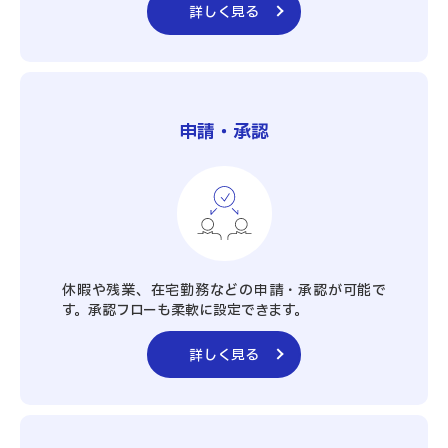
詳しく見る
申請・承認
休暇や残業、在宅勤務などの申請・承認が可能で
す。承認フローも柔軟に設定できます。
詳しく見る