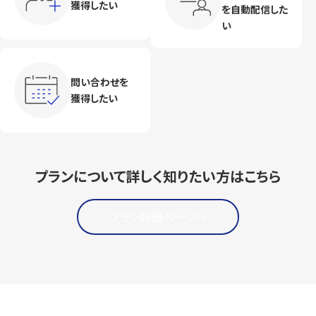
獲得したい
を自動配信した
い
問い合わせを
獲得したい
プランについて詳しく知りたい方はこちら
プラン詳細ページへ