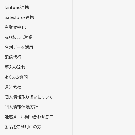
kintone連携
Salesforce連携
営業効率化
掘り起こし営業
名刺データ活用
配信代行
導入の流れ
よくある質問
運営会社
個人情報取り扱いについて
個人情報保護方針
迷惑メール問い合わせ窓口
製品をご利用中の方