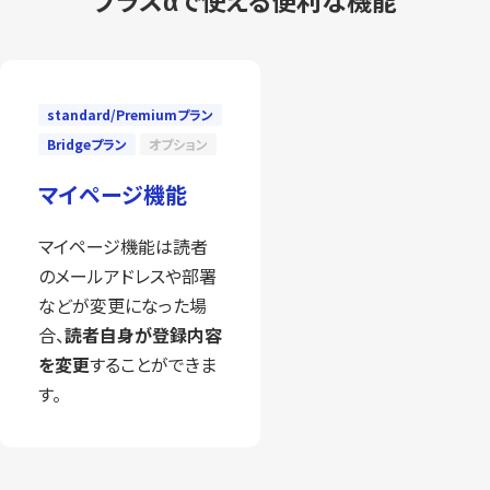
プラスαで使える便利な機能
standard/Premiumプラン
Bridgeプラン
オプション
マイページ機能
マイページ機能は読者
のメールアドレスや部署
などが変更になった場
合、
読者自身が登録内容
を変更
することができま
す。