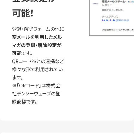
可能！
登録・解除フォームの他に
空メールを利用したメル
マガの登録・解除設定が
可能
です。
QRコード※との連携など
様々な形で利用されてい
ます。
※「QRコード」は株式会
社デンソーウェーブの登
録商標です。