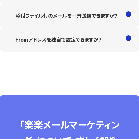
添付ファイル付のメールを一斉送信できますか？
Fromアドレスを独自で設定できますか？
「楽楽メールマーケティン