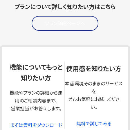
プランについて詳しく知りたい方はこちら
プラン詳細ページへ
機能についてもっと
使用感を知りたい方
知りたい方
本番環境そのままのサービス
を
機能やプランの詳細から運
ぜひお気軽にお試しくださ
用のご相談内容まで、
い。
営業担当がお答えします。
無料で試してみる
まずは資料をダウンロード