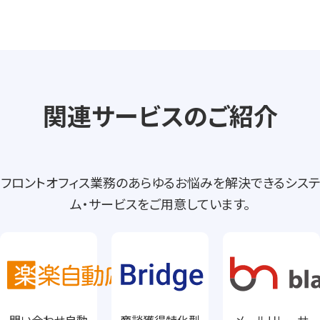
関連サービスのご紹介
フロントオフィス業務のあらゆるお悩みを解決できるシステ
ム・サービスをご用意しています。
問い合わせ自動
商談獲得特化型
メールリレーサ