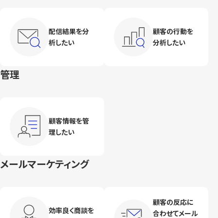
配信結果を分
顧客の行動を
析したい
分析したい
管理
顧客情報を管
理したい
メールマーケティング
顧客の反応に
効率良く商談を
合わせてメール