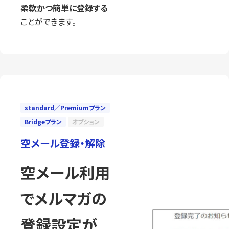
柔軟かつ簡単に登録する
ことができます。
standard／Premiumプラン
Bridgeプラン
オプション
空メール登録・解除
空メール利用
でメルマガの
登録設定が