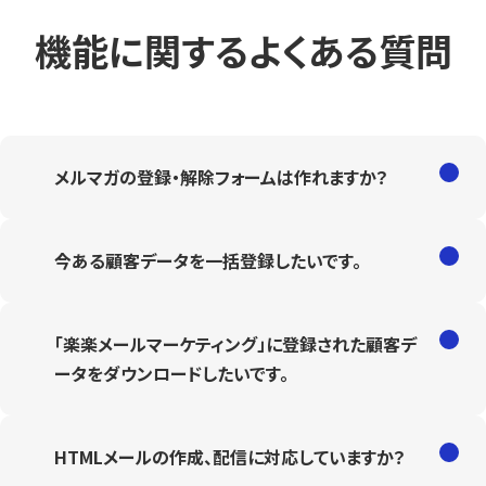
機能に関するよくある質問
メルマガの登録・解除フォームは作れますか？
今ある顧客データを一括登録したいです。
「楽楽メールマーケティング」に登録された顧客デ
ータをダウンロードしたいです。
HTMLメールの作成、配信に対応していますか？