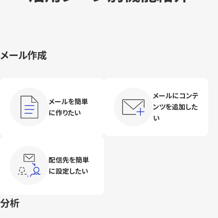
メール作成
メールにコンテ
メールを簡単
ンツを追加した
に作りたい
い
配信先を簡単
に設定したい
分析