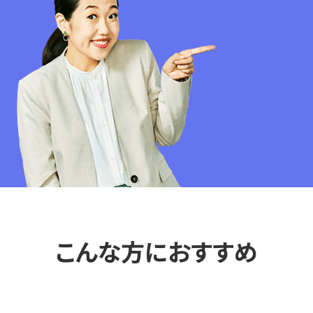
こんな方におすすめ