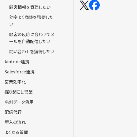
顧客情報を管理したい
効率よく商談を獲得した
い
顧客の反応に合わせてメ
ールを自動配信したい
問い合わせを獲得したい
kintone連携
Salesforce連携
営業効率化
掘り起こし営業
名刺データ活用
配信代行
導入の流れ
よくある質問