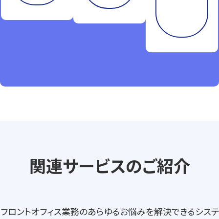
も
ら
う
関連サービスのご紹介
フロントオフィス業務のあらゆるお悩みを解決できるシステ