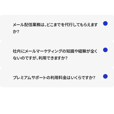
メール配信業務は、どこまでを代行してもらえます
か？
社内にメールマーケティングの知識や経験が全く
ないのですが、利用できますか？
プレミアムサポートの利用料金はいくらですか？