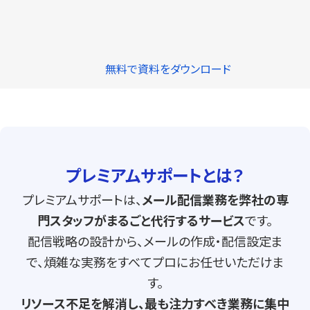
無料で資料をダウンロード
プレミアムサポートとは？
プレミアムサポートは、
メール配信業務を弊社の専
門スタッフがまるごと代行するサービス
です。
配信戦略の設計から、メールの作成・配信設定ま
で、煩雑な実務をすべてプロにお任せいただけま
す。
リソース不足を解消し、最も注力すべき業務に集中