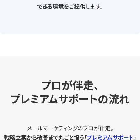
できる環境をご提供
します。
プロが伴走、
プレミアムサポートの流れ
メールマーケティングのプロが伴走。
戦略立案から改善まで丸ごと担う「
プレミアムサポート
」