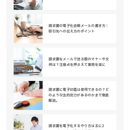
請求書の電子化依頼メールの書き方｜
取引先への伝え方のポイント
請求書をメールで送る際のマナーや文
例は？注意点を押さえて業務を楽に
請求書に電子印鑑は使用できるの？ど
のような法的効力があるのかまで徹底
解説。
請求書を電子化するやり方は主に2