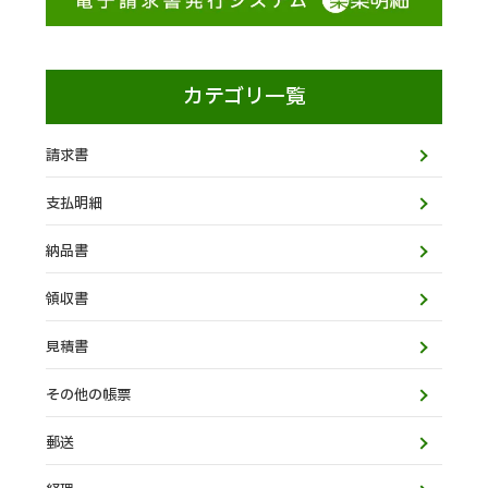
カテゴリ一覧
請求書
支払明細
納品書
領収書
見積書
その他の帳票
郵送