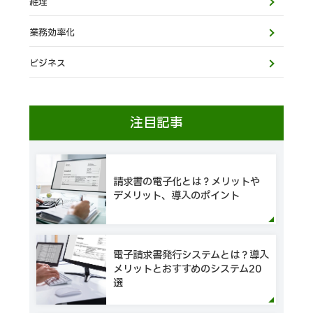
経理
業務効率化
ビジネス
注目記事
請求書の電子化とは？メリットや
デメリット、導入のポイント
電子請求書発行システムとは？導入
メリットとおすすめのシステム20
選