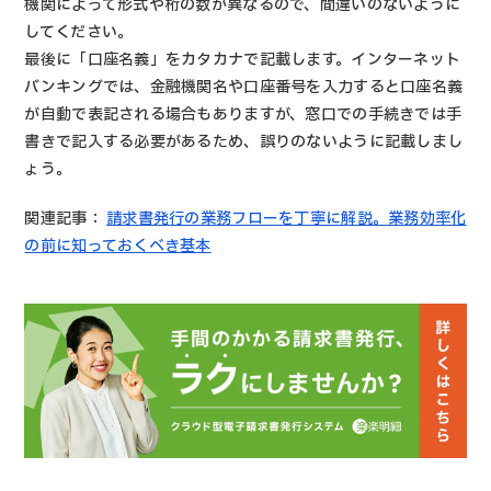
機関によって形式や桁の数が異なるので、間違いのないように
してください。
最後に「口座名義」をカタカナで記載します。インターネット
バンキングでは、金融機関名や口座番号を入力すると口座名義
が自動で表記される場合もありますが、窓口での手続きでは手
書きで記入する必要があるため、誤りのないように記載しまし
ょう。
関連記事：
請求書発行の業務フローを丁寧に解説。業務効率化
の前に知っておくべき基本