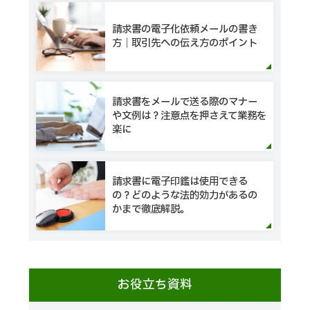
請求書の電子化依頼メールの書き
方｜取引先への伝え方のポイント
請求書をメールで送る際のマナー
や文例は？注意点を押さえて業務を
楽に
請求書に電子印鑑は使用できる
の？どのような法的効力があるの
かまで徹底解説。
お役立ち資料