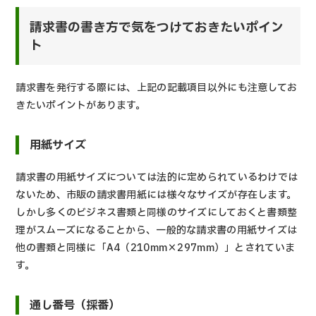
請求書の書き方で気をつけておきたいポイン
ト
請求書を発行する際には、上記の記載項目以外にも注意してお
きたいポイントがあります。
用紙サイズ
請求書の用紙サイズについては法的に定められているわけでは
ないため、市販の請求書用紙には様々なサイズが存在します。
しかし多くのビジネス書類と同様のサイズにしておくと書類整
理がスムーズになることから、一般的な請求書の用紙サイズは
他の書類と同様に「A4（210mm×297mm）」とされていま
す。
通し番号（採番）