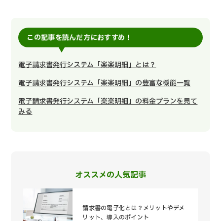
この記事を読んだ方におすすめ！
電子請求書発行システム「楽楽明細」とは？
電子請求書発行システム「楽楽明細」の豊富な機能一覧
電子請求書発行システム「楽楽明細」の料金プランを見て
みる
オススメの人気記事
請求書の電子化とは？メリットやデメ
リット、導入のポイント