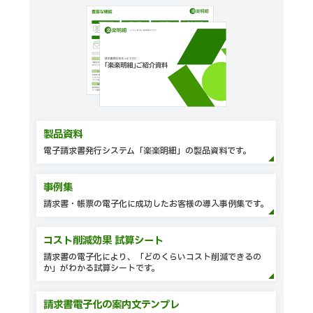
製品資料
電子請求書発行システム「楽楽明細」の製品資料です。
事例集
請求書・帳票の電子化に成功したお客様の導入事例集です。
コスト削減効果 試算シート
請求書の電子化により、「どのくらいコスト削減できるの
か」がわかる試算シートです。
請求書電子化の案内文テンプレ