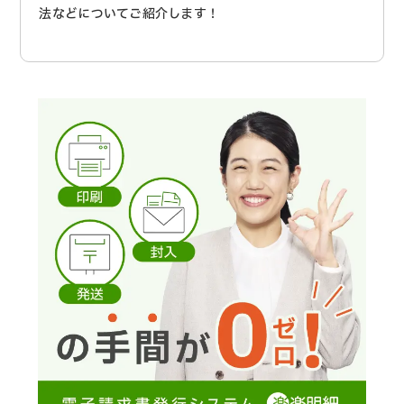
法などについてご紹介します！