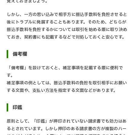
覚えておきましょう。
しかし、一方の思い込みで相手方に振込手数料を負担させると
後にトラブルに発展することもあります。そのため、どちらが
振込手数料を負担するかについては取引を始める際に取り決め
ておき、契約書にも記載するなどで対処しておくと安心です。
備考欄
「備考欄」を設けておくと、補足事項を記載する際に便利で
す。
補足事項の例としては、振込手数料の負担を取引相手にお願い
する文面や、支払い方法を指定する文面などがあります。
印鑑
原則として、「印鑑」が押印されていない請求書でも効力はあ
るとされています。しかし押印のある請求書の方が複製のハー