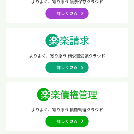
よりよく、寄り添う
帳票保存クラウド
詳しく見る
よりよく、寄り添う
請求書受領クラウド
詳しく見る
よりよく、寄り添う
債権管理クラウド
詳しく見る