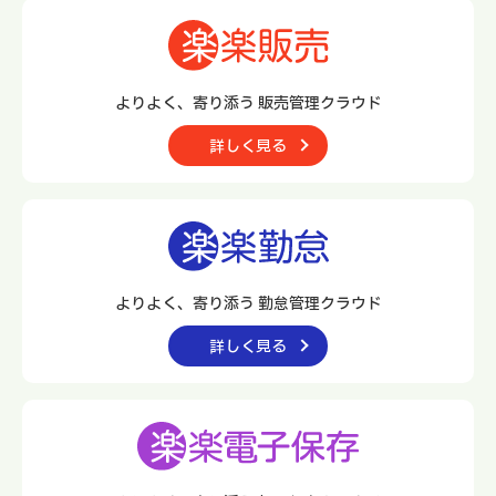
よりよく、寄り添う 販売管理クラウド
詳しく見る
よりよく、寄り添う 勤怠管理クラウド
詳しく見る