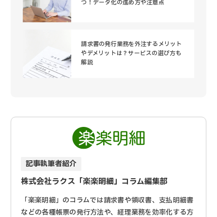
つ！データ化の進め方や注意点
請求書の発行業務を外注するメリット
やデメリットは？サービスの選び方も
解説
記事執筆者紹介
株式会社ラクス「楽楽明細」コラム編集部
「楽楽明細」のコラムでは請求書や領収書、支払明細書
などの各種帳票の発行方法や、経理業務を効率化する方