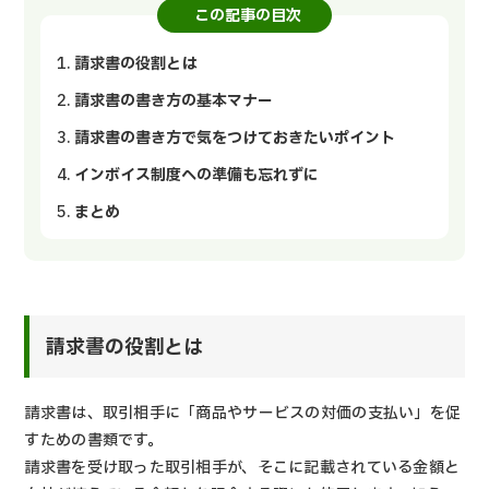
この記事の目次
請求書の役割とは
請求書の書き方の基本マナー
請求書の書き方で気をつけておきたいポイント
インボイス制度への準備も忘れずに
まとめ
請求書の役割とは
請求書は、取引相手に「商品やサービスの対価の支払い」を促
すための書類です。
請求書を受け取った取引相手が、そこに記載されている金額と