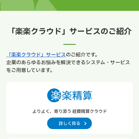
「楽楽クラウド」サービスのご紹介
「楽楽クラウド」サービス
のご紹介です。
企業のあらゆるお悩みを解決できるシステム・サービス
をご用意しています。
よりよく、寄り添う 経費精算クラウド
詳しく見る