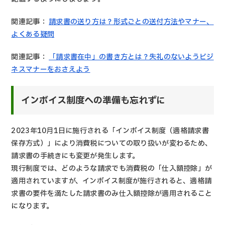
関連記事：
請求書の送り方は？形式ごとの送付方法やマナー、
よくある疑問
関連記事：
「請求書在中」の書き方とは？失礼のないようビジ
ネスマナーをおさえよう
インボイス制度への準備も忘れずに
2023年10月1日に施行される「インボイス制度（適格請求書
保存方式）」により消費税についての取り扱いが変わるため、
請求書の手続きにも変更が発生します。
現行制度では、どのような請求でも消費税の「仕入額控除」が
適用されていますが、インボイス制度が施行されると、適格請
求書の要件を満たした請求書のみ仕入額控除が適用されること
になります。