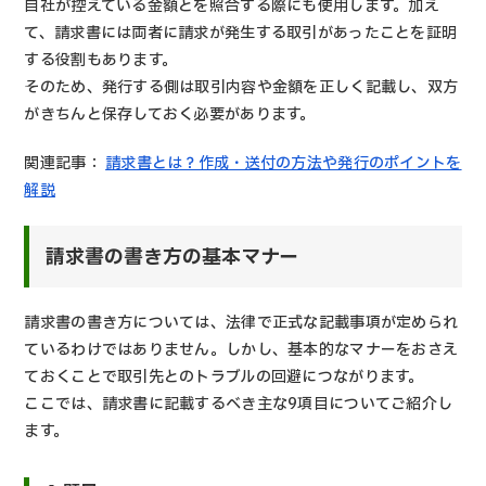
自社が控えている金額とを照合する際にも使用します。加え
て、請求書には両者に請求が発生する取引があったことを証明
する役割もあります。
そのため、発行する側は取引内容や金額を正しく記載し、双方
がきちんと保存しておく必要があります。
関連記事：
請求書とは？作成・送付の方法や発行のポイントを
解説
請求書の書き方の基本マナー
請求書の書き方については、法律で正式な記載事項が定められ
ているわけではありません。しかし、基本的なマナーをおさえ
ておくことで取引先とのトラブルの回避につながります。
ここでは、請求書に記載するべき主な9項目についてご紹介し
ます。