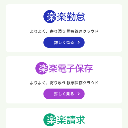
よりよく、寄り添う 勤怠管理クラウド
詳しく見る
よりよく、寄り添う
帳票保存クラウド
詳しく見る