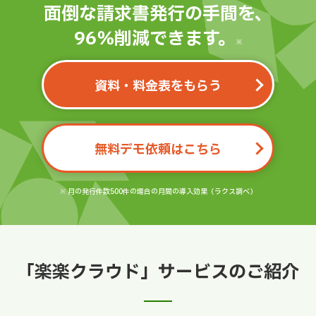
面倒な請求書発行の手間を、
96％削減できます。
※
資料・料金表をもらう
無料デモ依頼はこちら
※ 月の発行件数500件の場合の月間の導入効果（ラクス調べ）
「楽楽クラウド」サービスのご紹介