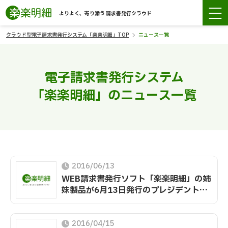
よりよく、寄り添う 請求書発行クラウド
クラウド型電子請求書発行システム「楽楽明細」TOP
ニュース一覧
電子請求書発行システム
「楽楽明細」のニュース一覧
2016/06/13
WEB請求書発行ソフト「楽楽明細」の姉
妹製品が6月13日発行のプレジデントで
紹介されました
2016/04/15