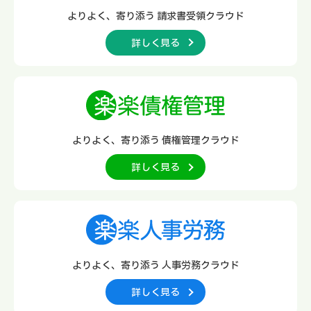
よりよく、寄り添う
請求書受領クラウド
詳しく見る
よりよく、寄り添う
債権管理クラウド
詳しく見る
よりよく、寄り添う
人事労務クラウド
詳しく見る