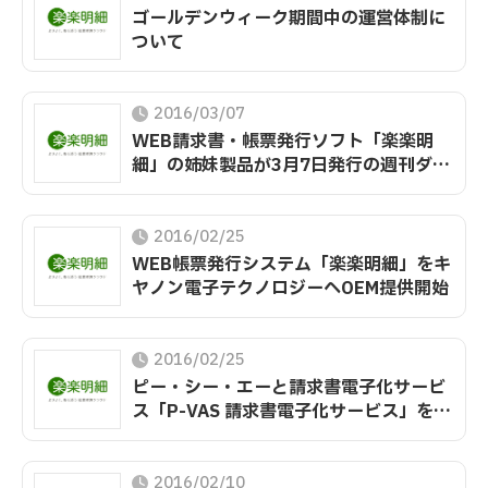
ゴールデンウィーク期間中の運営体制に
ついて
2016/03/07
WEB請求書・帳票発行ソフト「楽楽明
細」の姉妹製品が3月7日発行の週刊ダイ
ヤモンドで紹介されました
2016/02/25
WEB帳票発行システム「楽楽明細」をキ
ヤノン電子テクノロジーへOEM提供開始
2016/02/25
ピー・シー・エーと請求書電子化サービ
ス「P-VAS 請求書電子化サービス」を共
同で提供開始
2016/02/10