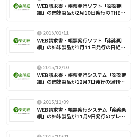
WEB請求書・帳票発行ソフト「楽楽明
細」の姉妹製品が2月10日発行のTHE21
で紹介されました
2016/01/11
WEB請求書・帳票発行ソフト「楽楽明
細」の姉妹製品が1月11日発行の日経ビ
ジネスで紹介されました
2015/12/10
WEB請求書・帳票発行システム「楽楽明
細」の姉妹製品が12月7日発行の週刊東
洋経済で紹介されました
2015/11/09
WEB請求書・帳票発行システム「楽楽明
細」の姉妹製品が11月9日発行のプレジ
デントで紹介されました
2015/10/01