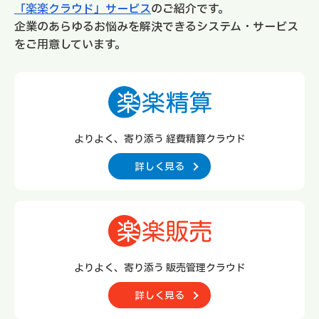
「楽楽クラウド」サービス
のご紹介です。
企業のあらゆるお悩みを解決できるシステム・サービス
をご用意しています。
よりよく、寄り添う 経費精算クラウド
詳しく見る
よりよく、寄り添う 販売管理クラウド
詳しく見る