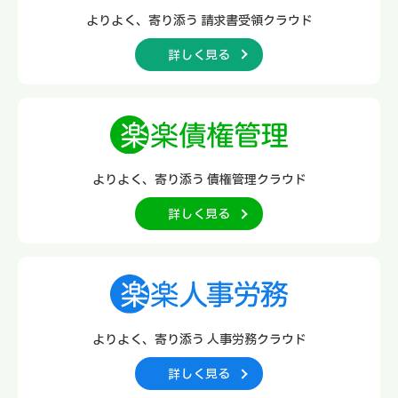
よりよく、寄り添う
請求書受領クラウド
詳しく見る
よりよく、寄り添う
債権管理クラウド
詳しく見る
よりよく、寄り添う
人事労務クラウド
詳しく見る