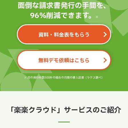
面倒な請求書発行の手間を、
96％削減できます。
※
資料・料金表をもらう
無料デモ依頼はこちら
※ 月の発行件数500件の場合の月間の導入効果（ラクス調べ）
「楽楽クラウド」サービスのご紹介