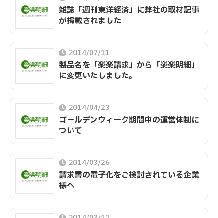
雑誌「週刊東洋経済」に弊社の取材記事
が掲載されました
2014/07/11
製品名を「楽楽請求」から「楽楽明細」
に変更いたしました。
2014/04/23
ゴールデンウィーク期間中の運営体制に
ついて
2014/03/26
請求書の電子化をご検討されている企業
様へ
2014/03/17