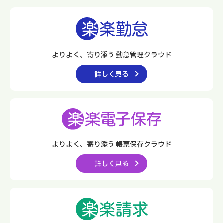
よりよく、寄り添う 勤怠管理クラウド
詳しく見る
よりよく、寄り添う
帳票保存クラウド
詳しく見る