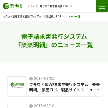
よりよく、寄り添う 請求書発行クラウド
クラウド型電子請求書発行システム「楽楽明細」TOP
ニュース一覧
電子請求書発行システム
「楽楽明細」のニュース一覧
2015/08/31
クラウド型WEB帳票発行システム「楽楽
明細」 製品ロゴ、製品サイト リニューア
ル
2015/03/10