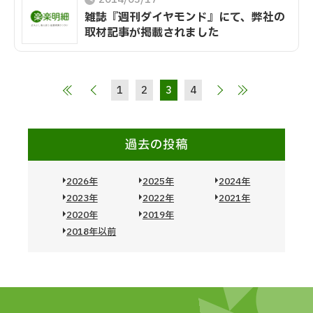
雑誌『週刊ダイヤモンド』にて、弊社の
取材記事が掲載されました
1
2
3
4
過去の投稿
2026年
2025年
2024年
2023年
2022年
2021年
2020年
2019年
2018年以前