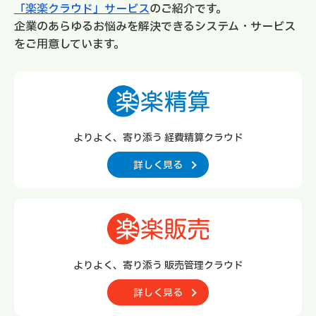
「楽楽クラウド」サービス
のご紹介です。
企業のあらゆるお悩みを解決できるシステム・サービス
をご用意しています。
よりよく、寄り添う 経費精算クラウド
詳しく見る
よりよく、寄り添う 販売管理クラウド
詳しく見る