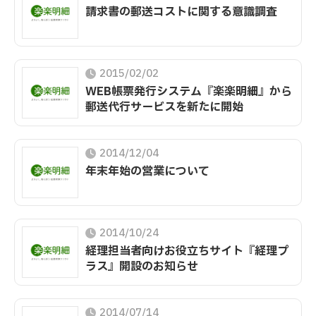
請求書の郵送コストに関する意識調査
2015/02/02
WEB帳票発行システム『楽楽明細』から
郵送代行サービスを新たに開始
2014/12/04
年末年始の営業について
2014/10/24
経理担当者向けお役立ちサイト『経理プ
ラス』開設のお知らせ
2014/07/14