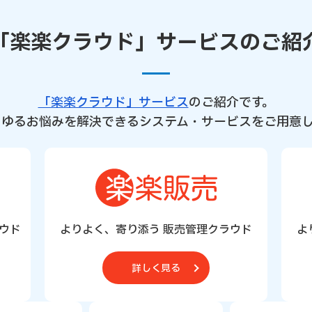
「楽楽クラウド」サービスのご紹
「楽楽クラウド」サービス
のご紹介です。
らゆるお悩みを解決できるシステム・サービスをご用意し
ウド
よりよく、寄り添う 販売管理クラウド
よ
詳しく見る