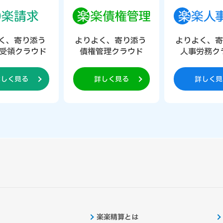
く、寄り添う
よりよく、寄り添う
よりよく、
受領クラウド
債権管理クラウド
人事労務ク
詳しく見る
詳しく見る
詳しく見
楽楽精算とは