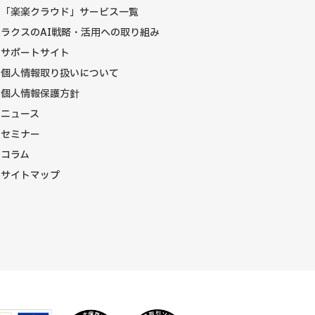
「楽楽クラウド」サービス一覧
ラクスのAI戦略・活用への取り組み
サポートサイト
個人情報取り扱いについて
個人情報保護方針
ニュース
セミナー
コラム
サイトマップ