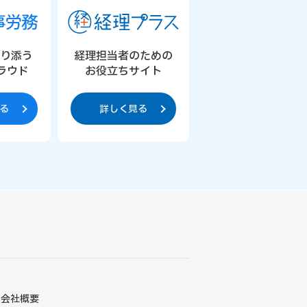
寄り添う
経理担当者のための
ラウド
お役立ちサイト
る
詳しく見る
会社概要