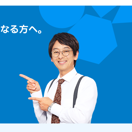
なる方へ。