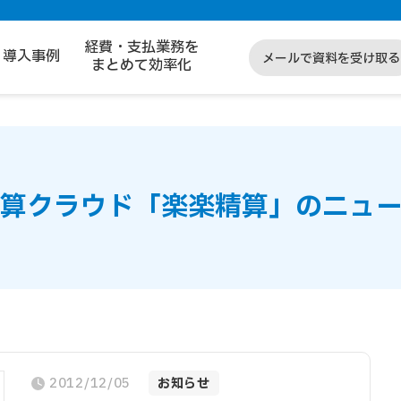
経費・支払業務を
導入事例
メールで資料を受け取る
まとめて効率化
算クラウド
「楽楽精算」のニュ
2012/12/05
お知らせ