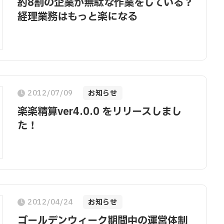
約8割の企業が無駄な作業をしている？
経理業務はもっと楽になる
2012/07/09
お知らせ
楽楽精算ver4.0.0 をリリースしまし
た！
2012/04/24
お知らせ
ゴールデンウィーク期間中の運営体制