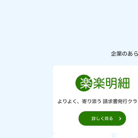
企業のあ
よりよく、寄り添う 請求書発行クラ
詳しく見る