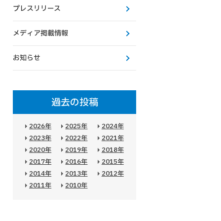
プレスリリース
メディア掲載情報
お知らせ
過去の投稿
2026年
2025年
2024年
2023年
2022年
2021年
2020年
2019年
2018年
2017年
2016年
2015年
2014年
2013年
2012年
2011年
2010年