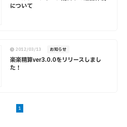
について
2012/03/13
お知らせ
楽楽精算ver3.0.0をリリースしまし
た！
1