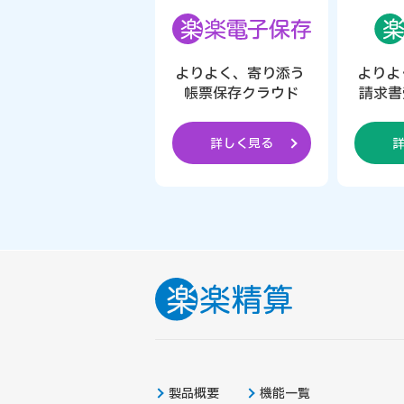
よりよく、寄り添う
よりよ
帳票保存クラウド
請求書
詳しく見る
製品概要
機能一覧