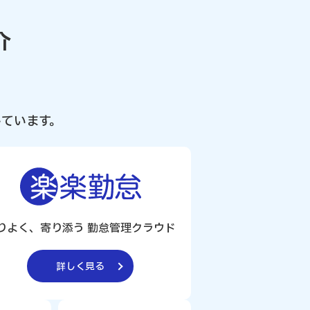
介
ています。
りよく、寄り添う 勤怠管理クラウド
詳しく見る