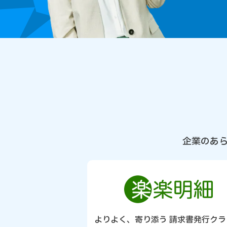
企業のあ
よりよく、寄り添う 請求書発行クラ