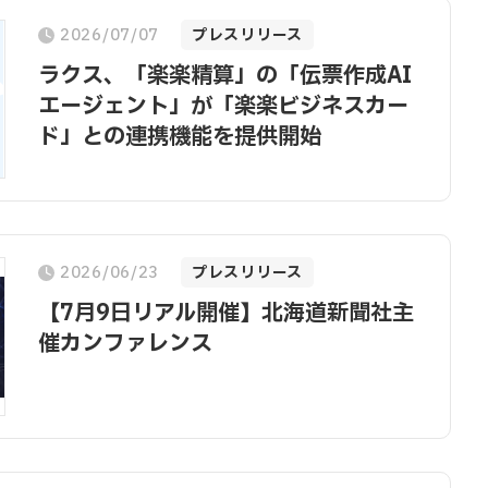
2026/07/07
プレスリリース
ラクス、「楽楽精算」の「伝票作成AI
エージェント」が「楽楽ビジネスカー
ド」との連携機能を提供開始
2026/06/23
プレスリリース
【7月9日リアル開催】北海道新聞社主
催カンファレンス