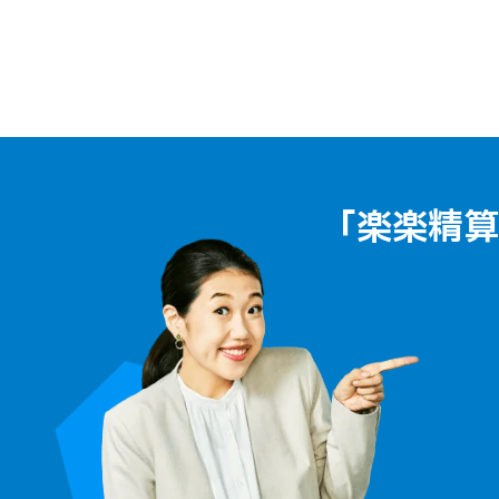
「楽楽精算