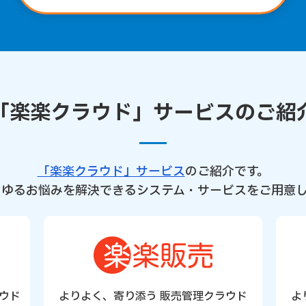
「楽楽クラウド」サービスのご紹
「楽楽クラウド」サービス
のご紹介です。
らゆるお悩みを解決できるシステム・サービスをご用意し
ウド
よりよく、寄り添う 販売管理クラウド
よ