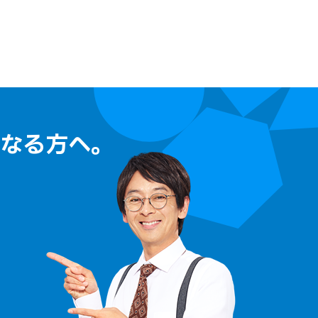
なる方へ。