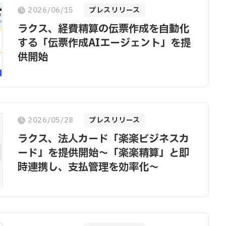
2026/06/15
プレスリリース
ラクス、経費精算の伝票作成を自動化
する「伝票作成AIエージェント」を提
供開始
2026/05/28
プレスリリース
ラクス、法人カード「楽楽ビジネスカ
ード」を提供開始～「楽楽精算」と即
時連携し、支払管理を効率化～