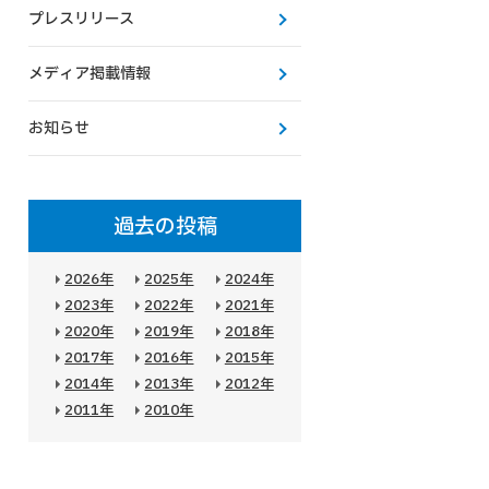
プレスリリース
メディア掲載情報
お知らせ
過去の投稿
2026年
2025年
2024年
2023年
2022年
2021年
2020年
2019年
2018年
2017年
2016年
2015年
2014年
2013年
2012年
2011年
2010年