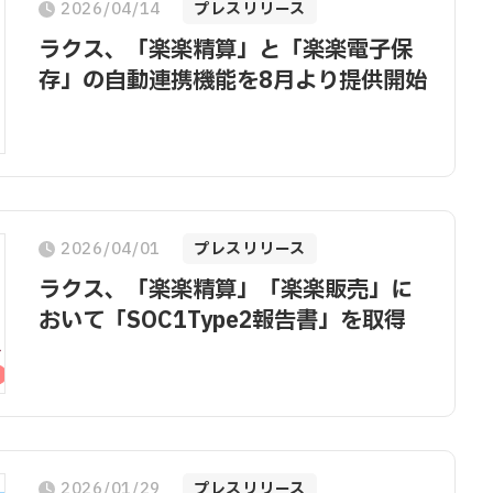
2026/04/14
プレスリリース
ラクス、「楽楽精算」と「楽楽電子保
存」の自動連携機能を8月より提供開始
2026/04/01
プレスリリース
ラクス、「楽楽精算」「楽楽販売」に
おいて「SOC1Type2報告書」を取得
2026/01/29
プレスリリース