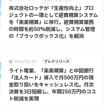
株式会社ロッテが「生産性向上」プロ
ジェクトの一環として経費精算システム
を「楽楽精算」に移行。経費精算業務
の時間を約50%削減し、システム管理
の「ブラックボックス化」を解消
2026/01/21
プレスリリース
ライト電業、「楽楽精算」と中国銀行
「法人カード」導入で月500万円の現
金取り扱いをキャッシュレス化。月次
決算を3日短縮し、年間250万円のコス
ト削減を実現