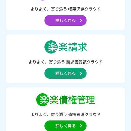
よりよく、寄り添う
帳票保存クラウド
詳しく見る
よりよく、寄り添う
請求書受領クラウド
詳しく見る
よりよく、寄り添う
債権管理クラウド
詳しく見る