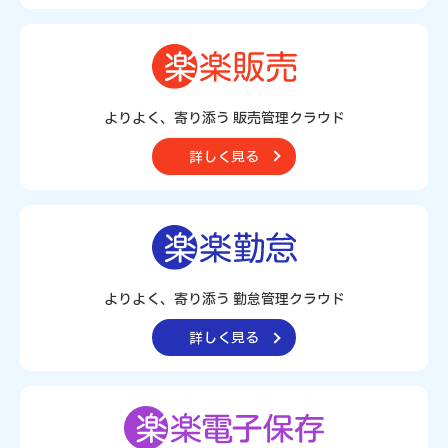
よりよく、寄り添う 販売管理クラウド
詳しく見る
よりよく、寄り添う 勤怠管理クラウド
詳しく見る