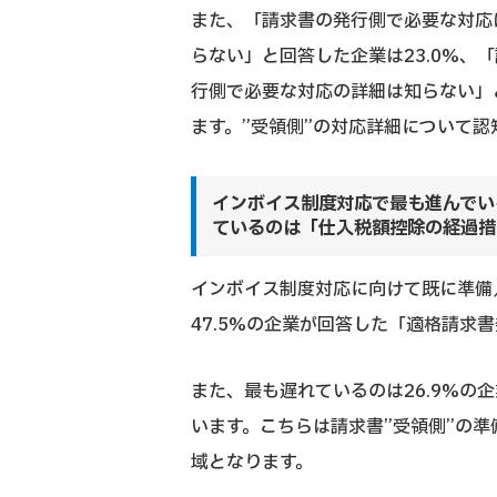
また、「請求書の発行側で必要な対応
らない」と回答した企業は23.0%、
行側で必要な対応の詳細は知らない」と回
ます。”受領側”の対応詳細について
インボイス制度対応で最も進んでい
ているのは「仕入税額控除の経過措
インボイス制度対応に向けて既に準備
47.5%の企業が回答した「適格請求
また、最も遅れているのは26.9%の
います。こちらは請求書”受領側”の
域となります。