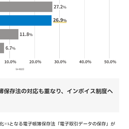
帳簿保存法の対応も重なり、インボイス制度へ
化
となる電子帳簿保存法「電子取引データの保存」が
※1