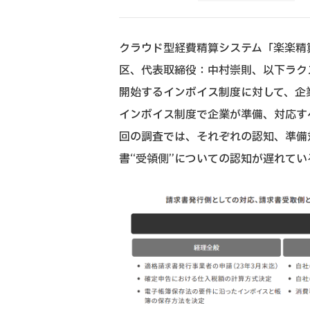
クラウド型経費精算システム「楽楽精
区、代表取締役：中村崇則、以下ラクス
開始するインボイス制度に対して、企
インボイス制度で企業が準備、対応すべ
回の調査では、それぞれの認知、準備
書“受領側”についての認知が遅れて