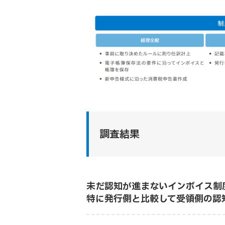
調査結果
未だ認知が進まないインボイス制
特に発行側と比較して受領側の認