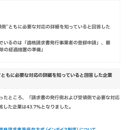
受領側”ともに必要な対応の詳細を知っていると回答した
でいるのは「適格請求書発行事業者の登録申請」、最
除の経過措置の準備」
側”ともに必要な対応の詳細を知っていると回答した企業
ったところ、「請求書の発行側および受領側で必要な対応
した企業は43.7%となりました。