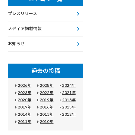
プレスリリース
メディア掲載情報
お知らせ
過去の投稿
2026年
2025年
2024年
2023年
2022年
2021年
2020年
2019年
2018年
2017年
2016年
2015年
2014年
2013年
2012年
2011年
2010年