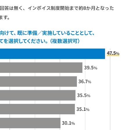
る回答は無く、インボイス制度開始まで約8か月となった
ます。