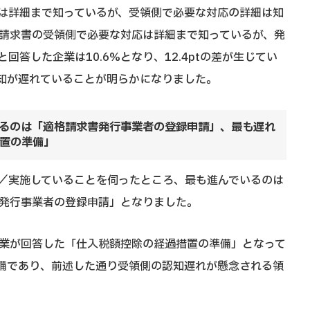
は詳細まで知っているが、受領側で必要な対応の詳細は知
「請求書の受領側で必要な対応は詳細まで知っているが、発
答した企業は10.6%となり、12.4ptの差が生じてい
認知が遅れていることが明らかになりました。
るのは「適格請求書発行事業者の登録申請」、最も遅れ
置の準備」
／実施していることを伺ったところ、最も進んでいるのは
書発行事業者の登録申請」となりました。
企業が回答した「仕入税額控除の経過措置の準備」となって
準備であり、前述した通り受領側の認知遅れが懸念される領