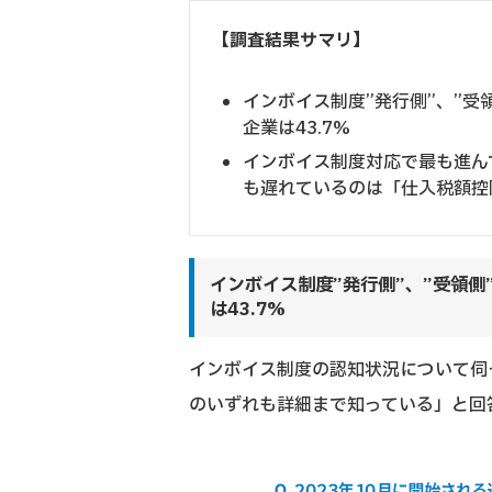
【調査結果サマリ】
インボイス制度”発行側”、”
企業は43.7%
インボイス制度対応で最も進ん
も遅れているのは「仕入税額控
インボイス制度”発行側”、”受領
は43.7%
インボイス制度の認知状況について伺
のいずれも詳細まで知っている」と回答