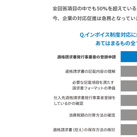
全回答項目の中でも50%を超えてい
今、企業の対応促進は急務となってい