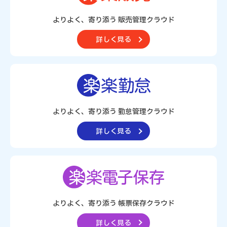
よりよく、寄り添う 販売管理クラウド
詳しく見る
よりよく、寄り添う 勤怠管理クラウド
詳しく見る
よりよく、寄り添う
帳票保存クラウド
詳しく見る