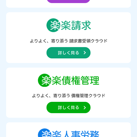
よりよく、寄り添う
請求書受領クラウド
詳しく見る
よりよく、寄り添う
債権管理クラウド
詳しく見る