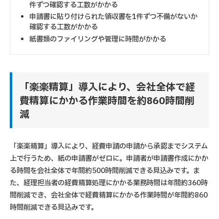
件ずつ確認する工数がかかる
申請書に貼り付けられた領収書を1件ずつ不備がないか
確認する工数がかかる
紙書類のファイリングや管理に時間がかかる
「楽楽精算」導入により、会社全体で経
費精算にかかる作業時間を約860時間削
減
「楽楽精算」導入により、経費申請の申請から承認までシステム
上で行うため、紙の申請書がゼロに。申請者が申請書作成にかか
る時間を会社全体で年間約500時間削減できる見込みです。ま
た、経理担当者の経費精算処理にかかる業務時間は年間約360時
間削減でき、会社全体で経費精算にかかる作業時間が年間約860
時間削減できる見込みです。