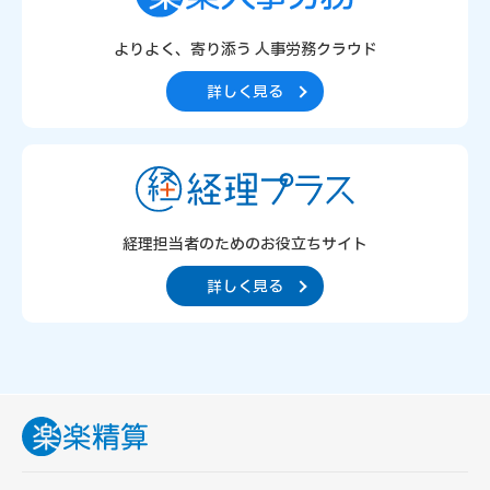
よりよく、寄り添う
人事労務クラウド
詳しく見る
経理担当者のための
お役立ちサイト
詳しく見る