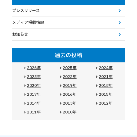
プレスリリース
メディア掲載情報
お知らせ
過去の投稿
2026年
2025年
2024年
2023年
2022年
2021年
2020年
2019年
2018年
2017年
2016年
2015年
2014年
2013年
2012年
2011年
2010年