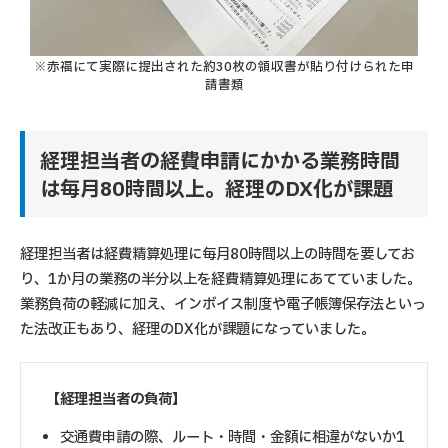
※赤福にて実際に提出された約30枚の領収書が貼り付けられた申
請書類
経理担当者の経費申請にかかる業務時間
は毎月80時間以上。経理のDX化が課題
経理担当者は経費精算処理に毎月80時間以上の時間を要してお
り、1か月の業務の半分以上を経費精算処理にあてていました。
業務負荷の軽減に加え、インボイス制度や電子帳簿保存法といっ
た法改正もあり、経理のDX化が課題になっていました。
【経理担当者の負荷】
交通費申請の際、ルート・時間・金額に相違がないか1