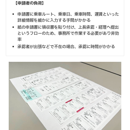
【申請者の負荷】
申請書に乗車ルート、乗車日、乗車時間、運賃といった
詳細情報を細かに入力する手間がかかる
紙の申請書に領収書を貼り付け、上長承認・経理へ提出
というフローのため、事務所で作業する必要があり非効
率
承認者が出張などで不在の場合、承認に時間がかかる