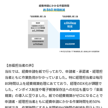
【赤福担当者の声】
当社では、経費申請を紙で行っており、申請者・承認者・経理担
当者ともに作業負荷がかかっていました。特に経理担当者は毎月
80時間以上を経費精算処理にあてており、経理のDX化が課題で
した。インボイス制度や電子帳簿保存法への対応も重なり「楽楽
精算」の導入に至りました。紙での経費精算がゼロになることで
申請者・経理担当者ともに経費申請にかかる作業時間を約50％
削減でき、作業時間にすると年間約860時間の削減を見込んでい