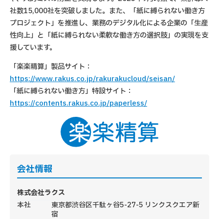
社数15,000社を突破しました。また、「紙に縛られない働き方
プロジェクト」を推進し、業務のデジタル化による企業の「生産
性向上」と「紙に縛られない柔軟な働き方の選択肢」の実現を支
援しています。
「楽楽精算」製品サイト：
https://www.rakus.co.jp/rakurakucloud/seisan/
「紙に縛られない働き方」特設サイト：
https://contents.rakus.co.jp/paperless/
会社情報
株式会社ラクス
本社
東京都渋谷区千駄ヶ谷5-27-5 リンクスクエア新
宿