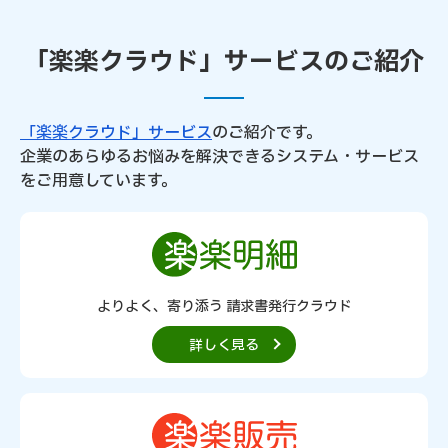
「楽楽クラウド」サービスのご紹介
「楽楽クラウド」サービス
のご紹介です。
企業のあらゆるお悩みを解決できるシステム・サービス
をご用意しています。
よりよく、寄り添う 請求書発行クラウド
詳しく見る