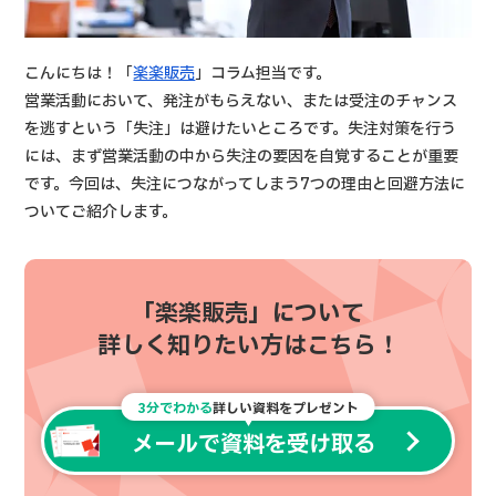
こんにちは！「
楽楽販売
」コラム担当です。
営業活動において、発注がもらえない、または受注のチャンス
を逃すという「失注」は避けたいところです。失注対策を行う
には、まず営業活動の中から失注の要因を自覚することが重要
です。今回は、失注につながってしまう7つの理由と回避方法に
ついてご紹介します。
「楽楽販売」について
詳しく知りたい方はこちら！
3分でわかる
詳しい資料をプレゼント
メールで資料を受け取る