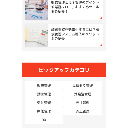
収支管理とは？管理のポイント
や業務フロー、おすすめツール
もご紹介！
請求業務を効率化するには？請
求管理システム導入のメリット
をご紹介
ピックアップカテゴリ
販売管理
見積もり管理
請求管理
受発注管理
受注管理
発注管理
原価管理
売上管理
DX