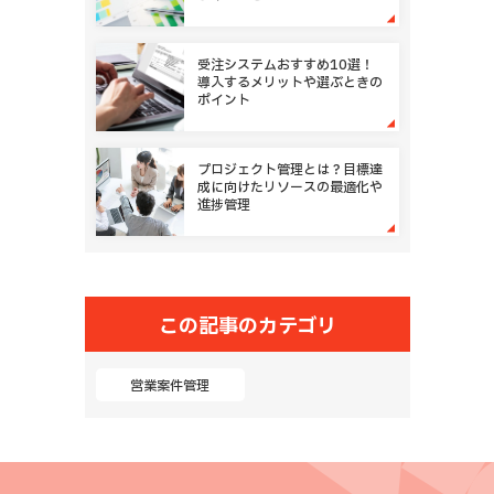
受注システムおすすめ10選！
導入するメリットや選ぶときの
ポイント
プロジェクト管理とは？目標達
成に向けたリソースの最適化や
進捗管理
この記事のカテゴリ
営業案件管理