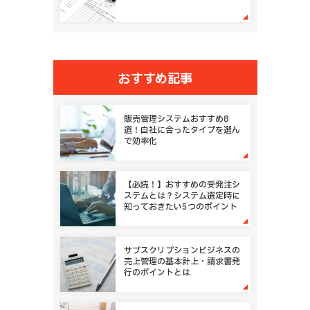
おすすめ記事
販売管理システムおすすめ8
選！自社に合ったタイプを選ん
で効率化
【必読！】おすすめの受発注シ
ステムとは？システム選定時に
知っておきたい5つのポイント
サブスクリプションビジネスの
売上管理の基本計上・請求書発
行のポイントとは