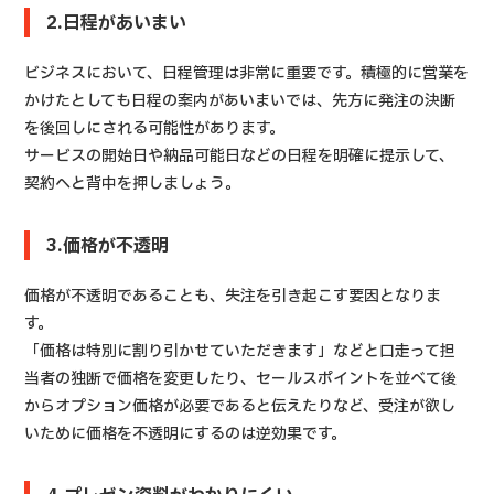
2.日程があいまい
ビジネスにおいて、日程管理は非常に重要です。積極的に営業を
かけたとしても日程の案内があいまいでは、先方に発注の決断
を後回しにされる可能性があります。
サービスの開始日や納品可能日などの日程を明確に提示して、
契約へと背中を押しましょう。
3.価格が不透明
価格が不透明であることも、失注を引き起こす要因となりま
す。
「価格は特別に割り引かせていただきます」などと口走って担
当者の独断で価格を変更したり、セールスポイントを並べて後
からオプション価格が必要であると伝えたりなど、受注が欲し
いために価格を不透明にするのは逆効果です。