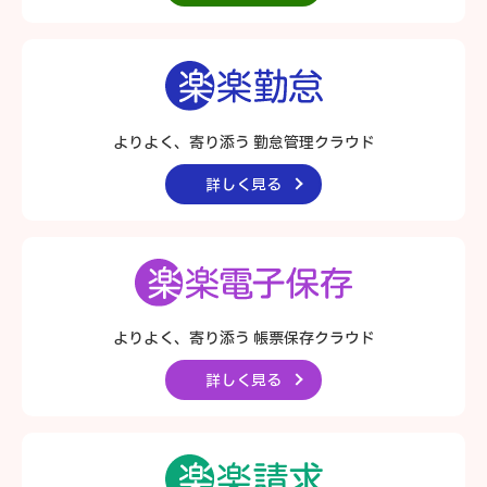
よりよく、寄り添う 勤怠管理クラウド
詳しく見る
よりよく、寄り添う
帳票保存クラウド
詳しく見る