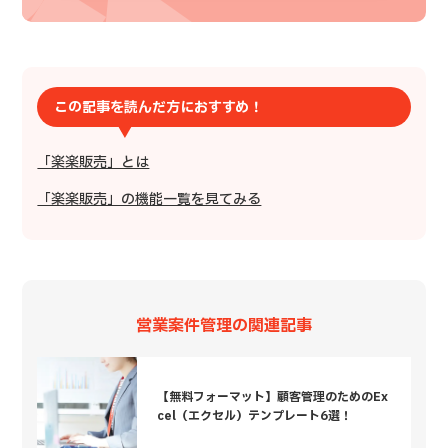
この記事を読んだ方におすすめ！
「楽楽販売」とは
「楽楽販売」の機能一覧を見てみる
営業案件管理の関連記事
【無料フォーマット】顧客管理のためのEx
cel（エクセル）テンプレート6選！