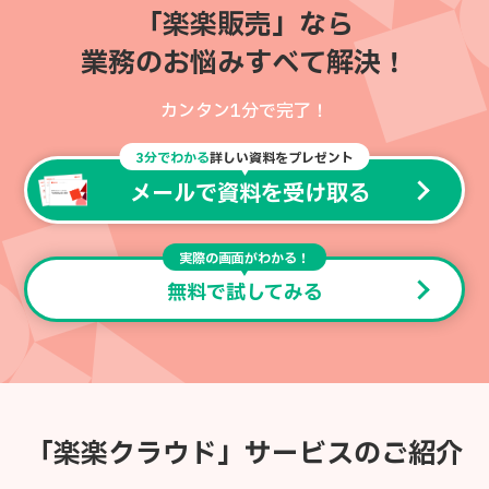
「楽楽販売」なら
業務のお悩みすべて解決！
カンタン1分で完了！
3分でわかる
詳しい資料をプレゼント
メールで資料を受け取る
実際の画面がわかる！
無料で試してみる
「楽楽クラウド」サービスのご紹介