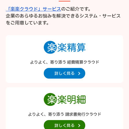
「楽楽クラウド」サービス
のご紹介です。
企業のあらゆるお悩みを解決できるシステム・サービス
をご用意しています。
よりよく、寄り添う 経費精算クラウド
詳しく見る
よりよく、寄り添う 請求書発行クラウド
詳しく見る