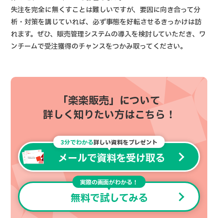
失注を完全に無くすことは難しいですが、要因に向き合って分
析・対策を講じていれば、必ず事態を好転させるきっかけは訪
れます。ぜひ、販売管理システムの導入を検討していただき、ワ
ンチームで受注獲得のチャンスをつかみ取ってください。
「楽楽販売」について
詳しく知りたい方はこちら！
3分でわかる
詳しい資料をプレゼント
メールで資料を受け取る
実際の画面がわかる！
無料で試してみる