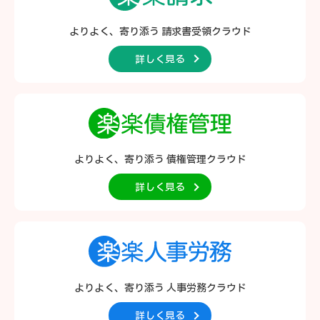
よりよく、寄り添う
請求書受領クラウド
詳しく見る
よりよく、寄り添う
債権管理クラウド
詳しく見る
よりよく、寄り添う
人事労務クラウド
詳しく見る