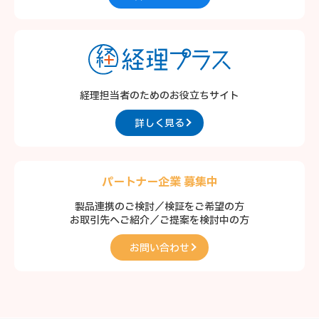
経理担当者のための
お役立ちサイト
詳しく見る
パートナー企業 募集中
製品連携のご検討／検証をご希望の方
お取引先へご紹介／ご提案を検討中の方
お問い合わせ