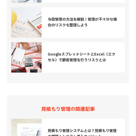
与信管理の方法を解説！管理が不十分な場
合のリスクも整理しよう
GoogleスプレッドシートとExcel（エク
セル）で顧客管理を行うリスクとは
見積もり管理の関連記事
見積もり管理システムとは？見積もり管理