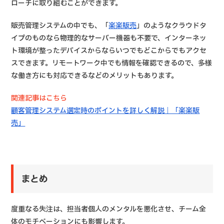
ローチに取り組むことができます。
販売管理システムの中でも、「
楽楽販売
」のようなクラウドタ
イプのものなら物理的なサーバー機器も不要で、インターネッ
ト環境が整ったデバイスからならいつでもどこからでもアクセ
スできます。リモートワーク中でも情報を確認できるので、多様
な働き方にも対応できるなどのメリットもあります。
関連記事はこちら
顧客管理システム選定時のポイントを詳しく解説｜「楽楽販
売」
まとめ
度重なる失注は、担当者個人のメンタルを悪化させ、チーム全
体のモチベーションにも影響します。