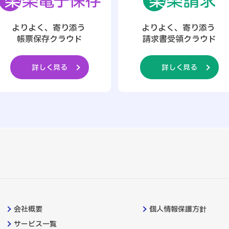
よりよく、寄り添う
よりよく、寄り添う
帳票保存クラウド
請求書受領クラウド
詳しく見る
詳しく見る
会社概要
個人情報保護方針
サービス一覧