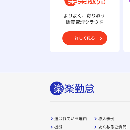
よりよく、寄り添う
販売管理クラウド
詳しく見る
選ばれている理由
導入事例
機能
よくあるご質問