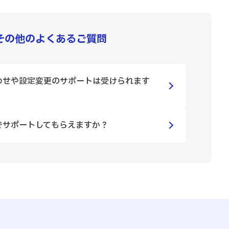
その他のよくあるご質問
わせや設定変更のサポートは受けられます
でサポートしてもらえますか？