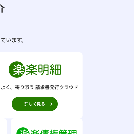
介
ています。
りよく、寄り添う 請求書発行クラウド
詳しく見る