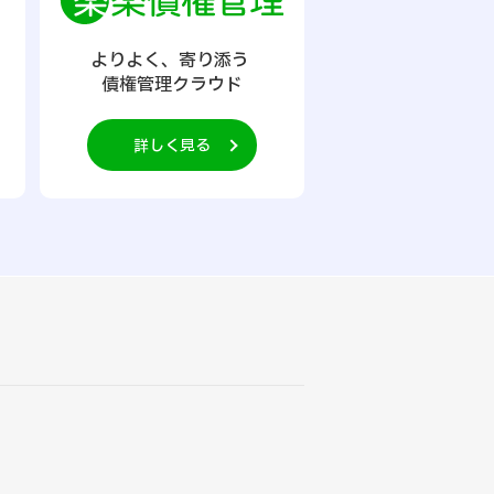
よりよく、寄り添う
債権管理クラウド
詳しく見る