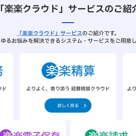
「楽楽クラウド」サービスの
ご紹
「楽楽クラウド」サービス
のご紹介です。
らゆるお悩みを解決できるシステム・サービスをご用意し
ウド
よりよく、寄り添う 経費精算クラウド
よ
詳しく見る