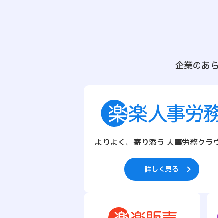
企業のあ
よりよく、寄り添う 人事労務クラ
詳しく見る