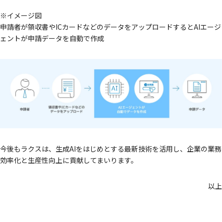
※イメージ図
申請者が領収書やICカードなどのデータをアップロードするとAIエージ
ェントが申請データを自動で作成
今後もラクスは、生成AIをはじめとする最新技術を活用し、企業の業務
効率化と生産性向上に貢献してまいります。
以上