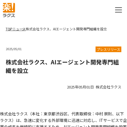
TOP
ニュース
株式会社ラクス、AIエージェント開発専門組織を設立
2025/05/01
プレスリリース
株式会社ラクス、AIエージェント開発専門組
織を設立
2025年05月01日 株式会社ラクス
株式会社ラクス（本社：東京都渋谷区、代表取締役：中村 崇則、以下
ラクス）は、急速に変化する外部環境に迅速に対応し、ITサービスで企
業の成長を継続的に支援するため、AIエージェント開発専門組織を設置