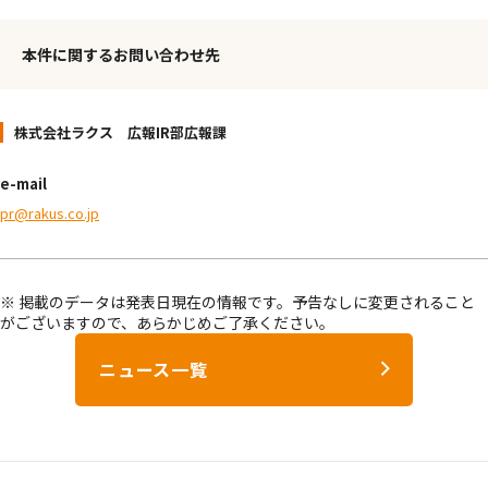
本件に関するお問い合わせ先
株式会社ラクス 広報IR部広報課
e-mail
pr@rakus.co.jp
※ 掲載のデータは発表日現在の情報です。予告なしに変更されること
がございますので、あらかじめご了承ください。
ニュース一覧