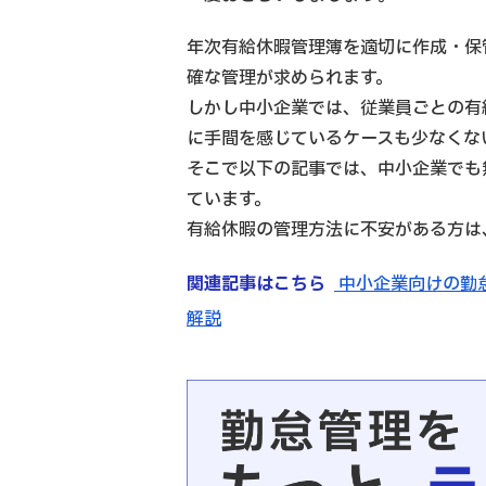
年次有給休暇管理簿を適切に作成・保
確な管理が求められます。
しかし中小企業では、従業員ごとの有
に手間を感じているケースも少なくな
そこで以下の記事では、中小企業でも
ています。
有給休暇の管理方法に不安がある方は
関連記事はこちら
中小企業向けの勤
解説